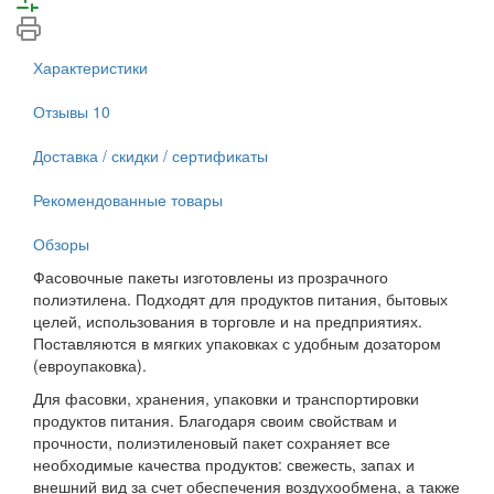
Характеристики
Отзывы
10
Доставка / скидки / сертификаты
Рекомендованные товары
Обзоры
Фасовочные пакеты изготовлены из прозрачного
полиэтилена. Подходят для продуктов питания, бытовых
целей, использования в торговле и на предприятиях.
Поставляются в мягких упаковках с удобным дозатором
(евроупаковка).
Для фасовки, хранения, упаковки и транспортировки
продуктов питания. Благодаря своим свойствам и
прочности, полиэтиленовый пакет сохраняет все
необходимые качества продуктов: свежесть, запах и
внешний вид за счет обеспечения воздухообмена, а также