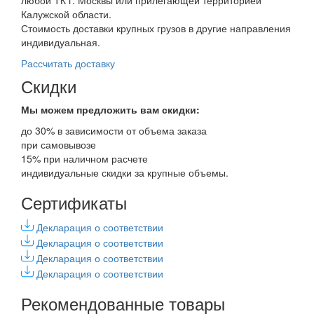
любой ТК г. Москвы или прилегающей территорией
Калужской области.
Стоимость доставки крупных грузов в другие направления
индивидуальная.
Рассчитать доставку
Скидки
Мы можем предложить вам
скидки:
до 30% в зависимости от объема заказа
при самовывозе
15% при наличном расчете
индивидуальные скидки за крупные объемы.
Сертификаты
Декларация о соответствии
Декларация о соответствии
Декларация о соответствии
Декларация о соответствии
Рекомендованные товары