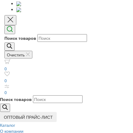
Поиск товаров
Очистить
0
0
0
Поиск товаров
ОПТОВЫЙ ПРАЙС-ЛИСТ
Каталог
О компании