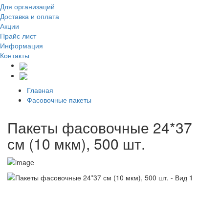
Для организаций
Доставка
и оплата
Акции
Прайс лист
Информация
Контакты
Главная
Фасовочные пакеты
Пакеты фасовочные 24*37
см (10 мкм), 500 шт.