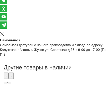
Самовывоз
Самовывоз доступен с нашего производства и склада по адресу
Калужская область г. Жуков ул. Советская д.56 с 9-00 до 17-00 (Пн-
Пт)
Другие товары в наличии
‹
›