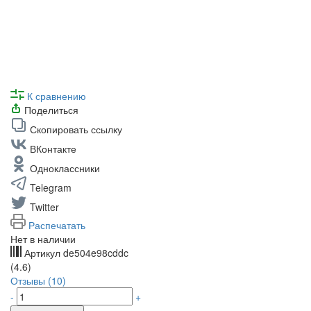
К сравнению
Поделиться
Скопировать ссылку
ВКонтакте
Одноклассники
Telegram
Twitter
Распечатать
Нет в наличии
Артикул
de504e98cddc
(4.6)
Отзывы (10)
-
+