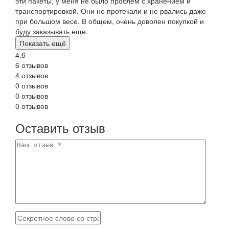
эти пакеты, у меня не было проблем с хранением и
транспортировкой. Они не протекали и не рвались даже
при большом весе. В общем, очень доволен покупкой и
буду заказывать еще.
Показать ещё
4.6
6 отзывов
4 отзывов
0 отзывов
0 отзывов
0 отзывов
Оставить отзыв