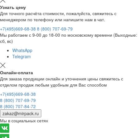
Узнать цену
Для точного расчёта стоимости, пожалуйста, свяжитесь с
менеджером по телефону или напишите нам в чат.
+7(495)669-68-38
8 (800) 707-69-79
Мы работаем с 9-00 до 18-00 по московскому времени (Выходные:
сб, вс)
WhatsApp
Telegram
Онлайн-оплата
Для заказа продукции онлайн и уточнения цены свяжитесь с
отделом продаж любым удобным для Вас способом
+7(495)669-68-38
8 (800) 707-69-79
8 (800) 707-84-72
zakaz@mirpack.ru
Мы в социальных сетях