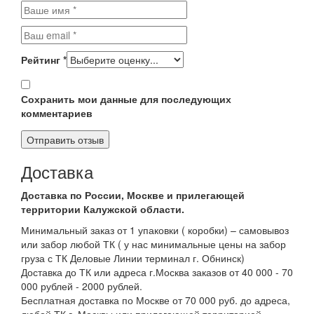
Рейтинг
*
Сохранить мои данные для последующих
комментариев
Доставка
Доставка по России, Москве и прилегающей
территории Калужской области.
Минимальный заказ от 1 упаковки ( коробки) – самовывоз
или забор любой ТК ( у нас минимальные цены на забор
груза с ТК Деловые Линии терминал г. Обнинск)
Доставка до ТК или адреса г.Москва заказов от 40 000 - 70
000 рублей - 2000 рублей.
Бесплатная доставка по Москве от 70 000 руб. до адреса,