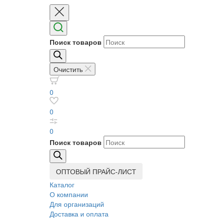
Поиск товаров
Очистить
0
0
0
Поиск товаров
ОПТОВЫЙ ПРАЙС-ЛИСТ
Каталог
О компании
Для организаций
Доставка
и оплата