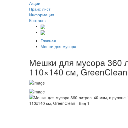
Акции
Прайс лист
Информация
Контакты
Главная
Мешки для мусора
Мешки для мусора 360 ли
110×140 см, GreenClean