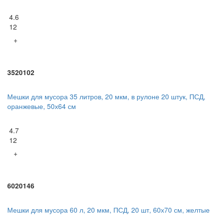
4.6
12
+
3520102
Мешки для мусора 35 литров, 20 мкм, в рулоне 20 штук, ПСД,
оранжевые, 50х64 см
4.7
12
+
6020146
Мешки для мусора 60 л, 20 мкм, ПСД, 20 шт, 60х70 см, желтые