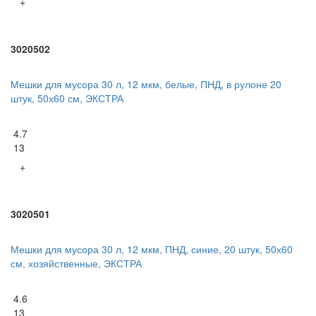
+
3020502
Мешки для мусора 30 л, 12 мкм, белые, ПНД, в рулоне 20
штук, 50х60 см, ЭКСТРА
4.7
13
+
3020501
Мешки для мусора 30 л, 12 мкм, ПНД, синие, 20 штук, 50х60
см, хозяйственные, ЭКСТРА
4.6
13