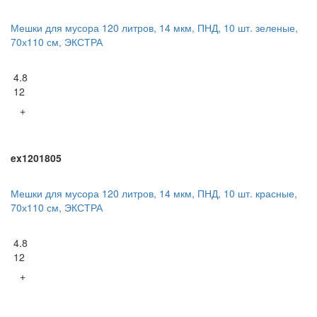
Мешки для мусора 120 литров, 14 мкм, ПНД, 10 шт. зеленые,
70х110 см, ЭКСТРА
4.8
12
+
ex1201805
Мешки для мусора 120 литров, 14 мкм, ПНД, 10 шт. красные,
70х110 см, ЭКСТРА
4.8
12
+