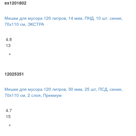
ex1201802
Мешки для мусора 120 литров, 14 мкм, ПНД, 10 шт. синие,
70х110 см, ЭКСТРА
4.8
13
+
12025351
Мешки для мусора 120 литров, 30 мкм, 25 шт, ПСД, синие,
70x110 см, 2 слоя, Премиум
4.7
15
+