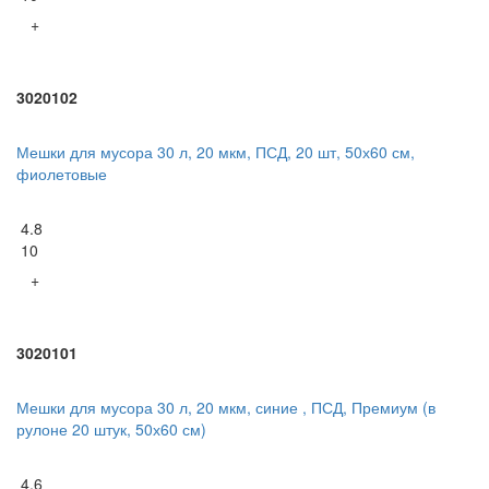
+
3020102
Мешки для мусора 30 л, 20 мкм, ПСД, 20 шт, 50х60 см,
фиолетовые
4.8
10
+
3020101
Мешки для мусора 30 л, 20 мкм, синие , ПСД, Премиум (в
рулоне 20 штук, 50х60 см)
4.6