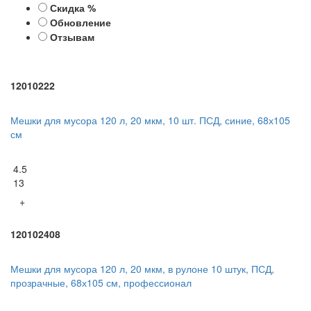
Скидка %
Обновление
Отзывам
12010222
Мешки для мусора 120 л, 20 мкм, 10 шт. ПСД, синие, 68х105
см
4.5
13
+
120102408
Мешки для мусора 120 л, 20 мкм, в рулоне 10 штук, ПСД,
прозрачные, 68х105 см, профессионал