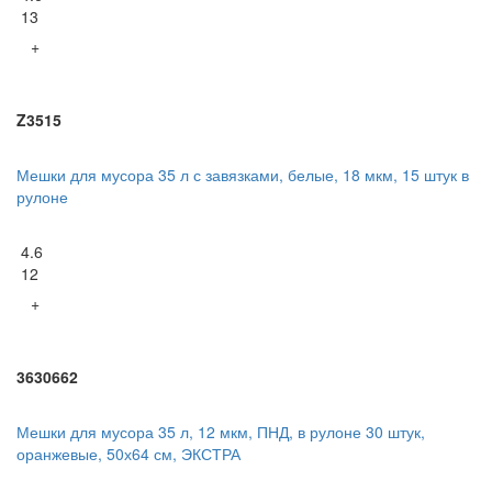
13
+
Z3515
Мешки для мусора 35 л с завязками, белые, 18 мкм, 15 штук в
рулоне
4.6
12
+
3630662
Мешки для мусора 35 л, 12 мкм, ПНД, в рулоне 30 штук,
оранжевые, 50х64 см, ЭКСТРА