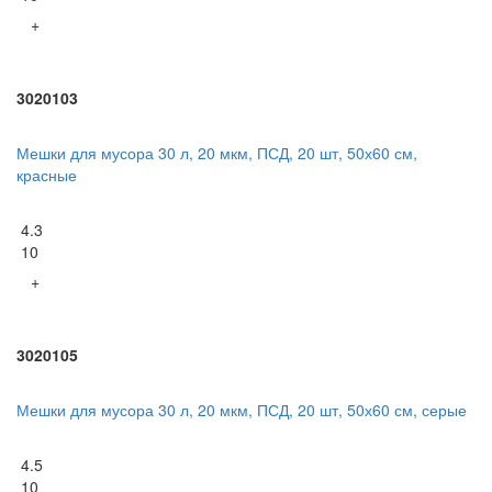
+
3020103
Мешки для мусора 30 л, 20 мкм, ПСД, 20 шт, 50х60 см,
красные
4.3
10
+
3020105
Мешки для мусора 30 л, 20 мкм, ПСД, 20 шт, 50х60 см, серые
4.5
10