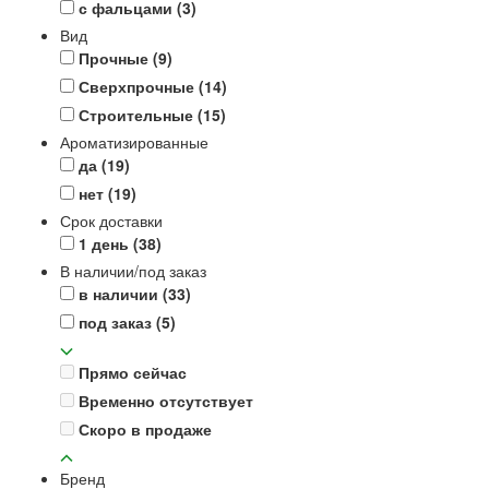
с фальцами
(3)
Вид
Прочные
(9)
Сверхпрочные
(14)
Строительные
(15)
Ароматизированные
да
(19)
нет
(19)
Срок доставки
1 день
(38)
В наличии/под заказ
в наличии
(33)
под заказ
(5)
Прямо сейчас
Временно отсутствует
Скоро в продаже
Бренд