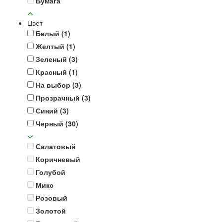
Бумага
Цвет
Белый
(1)
Желтый
(1)
Зеленый
(3)
Красный
(1)
На выбор
(3)
Прозрачный
(3)
Синий
(3)
Черный
(30)
Салатовый
Коричневый
Голубой
Микс
Розовый
Золотой