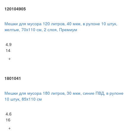
120104905
Мешки для мусора 120 литров, 40 мкм, в рулоне 10 штук,
желтые, 70x110 см, 2 слоя, Премиум
4.9
14
+
1801041
Мешки для мусора 180 литров, 30 мкм, синие ПВД, в рулоне
10 штук, 85x110 см
4.6
16
+