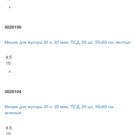
+
3020106
Мешки для мусора 30 л, 20 мкм, ПСД, 20 шт, 50х60 см, желтые
4.5
10
+
3020104
Мешки для мусора 30 л, 20 мкм, ПСД, 20 шт, 50х60 см,
зеленые
4.5
10