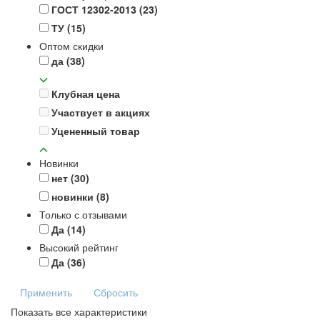
ГОСТ 12302-2013
(23)
ТУ
(15)
Оптом скидки
да
(38)
Клубная цена
Участвует в акциях
Уцененный товар
Новинки
нет
(30)
новинки
(8)
Только с отзывами
Да
(14)
Высокий рейтинг
Да
(36)
Применить
Сбросить
Показать все характеристики