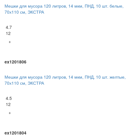
Мешки для мусора 120 литров, 14 мкм, ПНД, 10 шт. белые,
70х110 см, ЭКСТРА
4.7
12
+
ex1201806
Мешки для мусора 120 литров, 14 мкм, ПНД, 10 шт. желтые,
70х110 см, ЭКСТРА
4.5
12
+
ex1201804