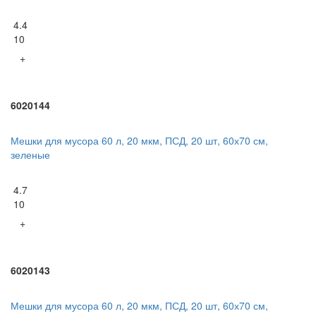
4.4
10
+
6020144
Мешки для мусора 60 л, 20 мкм, ПСД, 20 шт, 60х70 см,
зеленые
4.7
10
+
6020143
Мешки для мусора 60 л, 20 мкм, ПСД, 20 шт, 60х70 см,