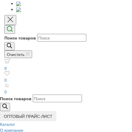
Поиск товаров
Очистить
0
0
0
Поиск товаров
ОПТОВЫЙ ПРАЙС-ЛИСТ
Каталог
О компании