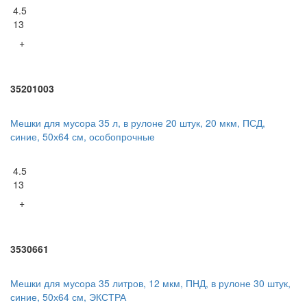
4.5
13
+
35201003
Мешки для мусора 35 л, в рулоне 20 штук, 20 мкм, ПСД,
синие, 50х64 см, особопрочные
4.5
13
+
3530661
Мешки для мусора 35 литров, 12 мкм, ПНД, в рулоне 30 штук,
синие, 50х64 см, ЭКСТРА