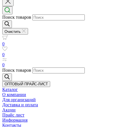
Поиск товаров
Очистить
0
0
0
Поиск товаров
ОПТОВЫЙ ПРАЙС-ЛИСТ
Каталог
О компании
Для организаций
Доставка
и оплата
Акции
Прайс лист
Информация
Контакты