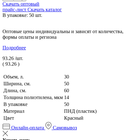
Скачать оптовый
прайс-лист
Скачать каталог
В упаковке: 50 шт.
Оптовые цены индивидуальны и зависят от количества,
формы оплаты и региона
Подробнее
93.26 /
шт.
(
93.26
)
Объем, л.
30
Ширина, см.
50
Длина, см.
60
Толщина полиэтилена, мкм
14
В упаковке
50
Материал
ПНД (пластик)
Цвет
Красный
Онлайн-оплата
Самовывоз