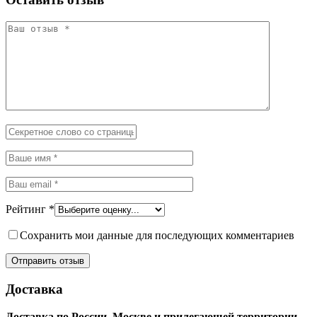
Рейтинг
*
Сохранить мои данные для последующих комментариев
Доставка
Доставка по России, Москве и прилегающей территории