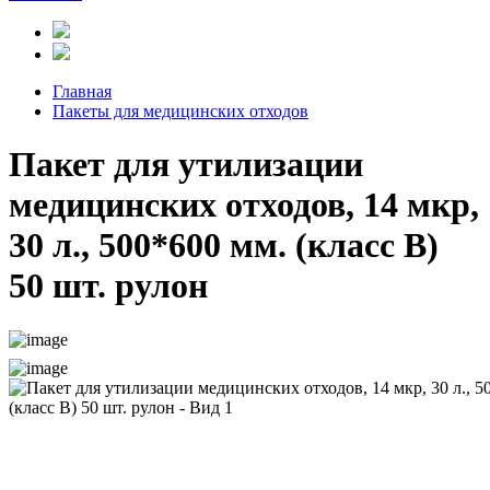
Главная
Пакеты для медицинских отходов
Пакет для утилизации
медицинских отходов, 14 мкр,
30 л., 500*600 мм. (класс В)
50 шт. рулон