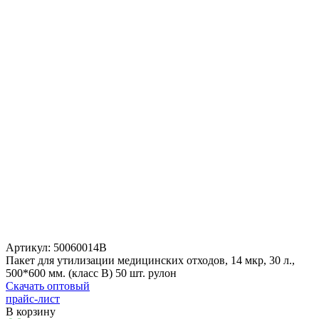
Артикул:
50060014В
Пакет для утилизации медицинских отходов, 14 мкр, 30 л.,
500*600 мм. (класс В) 50 шт. рулон
Скачать оптовый
прайс-лист
В корзину