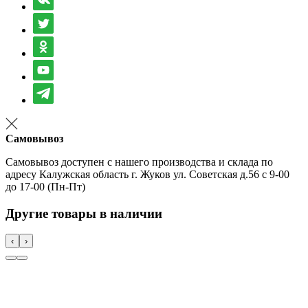
Самовывоз
Самовывоз доступен с нашего производства и склада по
адресу Калужская область г. Жуков ул. Советская д.56 с 9-00
до 17-00 (Пн-Пт)
Другие товары в наличии
‹
›