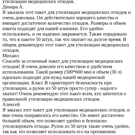
утилизации медицинских отходов.
Динара А.
Я заказала этот пакет для утилизации медицинских отходов и
очень довольна. Он действительно хорошего качества и
вмещает достаточное количество отходов. Размеры и объем
пакета подходят для нашей клиники. Его удобно
использовать, и он надежно закрывается. Также порадовало
то, что в пакете 50 штук, так что хватает на долгое время. В
общем, рекомендую этот пакет для утилизации медицинских
отходов.
Михаил
Спасибо за отличный пакет для утилизации медицинских
отходов! Я очень доволен его качеством и удобством
использования. Такой размер (500*600 мм) и объем (30 л)
идеально подходят для нужд нашей медицинской
организации. Класс В гарантирует безопасность при
утилизации, а рулон из 50 штук просто супер - надолго
хватит! Очень рекомендую этот пакет всем, кто заботится о
правильной утилизации медицинских отходов.
Алексей
Я заказал этот пакет для утилизации медицинских отходов, и
мне очень понравилось его качество. Он имеет достаточно
большой объем, что позволяет удобно и безопасно
утилизировать отходы. Рулон из 50 штук также очень удобен,
так как это позволяет использовать его на протяжении