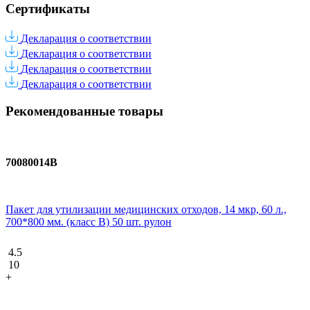
Сертификаты
Декларация о соответствии
Декларация о соответствии
Декларация о соответствии
Декларация о соответствии
Рекомендованные товары
70080014В
Пакет для утилизации медицинских отходов, 14 мкр, 60 л.,
700*800 мм. (класс В) 50 шт. рулон
4.5
10
+