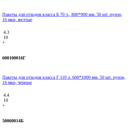
Пакеты для отходов класса Б 70 л., 800*900 мм. 50 шт. рулон,
16 мкр, желтые
4.3
10
+
600100016Г
Пакеты для отходов класса Г 110 л. 600*1000 мм. 50 шт. рулон,
16 мкр, черные
4.4
10
+
50060014Б