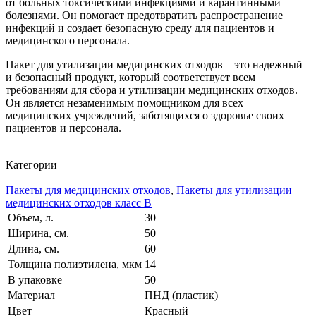
от больных токсическими инфекциями и карантинными
болезнями. Он помогает предотвратить распространение
инфекций и создает безопасную среду для пациентов и
медицинского персонала.
Пакет для утилизации медицинских отходов – это надежный
и безопасный продукт, который соответствует всем
требованиям для сбора и утилизации медицинских отходов.
Он является незаменимым помощником для всех
медицинских учреждений, заботящихся о здоровье своих
пациентов и персонала.
Категории
Пакеты для медицинских отходов
,
Пакеты для утилизации
медицинских отходов класс В
Объем, л.
30
Ширина, см.
50
Длина, см.
60
Толщина полиэтилена, мкм
14
В упаковке
50
Материал
ПНД (пластик)
Цвет
Красный