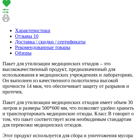
Характеристики
Отзывы
10
Доставка / скидки / сертификаты
Рекомендованные товары
Обзоры
Пакет для утилизации медицинских отходов – это
высококачественный продукт, предназначенный для
использования в медицинских учреждениях и лабораториях.
Он выполнен из качественного полиэтилена высокой
прочности 14 мкм, что обеспечивает защиту от разрывов и
протечек.
Пакет для утилизации медицинских отходов имеет объем 30
литров и размеры 500*600 мм, что позволяет удобно хранить
и транспортировать медицинские отходы. Класс В говорит о
том, что пакет соответствует всем необходимым стандартам
для перевозки медицинских отходов.
Этот продукт используется для сбора и уничтожения мусора