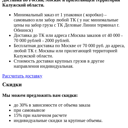
Калужской области.
Минимальный заказ от 1 упаковки ( коробки) –
самовывоз или забор любой ТК ( у нас минимальные
цены на забор груза с ТК Деловые Линии терминал г.
Обнинск)
Доставка до ТК или адреса г.Москва заказов от 40 000 -
70 000 рублей - 2000 рублей.
Бесплатная доставка по Москве от 70 000 руб. до адреса,
любой ТК г. Москвы или прилегающей территорией
Калужской области.
Стоимость доставки крупных грузов в другие
направления индивидуальная.
Рассчитать доставку
Скидки
Мы можем предложить вам
скидки:
до 30% в зависимости от объема заказа
при самовывозе
15% при наличном расчете
индивидуальные скидки за крупные объемы.