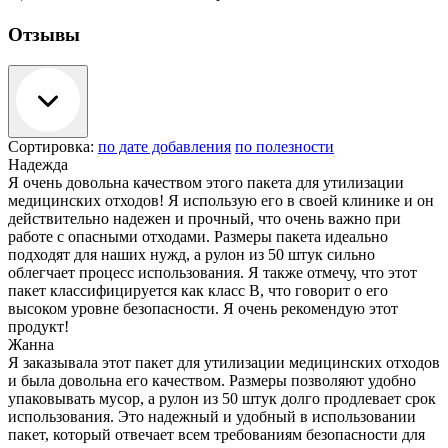
Отзывы
Сортировка:
по дате добавления
по полезности
Надежда
Я очень довольна качеством этого пакета для утилизации
медицинских отходов! Я использую его в своей клинике и он
действительно надежен и прочный, что очень важно при
работе с опасными отходами. Размеры пакета идеально
подходят для наших нужд, а рулон из 50 штук сильно
облегчает процесс использования. Я также отмечу, что этот
пакет классифицируется как класс В, что говорит о его
высоком уровне безопасности. Я очень рекомендую этот
продукт!
Жанна
Я заказывала этот пакет для утилизации медицинских отходов
и была довольна его качеством. Размеры позволяют удобно
упаковывать мусор, а рулон из 50 штук долго продлевает срок
использования. Это надежный и удобный в использовании
пакет, который отвечает всем требованиям безопасности для