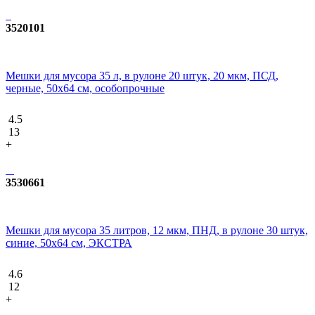
3520101
Мешки для мусора 35 л, в рулоне 20 штук, 20 мкм, ПСД,
черные, 50х64 см, особопрочные
4.5
13
+
3530661
Мешки для мусора 35 литров, 12 мкм, ПНД, в рулоне 30 штук,
синие, 50х64 см, ЭКСТРА
4.6
12
+