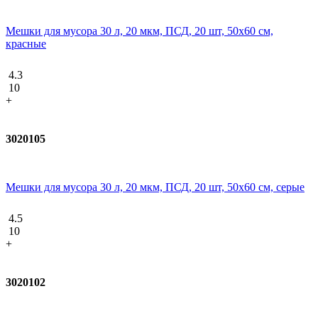
Мешки для мусора 30 л, 20 мкм, ПСД, 20 шт, 50х60 см,
красные
4.3
10
+
3020105
Мешки для мусора 30 л, 20 мкм, ПСД, 20 шт, 50х60 см, серые
4.5
10
+
3020102