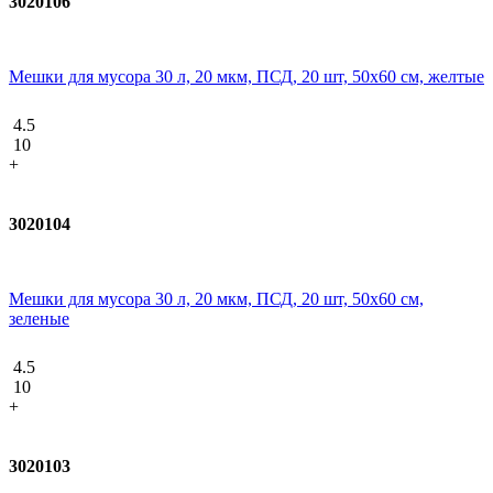
3020106
Мешки для мусора 30 л, 20 мкм, ПСД, 20 шт, 50х60 см, желтые
4.5
10
+
3020104
Мешки для мусора 30 л, 20 мкм, ПСД, 20 шт, 50х60 см,
зеленые
4.5
10
+
3020103