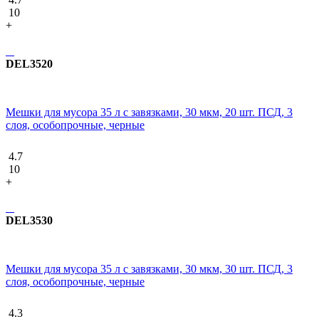
10
+
DEL3520
Мешки для мусора 35 л с завязками, 30 мкм, 20 шт. ПСД, 3
слоя, особопрочные, черные
4.7
10
+
DEL3530
Мешки для мусора 35 л с завязками, 30 мкм, 30 шт. ПСД, 3
слоя, особопрочные, черные
4.3