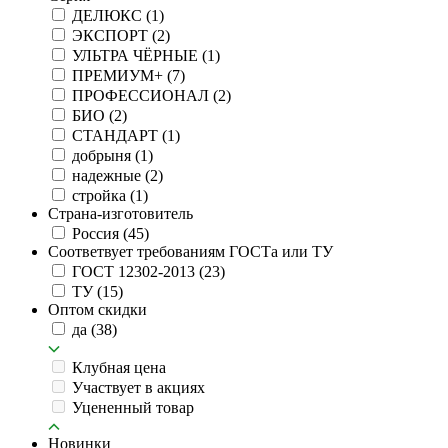
ДЕЛЮКС
(1)
ЭКСПОРТ
(2)
УЛЬТРА ЧЁРНЫЕ
(1)
ПРЕМИУМ+
(7)
ПРОФЕССИОНАЛ
(2)
БИО
(2)
СТАНДАРТ
(1)
добрыня
(1)
надежные
(2)
стройка
(1)
Страна-изготовитель
Россия
(45)
Соответвует требованиям ГОСТа или ТУ
ГОСТ 12302-2013
(23)
ТУ
(15)
Оптом скидки
да
(38)
Клубная цена
Участвует в акциях
Уцененный товар
Новинки