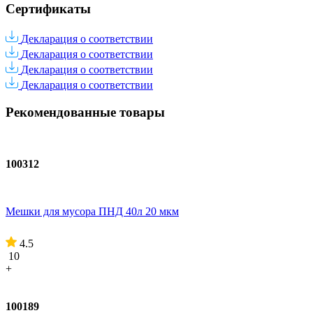
Сертификаты
Декларация о соответствии
Декларация о соответствии
Декларация о соответствии
Декларация о соответствии
Рекомендованные товары
100312
Мешки для мусора ПНД 40л 20 мкм
4.5
10
+
100189