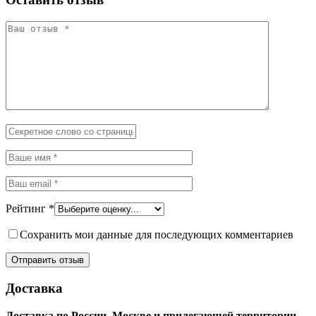
Рейтинг
*
Сохранить мои данные для последующих комментариев
Доставка
Доставка по России, Москве и прилегающей территории