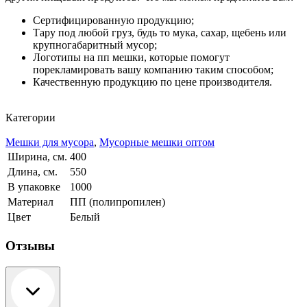
Сертифицированную продукцию;
Тару под любой груз, будь то мука, сахар, щебень или
крупногабаритный мусор;
Логотипы на пп мешки, которые помогут
порекламировать вашу компанию таким способом;
Качественную продукцию по цене производителя.
Категории
Мешки для мусора
,
Мусорные мешки оптом
Ширина, см.
400
Длина, см.
550
В упаковке
1000
Материал
ПП (полипропилен)
Цвет
Белый
Отзывы