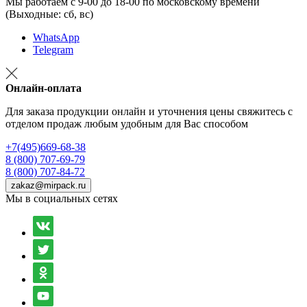
Мы работаем с 9-00 до 18-00 по московскому времени
(Выходные: сб, вс)
WhatsApp
Telegram
Онлайн-оплата
Для заказа продукции онлайн и уточнения цены свяжитесь с
отделом продаж любым удобным для Вас способом
+7(495)669-68-38
8 (800) 707-69-79
8 (800) 707-84-72
zakaz@mirpack.ru
Мы в социальных сетях