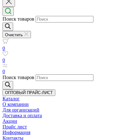
Поиск товаров
Очистить
0
0
0
Поиск товаров
ОПТОВЫЙ ПРАЙС-ЛИСТ
Каталог
О компании
Для организаций
Доставка
и оплата
Акции
Прайс лист
Информация
Контакты