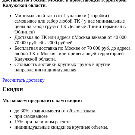
Калужской области.
Минимальный заказ от 1 упаковки ( коробки) –
самовывоз или забор любой ТК ( у нас минимальные
цены на забор груза с ТК Деловые Линии терминал г.
Обнинск)
Доставка до ТК или адреса г.Москва заказов от 40 000 -
70 000 рублей - 2000 рублей.
Бесплатная доставка по Москве от 70 000 руб. до адреса,
любой ТК г. Москвы или прилегающей территорией
Калужской области.
Стоимость доставки крупных грузов в другие
направления индивидуальная.
Рассчитать доставку
Скидки
Мы можем предложить вам
скидки:
до 30% в зависимости от объема заказа
при самовывозе
15% при наличном расчете
индивидуальные скидки за крупные объемы.