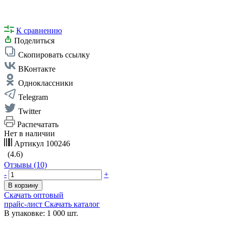
К сравнению
Поделиться
Скопировать ссылку
ВКонтакте
Одноклассники
Telegram
Twitter
Распечатать
Нет в наличии
Артикул
100246
(4.6)
Отзывы (10)
-
+
В корзину
Скачать оптовый
прайс-лист
Скачать каталог
В упаковке: 1 000 шт.