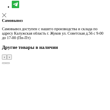
Самовывоз
Самовывоз доступен с нашего производства и склада по
адресу Калужская область г. Жуков ул. Советская д.56 с 9-00
до 17-00 (Пн-Пт)
Другие товары в наличии
‹
›