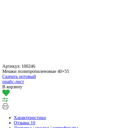
Артикул:
100246
Мешки полипропиленовые 40×55
Скачать оптовый
прайс-лист
В корзину
Характеристики
Отзывы
10
Доставка / скидки / сертификаты