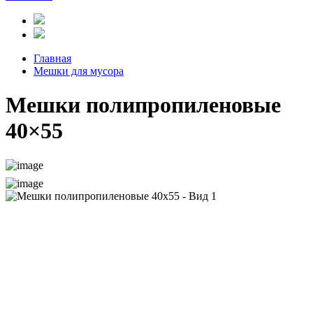
Главная
Мешки для мусора
Мешки полипропиленовые
40×55