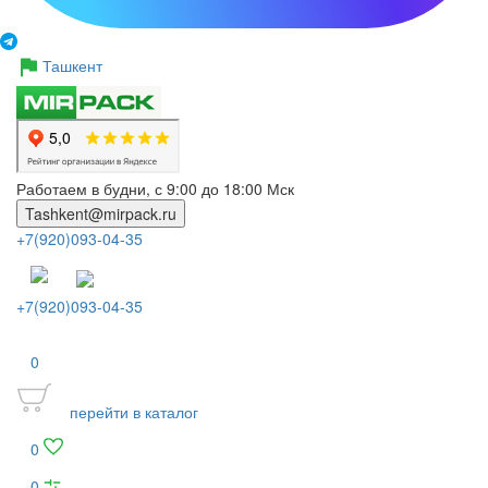
Ташкент
Работаем в будни, с 9:00 до 18:00 Мск
Tashkent@mirpack.ru
+7(920)093-04-35
+7(920)093-04-35
0
перейти в каталог
0
0