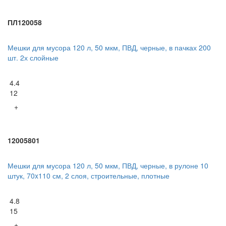
ПЛ120058
Мешки для мусора 120 л, 50 мкм, ПВД, черные, в пачках 200
шт. 2х слойные
4.4
12
+
12005801
Мешки для мусора 120 л, 50 мкм, ПВД, черные, в рулоне 10
штук, 70x110 см, 2 слоя, строительные, плотные
4.8
15
+