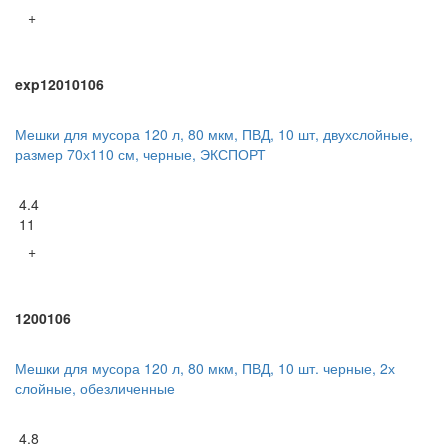
+
exp12010106
Мешки для мусора 120 л, 80 мкм, ПВД, 10 шт, двухслойные,
размер 70х110 см, черные, ЭКСПОРТ
4.4
11
+
1200106
Мешки для мусора 120 л, 80 мкм, ПВД, 10 шт. черные, 2х
слойные, обезличенные
4.8