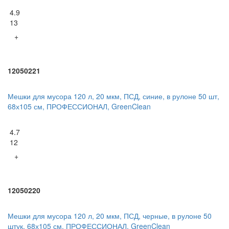
4.9
13
+
12050221
Мешки для мусора 120 л, 20 мкм, ПСД, синие, в рулоне 50 шт,
68х105 см, ПРОФЕССИОНАЛ, GreenClean
4.7
12
+
12050220
Мешки для мусора 120 л, 20 мкм, ПСД, черные, в рулоне 50
штук, 68х105 см, ПРОФЕССИОНАЛ, GreenClean