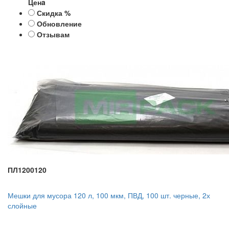
Ценa
Скидка %
Обновление
Отзывам
ПЛ1200120
Мешки для мусора 120 л, 100 мкм, ПВД, 100 шт. черные, 2х
слойные