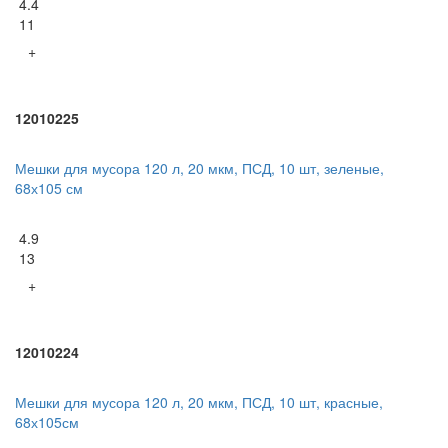
4.4
11
+
12010225
Мешки для мусора 120 л, 20 мкм, ПСД, 10 шт, зеленые,
68х105 см
4.9
13
+
12010224
Мешки для мусора 120 л, 20 мкм, ПСД, 10 шт, красные,
68х105см