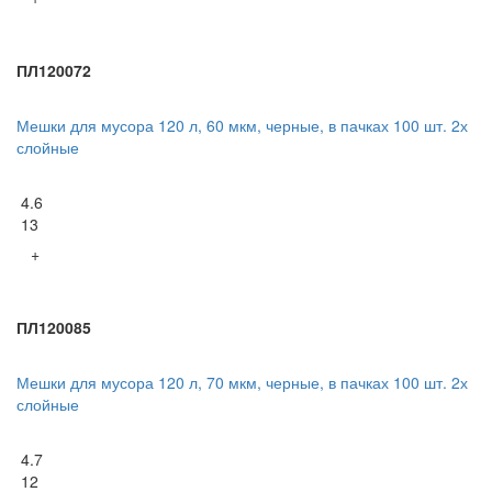
ПЛ120072
Мешки для мусора 120 л, 60 мкм, черные, в пачках 100 шт. 2х
слойные
4.6
13
+
ПЛ120085
Мешки для мусора 120 л, 70 мкм, черные, в пачках 100 шт. 2х
слойные
4.7
12