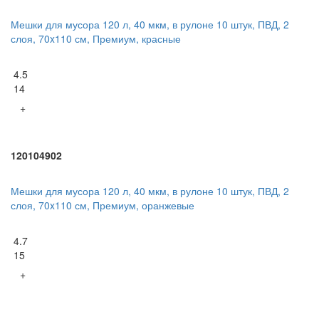
Мешки для мусора 120 л, 40 мкм, в рулоне 10 штук, ПВД, 2
слоя, 70x110 см, Премиум, красные
4.5
14
+
120104902
Мешки для мусора 120 л, 40 мкм, в рулоне 10 штук, ПВД, 2
слоя, 70x110 см, Премиум, оранжевые
4.7
15
+