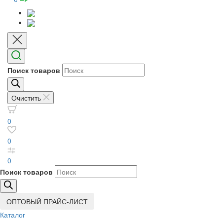
Поиск товаров
Очистить
0
0
0
Поиск товаров
ОПТОВЫЙ ПРАЙС-ЛИСТ
Каталог