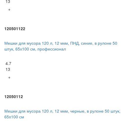
13
+
120501122
Мешки для мусора 120 л, 12 мкм, ПНД, синие, в рулоне 50
штук, 65х100 см, профессионал
4.7
13
+
12050112
Мешки для мусора 120 л, 12 мкм, черные, в рулоне 50 штук,
65x100 см