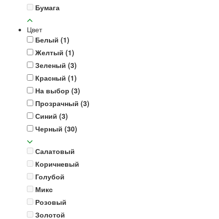
Бумага
Цвет
Белый
(1)
Желтый
(1)
Зеленый
(3)
Красный
(1)
На выбор
(3)
Прозрачный
(3)
Синий
(3)
Черный
(30)
Салатовый
Коричневый
Голубой
Микс
Розовый
Золотой