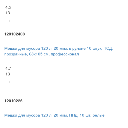
4.5
13
+
120102408
Мешки для мусора 120 л, 20 мкм, в рулоне 10 штук, ПСД,
прозрачные, 68х105 см, профессионал
4.7
13
+
12010226
Мешки для мусора 120 л, 20 мкм, ПНД, 10 шт, белые