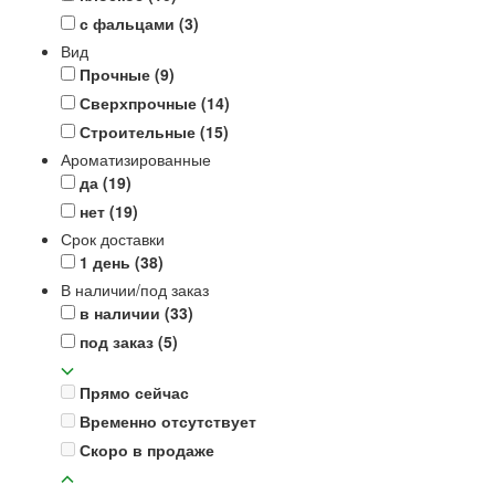
с фальцами
(3)
Вид
Прочные
(9)
Сверхпрочные
(14)
Строительные
(15)
Ароматизированные
да
(19)
нет
(19)
Срок доставки
1 день
(38)
В наличии/под заказ
в наличии
(33)
под заказ
(5)
Прямо сейчас
Временно отсутствует
Скоро в продаже