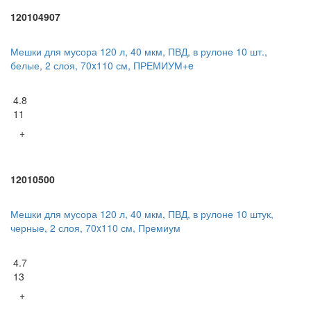
120104907
Мешки для мусора 120 л, 40 мкм, ПВД, в рулоне 10 шт.,
белые, 2 слоя, 70x110 см, ПРЕМИУМ+e
4.8
11
+
12010500
Мешки для мусора 120 л, 40 мкм, ПВД, в рулоне 10 штук,
черные, 2 слоя, 70x110 см, Премиум
4.7
13
+