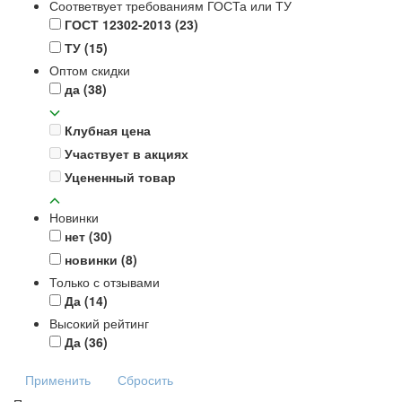
Соответвует требованиям ГОСТа или ТУ
ГОСТ 12302-2013
(23)
ТУ
(15)
Оптом скидки
да
(38)
Клубная цена
Участвует в акциях
Уцененный товар
Новинки
нет
(30)
новинки
(8)
Только с отзывами
Да
(14)
Высокий рейтинг
Да
(36)
Применить
Сбросить