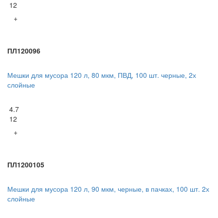
12
+
ПЛ120096
Мешки для мусора 120 л, 80 мкм, ПВД, 100 шт. черные, 2х
слойные
4.7
12
+
ПЛ1200105
Мешки для мусора 120 л, 90 мкм, черные, в пачках, 100 шт. 2х
слойные