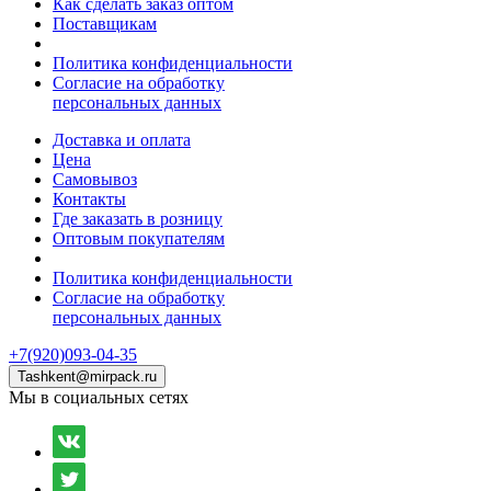
Как сделать заказ оптом
Поставщикам
Политика конфиденциальности
Согласие на обработку
персональных данных
Доставка и оплата
Цена
Самовывоз
Контакты
Где заказать в розницу
Оптовым покупателям
Политика конфиденциальности
Согласие на обработку
персональных данных
+7(920)093-04-35
Tashkent@mirpack.ru
Мы в социальных сетях