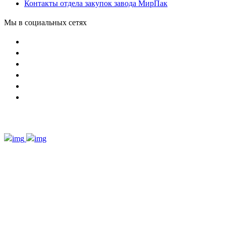
Контакты отдела закупок завода МирПак
Мы в социальных сетях