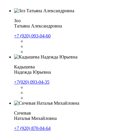
Зоз
Татьяна Александровна
+7 (920) 093-04-60
Кадышева
Надежда Юрьевна
+7(920) 093-04-35
Сичевая
Наталья Михайловна
+7 (920) 870-04-64