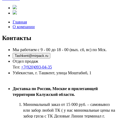
Главная
О компании
Контакты
Мы работаем с 9 - 00 до 18 - 00 (вых. сб, вс) по Мск.
Tashkent@mirpack.ru
Отдел продаж
Тел:
+7(920)093-04-35
Узбекистан
,
г. Ташкент
,
улица Моштабиб, 1
Доставка по России, Москве и прилегающей
территории Калужской области.
Минимальный заказ от 15 000 руб. – самовывоз
или забор любой ТК ( у нас минимальные цены на
забор груза с ТК Деловые Линии терминал г.