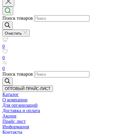
Поиск товаров
Очистить
0
0
0
Поиск товаров
ОПТОВЫЙ ПРАЙС-ЛИСТ
Каталог
О компании
Для организаций
Доставка
и оплата
Акции
Прайс лист
Информация
Контакты