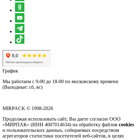
График
Мы работаем с 9-00 до 18-00 по московскому времени
(Выходные: сб, вс)
MIRPACK
© 1998-2026
Продолжая использовать сайт, Вы даете согласие ООО
«МИРПАК» (ИНН 4007014634) на обработку файлов
cookies
и пользовательских данных, собираемых посредством
агрегаторов статистики посетителей веб-сайтов, в целях