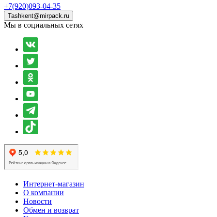
+7(920)093-04-35
Tashkent@mirpack.ru
Мы в социальных сетях
Интернет-магазин
О компании
Новости
Обмен и возврат