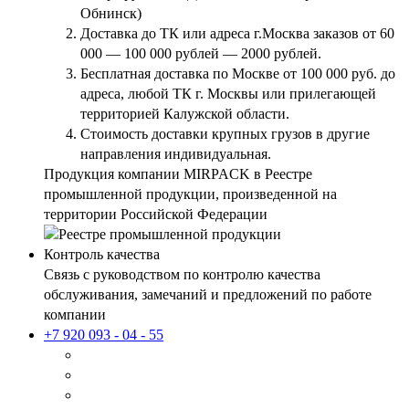
Обнинск)
Доставка до ТК или адреса г.Москва заказов от 60
000 — 100 000 рублей — 2000 рублей.
Бесплатная доставка по Москве от 100 000 руб. до
адреса, любой ТК г. Москвы или прилегающей
территорией Калужской области.
Стоимость доставки крупных грузов в другие
направления индивидуальная.
Продукция компании MIRPACK в Реестре
промышленной продукции, произведенной на
территории Российской Федерации
Контроль качества
Связь с руководством по контролю качества
обслуживания, замечаний и предложений по работе
компании
+7 920 093 - 04 - 55