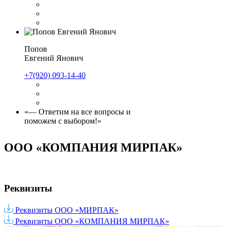
Попов
Евгений Янович
+7(920) 093-14-40
— Ответим на все вопросы и
поможем с выбором!
ООО «КОМПАНИЯ МИРПАК»
Реквизиты
Реквизиты ООО «МИРПАК»
Реквизиты ООО «КОМПАНИЯ МИРПАК»