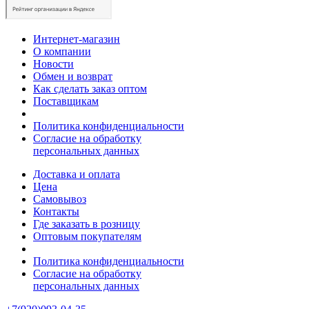
Интернет-магазин
О компании
Новости
Обмен и возврат
Как сделать заказ оптом
Поставщикам
Политика конфиденциальности
Согласие на обработку
персональных данных
Доставка и оплата
Цена
Самовывоз
Контакты
Где заказать в розницу
Оптовым покупателям
Политика конфиденциальности
Согласие на обработку
персональных данных