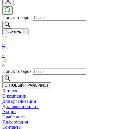
Поиск товаров
Очистить
0
0
0
Поиск товаров
ОПТОВЫЙ ПРАЙС-ЛИСТ
Каталог
О компании
Для организаций
Доставка
и оплата
Акции
Прайс лист
Информация
Контакты