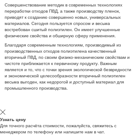
Совершенствование методик в современных технологиях
переработки отходов ПВД, а также производству пленок,
приводят к созданию совершенно новых, универсальных
материалов. Сегодня пользуется спросом и весьма
востребован сшитый полиэтилен. Он имеет улучшенные
физические свойства и обширную сферу применения.
Благодаря современным технологиям, производимый из
производственных отходов полиэтилена качественный
вторичный ПВД, по своим физико-механическим свойствам и
чистоте приближается к первичному продукту. Важным
является и то, что с точки зрения экологической безвредности
и экономической целесообразности вторичный полиэтилен
весьма выгоден, как недорогой и доступный материал для
промышленного производства.
Узнать цену
Для точного расчёта стоимости, пожалуйста, свяжитесь с
менеджером по телефону или напишите нам в чат.