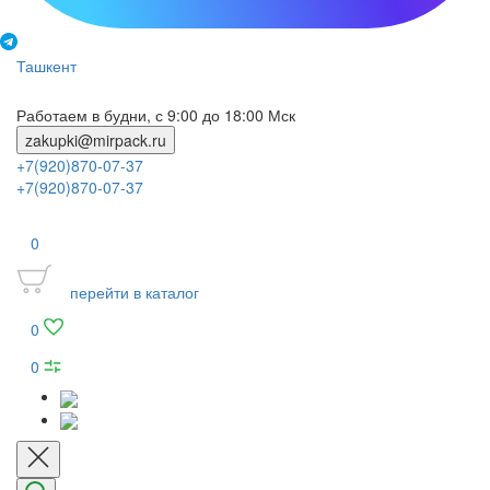
Ташкент
Работаем в будни, с 9:00 до 18:00 Мск
zakupki@mirpack.ru
+7(920)870-07-37
+7(920)870-07-37
0
перейти в каталог
0
0