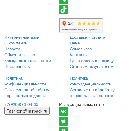
Интернет-магазин
Доставка и оплата
О компании
Цена
Новости
Самовывоз
Обмен и возврат
Контакты
Как сделать заказ оптом
Где заказать в розницу
Поставщикам
Оптовым покупателям
Политика
Политика
конфиденциальности
конфиденциальности
Согласие на обработку
Согласие на обработку
персональных данных
персональных данных
+7(920)093-04-35
Мы в социальных сетях
Tashkent@mirpack.ru