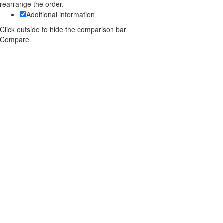
rearrange the order.
Additional information
Click outside to hide the comparison bar
Compare