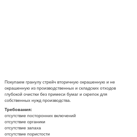
Покупаем гранулу стрейч вторичную окрашенную и не
окрашенную из производственных и складских отходов
глубокой очистки без примеси бумаг и скрепок для
собственных нужд производства.
Требования:
отсутствие посторонних включений
отсутствие органики
отсутствие запаха
отсутствие пористости