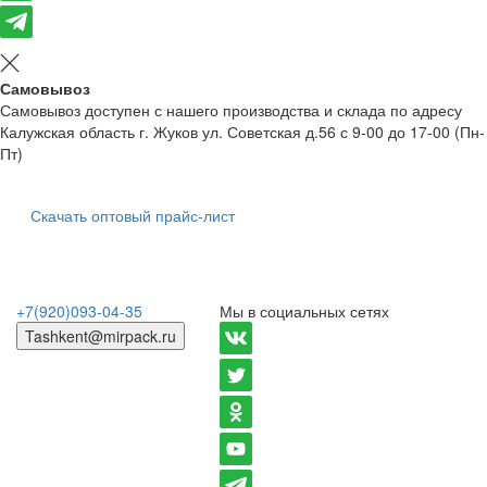
Самовывоз
Самовывоз доступен с нашего производства и склада по адресу
Калужская область г. Жуков ул. Советская д.56 с 9-00 до 17-00 (Пн-
Пт)
Скачать оптовый прайс-лист
+7(920)093-04-35
Мы в социальных сетях
Tashkent@mirpack.ru