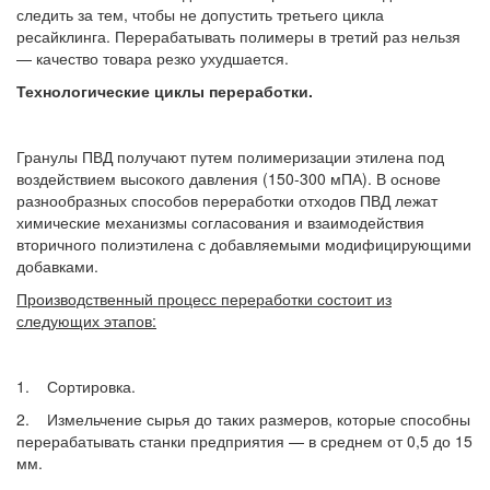
следить за тем, чтобы не допустить третьего цикла
ресайклинга. Перерабатывать полимеры в третий раз нельзя
— качество товара резко ухудшается.
Технологические циклы переработки.
Гранулы ПВД получают путем полимеризации этилена под
воздействием высокого давления (150-300 мПА). В основе
разнообразных способов переработки отходов ПВД лежат
химические механизмы согласования и взаимодействия
вторичного полиэтилена с добавляемыми модифицирующими
добавками.
Производственный процесс переработки состоит из
следующих этапов:
1. Сортировка.
2. Измельчение сырья до таких размеров, которые способны
перерабатывать станки предприятия — в среднем от 0,5 до 15
мм.