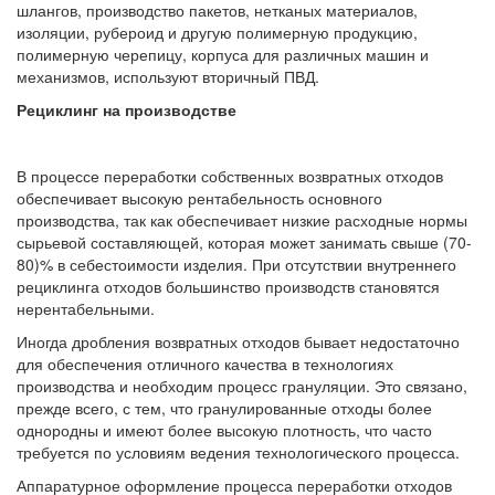
шлангов, производство пакетов, нетканых материалов,
изоляции, рубероид и другую полимерную продукцию,
полимерную черепицу, корпуса для различных машин и
механизмов, используют вторичный ПВД.
Рециклинг на производстве
В процессе переработки собственных возвратных отходов
обеспечивает высокую рентабельность основного
производства, так как обеспечивает низкие расходные нормы
сырьевой составляющей, которая может занимать свыше (70-
80)% в себестоимости изделия. При отсутствии внутреннего
рециклинга отходов большинство производств становятся
нерентабельными.
Иногда дробления возвратных отходов бывает недостаточно
для обеспечения отличного качества в технологиях
производства и необходим процесс грануляции. Это связано,
прежде всего, с тем, что гранулированные отходы более
однородны и имеют более высокую плотность, что часто
требуется по условиям ведения технологического процесса.
Аппаратурное оформление процесса переработки отходов