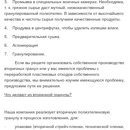
3. Промывка в специальных моечных камерах. Необходима,
т. к. грязное сырье даст мутный, низкокачественный
гранулированный полиэтилен. В зависимости от высочайшего
качества и чистоты сырья получаем качественные продукты.
4. Продувка в центрифугах, чтобы удалить излишки влаги.
5. Предварительная сушка.
6. Агломерация
7. Гранулирование.
Если вы решите организовать собственное производство
вторичных гранул или у вас имеются проблемы с
переработкой пластиковых отходов собственного
производства, мы внимательно изучим имеющуюся проблему,
предложим пути ее решения.
Что делают из вторичной гранулы?
Наша компания реализует вторичную полиэтиленовую
гранулу в процессе изготовления, для:
· упаковки (вторичной стрейч-пленки, технической пленки,