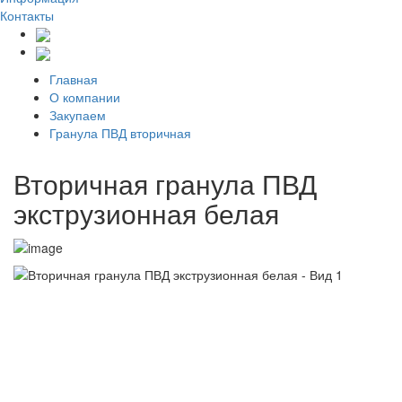
Контакты
Главная
О компании
Закупаем
Гранула ПВД вторичная
Вторичная гранула ПВД
экструзионная белая