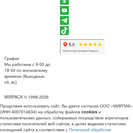
График
Мы работаем с 9-00 до
18-00 по московскому
времени (Выходные:
сб, вс)
MIRPACK
© 1998-2026
Продолжая использовать сайт, Вы даете согласие ООО «МИРПАК»
(ИНН 4007014634) на обработку файлов
cookies
и
пользовательских данных, собираемых посредством агрегаторов
статистики посетителей веб-сайтов, в целях ведения статистики
посещений сайта в соответствии с
Политикой обработки