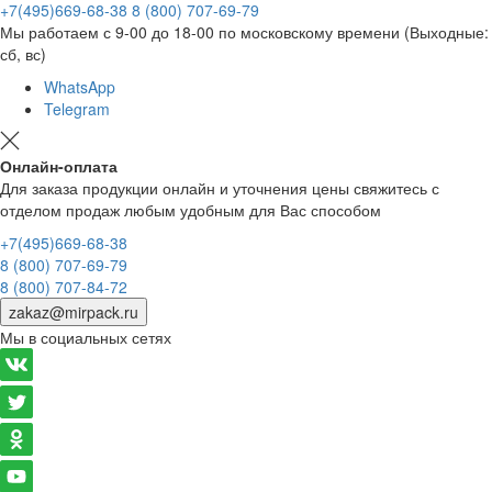
+7(495)669-68-38
8 (800) 707-69-79
Мы работаем с 9-00 до 18-00 по московскому времени (Выходные:
сб, вс)
WhatsApp
Telegram
Онлайн-оплата
Для заказа продукции онлайн и уточнения цены свяжитесь с
отделом продаж любым удобным для Вас способом
+7(495)669-68-38
8 (800) 707-69-79
8 (800) 707-84-72
zakaz@mirpack.ru
Мы в социальных сетях