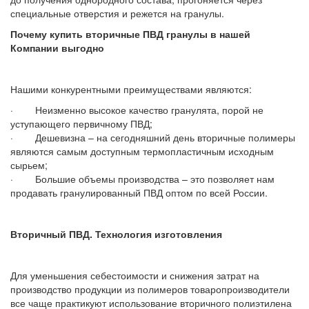
специальные отверстия и режется на гранулы.
Почему купить вторичные ПВД гранулы в нашей
Компании выгодно
Нашими конкурентными преимуществами являются:
· Неизменно высокое качество гранулята, порой не
уступающего первичному ПВД;
· Дешевизна – на сегодняшний день вторичные полимеры
являются самым доступным термопластичным исходным
сырьем;
· Большие объемы производства – это позволяет нам
продавать гранулированный ПВД оптом по всей России.
Вторичный ПВД. Технология изготовления
Для уменьшения себестоимости и снижения затрат на
производство продукции из полимеров товаропроизводители
все чаще практикуют использование вторичного полиэтилена