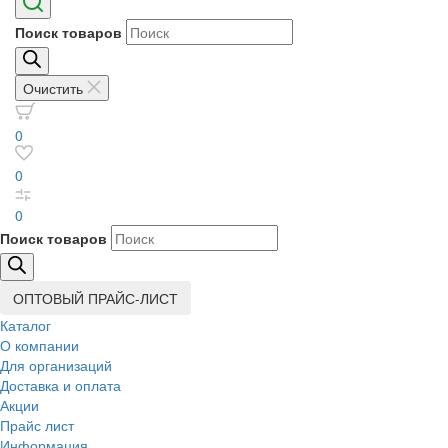
Поиск товаров
Очистить
0
0
0
Поиск товаров
ОПТОВЫЙ ПРАЙС-ЛИСТ
Каталог
О компании
Для организаций
Доставка
и оплата
Акции
Прайс лист
Информация