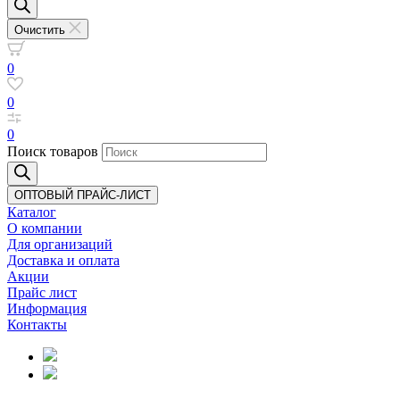
Очистить
0
0
0
Поиск товаров
ОПТОВЫЙ ПРАЙС-ЛИСТ
Каталог
О компании
Для организаций
Доставка
и оплата
Акции
Прайс лист
Информация
Контакты