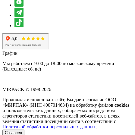
График
Мы работаем с 9-00 до 18-00 по московскому времени
(Выходные: сб, вс)
MIRPACK
© 1998-2026
Продолжая использовать сайт, Вы даете согласие ООО
«МИРПАК» (ИНН 4007014634) на обработку файлов
cookies
и пользовательских данных, собираемых посредством
агрегаторов статистики посетителей веб-сайтов, в целях
ведения статистики посещений сайта в соответствии с
Политикой обработки персональных данных
.
Согласен