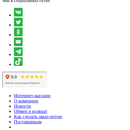
Мы в социальных сетях
Интернет-магазин
О компании
Новости
Обмен и возврат
Как сделать заказ оптом
Поставщикам