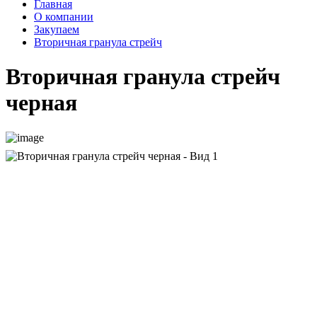
Главная
О компании
Закупаем
Вторичная гранула стрейч
Вторичная гранула стрейч
черная