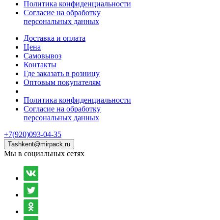
Политика конфиденциальности
Согласие на обработку
персональных данных
Доставка и оплата
Цена
Самовывоз
Контакты
Где заказать в розницу
Оптовым покупателям
Политика конфиденциальности
Согласие на обработку
персональных данных
+7(920)093-04-35
Tashkent@mirpack.ru
Мы в социальных сетях