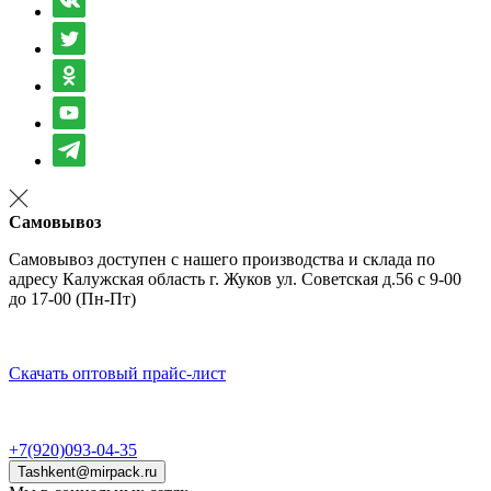
Самовывоз
Самовывоз доступен с нашего производства и склада по
адресу Калужская область г. Жуков ул. Советская д.56 с 9-00
до 17-00 (Пн-Пт)
Скачать оптовый прайс-лист
+7(920)093-04-35
Tashkent@mirpack.ru