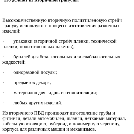
Высококачественную вторичную полиэтиленовую стрейч
гранулу используют в процессе изготовления различных
изделий:
· упаковки (вторичной стрейч пленки, технической
пленки, полиэтиленовых пакетов);
· бутылей для безалкогольных или слабоалкогольных
жидкостей;
· одноразовой посуды;
· предметов декора;
· материалов для гидро- и теплоизоляции;
· любых других изделий.
Из вторичного ПВД производят изготовление трубы и
фитинги, детали автомобилей, шланги, нетканый материал,
кабельную изоляцию, рубероид и полимерную черепицу,
корпуса для различных машин и механизмов.