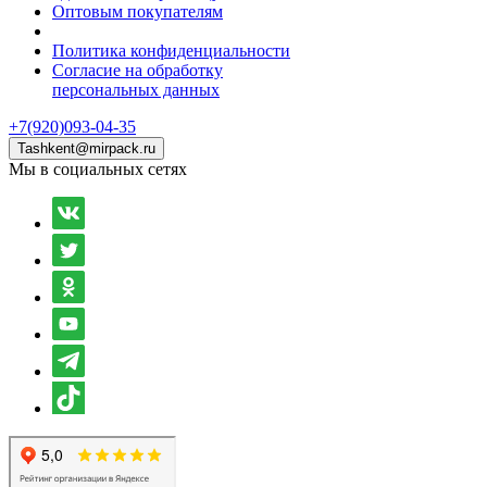
Оптовым покупателям
Политика конфиденциальности
Согласие на обработку
персональных данных
+7(920)093-04-35
Tashkent@mirpack.ru
Мы в социальных сетях