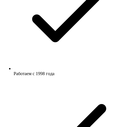
Работаем с 1998 года