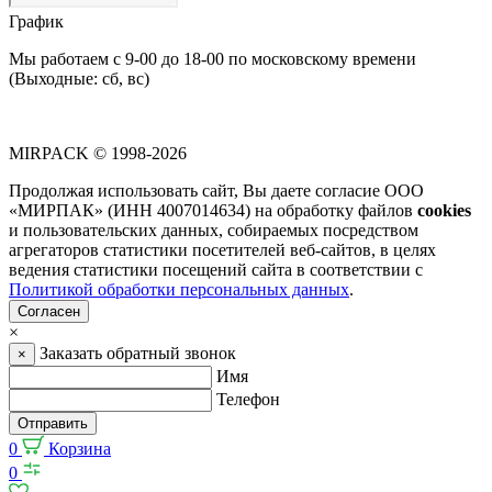
График
Мы работаем с 9-00 до 18-00 по московскому времени
(Выходные: сб, вс)
MIRPACK
© 1998-2026
Продолжая использовать сайт, Вы даете согласие ООО
«МИРПАК» (ИНН 4007014634) на обработку файлов
cookies
и пользовательских данных, собираемых посредством
агрегаторов статистики посетителей веб-сайтов, в целях
ведения статистики посещений сайта в соответствии с
Политикой обработки персональных данных
.
Согласен
×
Заказать обратный звонок
×
Имя
Телефон
Отправить
0
Корзина
0