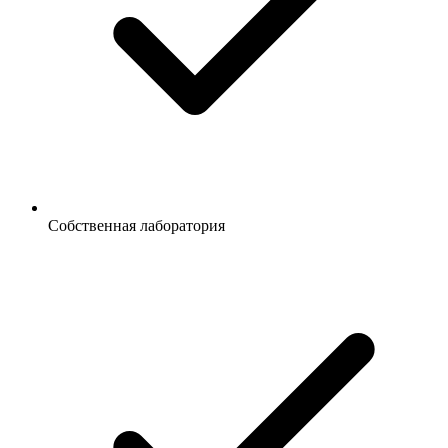
Собственная лаборатория