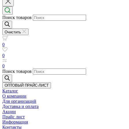
Поиск товаров
Очистить
0
0
0
Поиск товаров
ОПТОВЫЙ ПРАЙС-ЛИСТ
Каталог
О компании
Для организаций
Доставка
и оплата
Акции
Прайс лист
Информация
Контакты