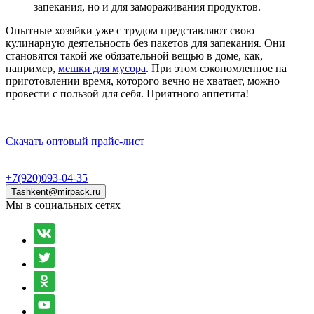
запекания, но и для замораживания продуктов.
Опытные хозяйки уже с трудом представляют свою
кулинарную деятельность без пакетов для запекания. Они
становятся такой же обязательной вещью в доме, как,
например,
мешки для мусора
. При этом сэкономленное на
приготовлении время, которого вечно не хватает, можно
провести с пользой для себя. Приятного аппетита!
Скачать оптовый прайс-лист
+7(920)093-04-35
Tashkent@mirpack.ru
Мы в социальных сетях