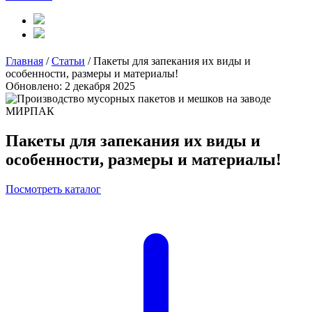
Главная
/
Статьи
/
Пакеты для запекания их виды и
особенности, размеры и материалы!
Обновлено: 2 декабря 2025
Пакеты для запекания их виды и
особенности, размеры и материалы!
Посмотреть каталог