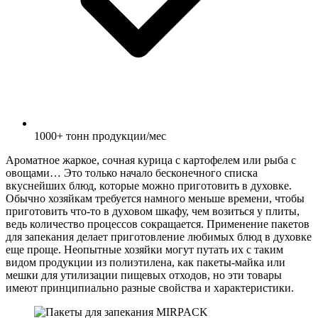
1000+ тонн продукции/мес
Ароматное жаркое, сочная курица с картофелем или рыба с
овощами… Это только начало бесконечного списка
вкуснейших блюд, которые можно приготовить в духовке.
Обычно хозяйкам требуется намного меньше времени, чтобы
приготовить что-то в духовом шкафу, чем возиться у плиты,
ведь количество процессов сокращается. Применение пакетов
для запекания делает приготовление любимых блюд в духовке
еще проще. Неопытные хозяйки могут путать их с таким
видом продукции из полиэтилена, как пакеты-майка или
мешки для утилизации пищевых отходов, но эти товары
имеют принципиально разные свойства и характеристики.