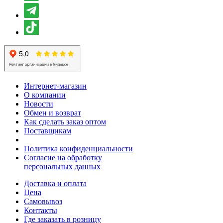
Интернет-магазин
О компании
Новости
Обмен и возврат
Как сделать заказ оптом
Поставщикам
Политика конфиденциальности
Согласие на обработку
персональных данных
Доставка и оплата
Цена
Самовывоз
Контакты
Где заказать в розницу