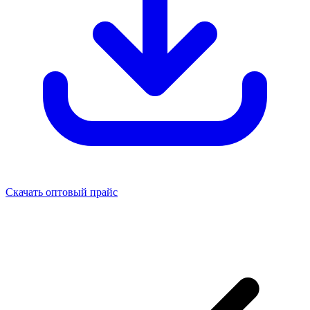
Скачать оптовый прайс