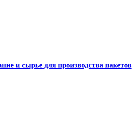
ание и сырье для производства пакетов