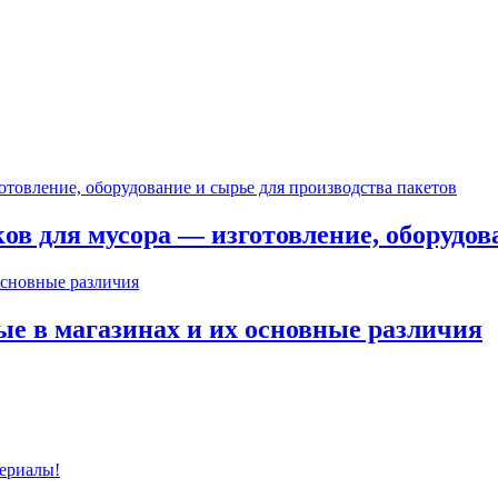
в для мусора — изготовление, оборудов
ые в магазинах и их основные различия