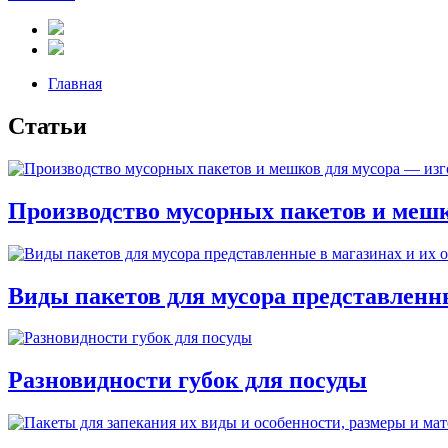
Главная
Статьи
Производство мусорных пакетов и мешко
Виды пакетов для мусора представленн
Разновидности губок для посуды