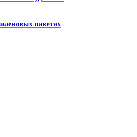
тиленовых пакетах