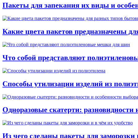
Пакеты для запекания их виды и особе
Какие цвета пакетов предназначены дл
Что собой представляют полиэтиленов
Способы утилизации изделий из полиэт
Одноразовые скатерти: разновидности 
Из чего сделаны пакеты для заморозки и