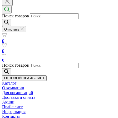
Поиск товаров
Очистить
0
0
0
Поиск товаров
ОПТОВЫЙ ПРАЙС-ЛИСТ
Каталог
О компании
Для организаций
Доставка
и оплата
Акции
Прайс лист
Информация
Контакты