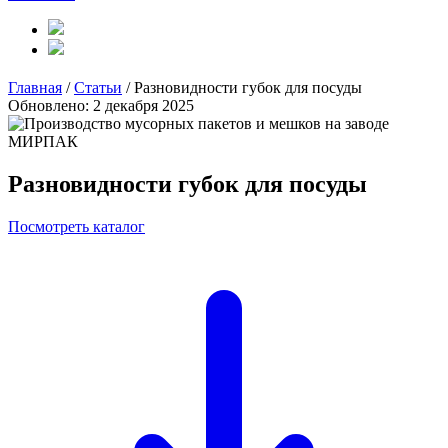
Главная
/
Статьи
/
Разновидности губок для посуды
Обновлено: 2 декабря 2025
Разновидности губок для посуды
Посмотреть каталог