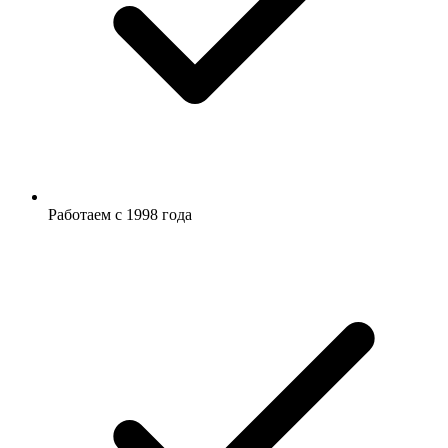
Работаем с 1998 года