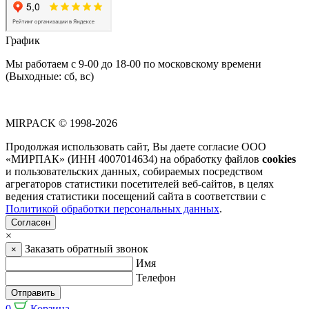
График
Мы работаем с 9-00 до 18-00 по московскому времени
(Выходные: сб, вс)
MIRPACK
© 1998-2026
Продолжая использовать сайт, Вы даете согласие ООО
«МИРПАК» (ИНН 4007014634) на обработку файлов
cookies
и пользовательских данных, собираемых посредством
агрегаторов статистики посетителей веб-сайтов, в целях
ведения статистики посещений сайта в соответствии с
Политикой обработки персональных данных
.
Согласен
×
Заказать обратный звонок
×
Имя
Телефон
Отправить
0
Корзина