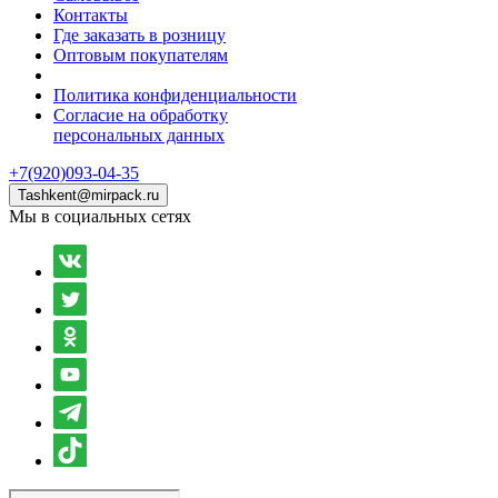
Контакты
Где заказать в розницу
Оптовым покупателям
Политика конфиденциальности
Согласие на обработку
персональных данных
+7(920)093-04-35
Tashkent@mirpack.ru
Мы в социальных сетях