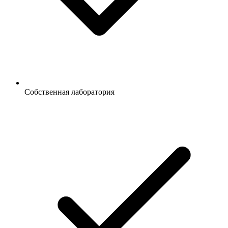
Собственная лаборатория