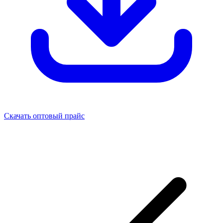
Скачать оптовый прайс