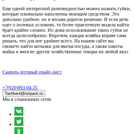
Еще одной интересной разновидностью можно назвать губки,
которые изначально наполнены моющим средством. Это
довольно удобное, но и весьма дорогое решение. И если речь
идет о полевых условиях, то более практичную модель найти
будет крайне сложно. Но дома использование таких губок не
всегда целесообразно. Впрочем, каждая хозяйка вправе сама
решать, что для нее удобнее всего. На нашем сайте вы
сможете найти мочалки для мытья посуды, а также пакеты
майка и многие другие хозяйственные товары на любой вкус
Скачать оптовый прайс-лист
+7(920)093-04-35
Tashkent@mirpack.ru
Мы в социальных сетях