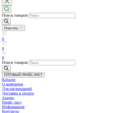
Поиск товаров
Очистить
0
0
0
Поиск товаров
ОПТОВЫЙ ПРАЙС-ЛИСТ
Каталог
О компании
Для организаций
Доставка
и оплата
Акции
Прайс лист
Информация
Контакты