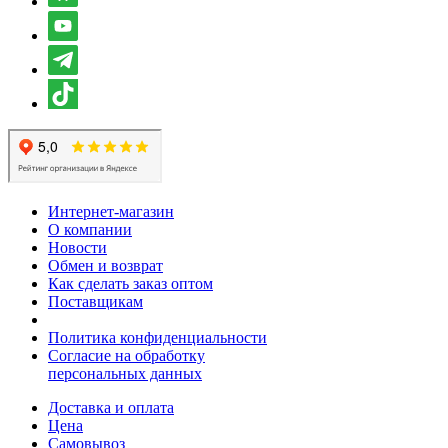
Интернет-магазин
О компании
Новости
Обмен и возврат
Как сделать заказ оптом
Поставщикам
Политика конфиденциальности
Согласие на обработку
персональных данных
Доставка и оплата
Цена
Самовывоз