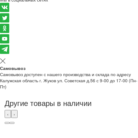
Самовывоз
Самовывоз доступен с нашего производства и склада по адресу
Калужская область г. Жуков ул. Советская д.56 с 9-00 до 17-00 (Пн-
Пт)
Другие товары в наличии
‹
›