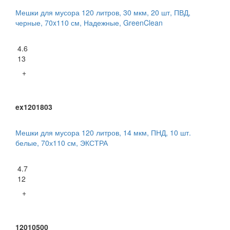
Мешки для мусора 120 литров, 30 мкм, 20 шт, ПВД,
черные, 70x110 см, Надежные, GreenClean
4.6
13
+
ex1201803
Мешки для мусора 120 литров, 14 мкм, ПНД, 10 шт.
белые, 70х110 см, ЭКСТРА
4.7
12
+
12010500