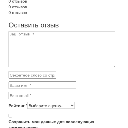
0 отзывов
0 отзывов
0 отзывов
Оставить отзыв
Рейтинг
*
Сохранить мои данные для последующих
комментариев