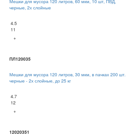
Мешки для мусора 120 литров, 60 мкм, 10 шт, ПВД,
черные, 2х слойные
4.5
11
+
ПЛ120035
Мешки для мусора 120 литров, 30 мкм, в пачках 200 шт.
черные - 2х слойные, до 25 кг
4.7
12
+
12020351