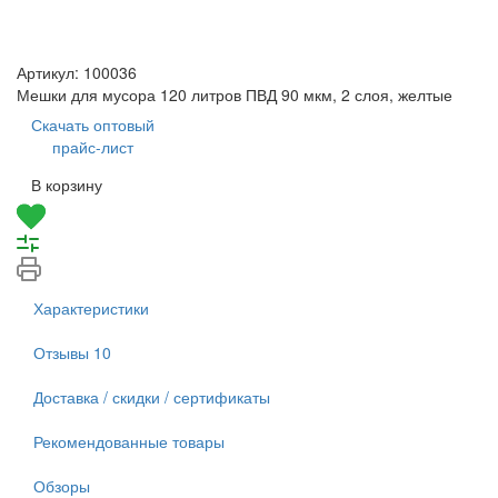
Артикул:
100036
Мешки для мусора 120 литров ПВД 90 мкм, 2 слоя, желтые
Скачать оптовый
прайс-лист
В корзину
Характеристики
Отзывы
10
Доставка / скидки / сертификаты
Рекомендованные товары
Обзоры