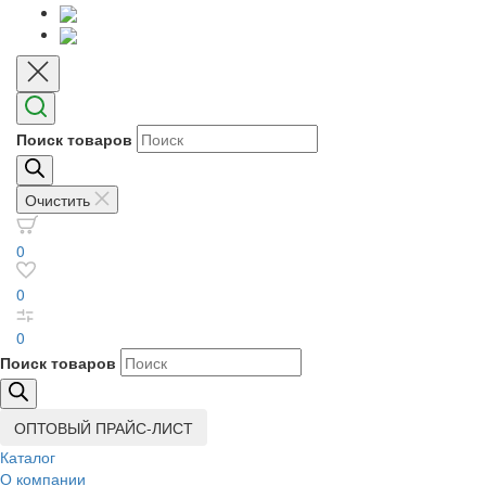
Поиск товаров
Очистить
0
0
0
Поиск товаров
ОПТОВЫЙ ПРАЙС-ЛИСТ
Каталог
О компании