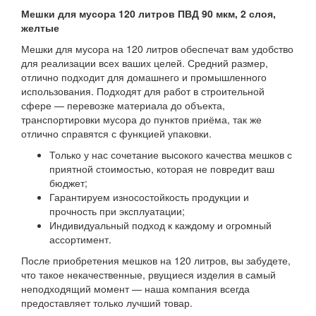
Мешки для мусора 120 литров ПВД 90 мкм, 2 слоя,
желтые
Мешки для мусора на 120 литров обеспечат вам удобство
для реализации всех ваших целей. Средний размер,
отлично подходит для домашнего и промышленного
использования. Подходят для работ в строительной
сфере — перевозке материала до объекта,
транспортировки мусора до пунктов приёма, так же
отлично справятся с функцией упаковки.
Только у нас сочетание высокого качества мешков с
приятной стоимостью, которая не повредит ваш
бюджет;
Гарантируем износостойкость продукции и
прочность при эксплуатации;
Индивидуальный подход к каждому и огромный
ассортимент.
После приобретения мешков на 120 литров, вы забудете,
что такое некачественные, рвущиеся изделия в самый
неподходящий момент — наша компания всегда
предоставляет только лучший товар.