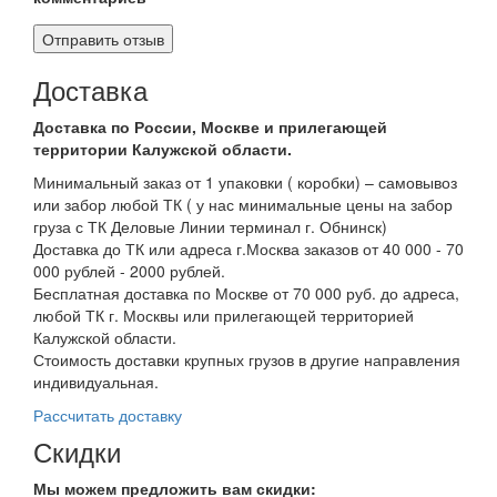
Доставка
Доставка по России, Москве и прилегающей
территории Калужской области.
Минимальный заказ от 1 упаковки ( коробки) – самовывоз
или забор любой ТК ( у нас минимальные цены на забор
груза с ТК Деловые Линии терминал г. Обнинск)
Доставка до ТК или адреса г.Москва заказов от 40 000 - 70
000 рублей - 2000 рублей.
Бесплатная доставка по Москве от 70 000 руб. до адреса,
любой ТК г. Москвы или прилегающей территорией
Калужской области.
Стоимость доставки крупных грузов в другие направления
индивидуальная.
Рассчитать доставку
Скидки
Мы можем предложить вам
скидки: