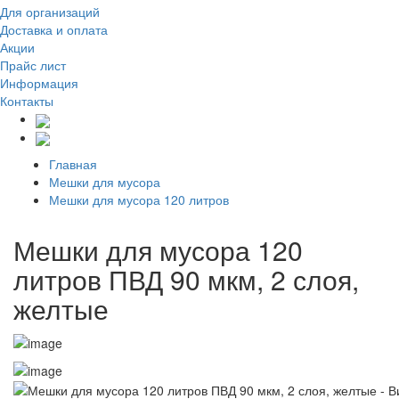
Для организаций
Доставка
и оплата
Акции
Прайс лист
Информация
Контакты
Главная
Мешки для мусора
Мешки для мусора 120 литров
Мешки для мусора 120
литров ПВД 90 мкм, 2 слоя,
желтые