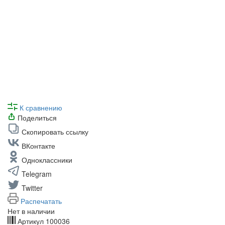
К сравнению
Поделиться
Скопировать ссылку
ВКонтакте
Одноклассники
Telegram
Twitter
Распечатать
Нет в наличии
Артикул
100036