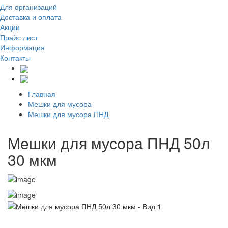
Для организаций
Доставка
и оплата
Акции
Прайс лист
Информация
Контакты
Главная
Мешки для мусора
Мешки для мусора ПНД
Мешки для мусора ПНД 50л
30 мкм