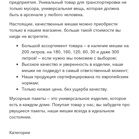
предприятия. Уникальный товар для транспортировки не
только мусора, универсальная вещь, которая должна
быть в арсенале у любого человека.
Настоящие, качественные мешки можно приобрести
только в нашем магазине, больше такой стоимости вы
нигде не встретите.
Большой ассортимент товара – в наличие мешки на
200 литров, на 180, 160, 120, 60, 30 и даже 300
литров! – если нужно мы поможем с выбором;
Высокое качество и уверенность в изделии, наши
мешки не подведут в самый ответственный момент;
Наша продукция сертифицирована по европейским
нормам;
Только низкая цена, без ущерба качеству.
Мусорные пакеты – это универсальное изделие, которое
есть в каждом доме. Покупая товар у нас, вы забудете про
рвущиеся пакеты, наши мешки всегда в идеальном
состоянии.
Категории