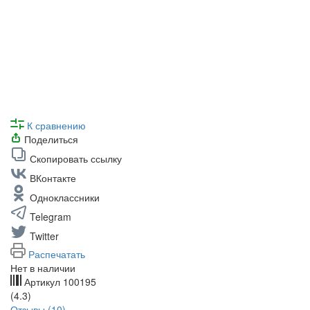
К сравнению
Поделиться
Скопировать ссылку
ВКонтакте
Одноклассники
Telegram
Twitter
Распечатать
Нет в наличии
Артикул
100195
(4.3)
Отзывы (10)