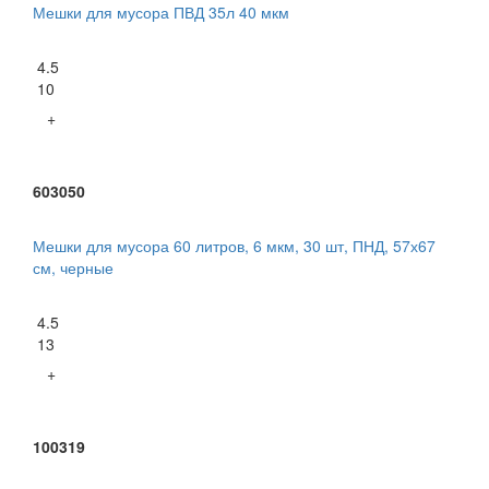
Мешки для мусора ПВД 35л 40 мкм
4.5
10
+
603050
Мешки для мусора 60 литров, 6 мкм, 30 шт, ПНД, 57х67
см, черные
4.5
13
+
100319