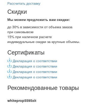
Рассчитать доставку
Скидки
Мы можем предложить вам
скидки:
до 30% в зависимости от объема заказа
при самовывозе
15% при наличном расчете
индивидуальные скидки за крупные объемы.
Сертификаты
Декларация о соответствии
Декларация о соответствии
Декларация о соответствии
Декларация о соответствии
Рекомендованные товары
whiteprop5595xit