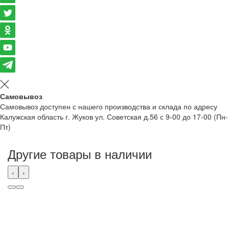
Самовывоз
Самовывоз доступен с нашего производства и склада по адресу
Калужская область г. Жуков ул. Советская д.56 с 9-00 до 17-00 (Пн-
Пт)
Другие товары в наличии
‹
›