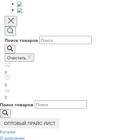
Поиск товаров
Очистить
0
0
0
Поиск товаров
ОПТОВЫЙ ПРАЙС-ЛИСТ
Каталог
О компании