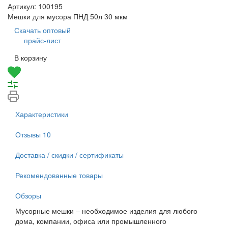
Артикул:
100195
Мешки для мусора ПНД 50л 30 мкм
Скачать оптовый
прайс-лист
В корзину
Характеристики
Отзывы
10
Доставка / скидки / сертификаты
Рекомендованные товары
Обзоры
Мусорные мешки – необходимое изделия для любого
дома, компании, офиса или промышленного