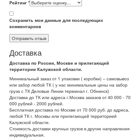
Рейтинг
*
Сохранить мои данные для последующих
комментариев
Доставка
Доставка по России, Москве и прилегающей
территории Калужской области.
Минимальный заказ от 1 упаковки ( коробки) – самовывоз
или забор любой ТК ( у нас минимальные цены на забор
груза с ТК Деловые Линии терминал г. Обнинск)
Доставка до ТК или адреса г.Москва заказов от 40 000 - 70
000 рублей - 2000 рублей.
Бесплатная доставка по Москве от 70 000 руб. до адреса,
любой ТК г. Москвы или прилегающей территорией
Калужской области.
Стоимость доставки крупных грузов в другие направления
индивидуальная.