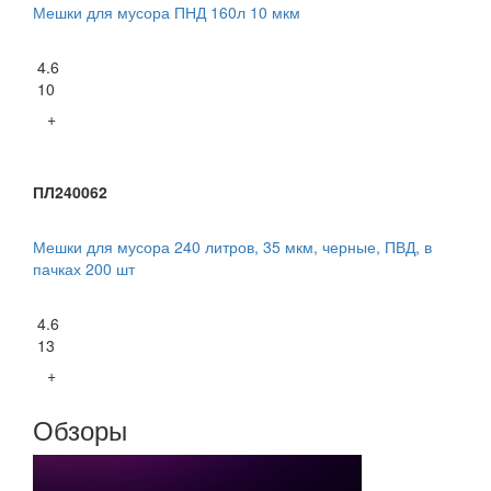
Мешки для мусора ПНД 160л 10 мкм
4.6
10
+
ПЛ240062
Мешки для мусора 240 литров, 35 мкм, черные, ПВД, в
пачках 200 шт
4.6
13
+
Обзоры