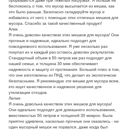
беспокоюсь о том, что мусор высыпается из мешка, как
это было раньше. Безопасно складируйте мусор и
избавьтесь от него с помощью этих отличных мешков для
мусора. Спасибо за такой качественный продукт!
Алик
Я очень доволен качеством этих мешков для мусора! Они
прочные и надежные, идеально подходят для
повседневного использования. Я уже несколько раз
покупал их и каждый раз остаюсь доволен результатом.
Стандартный объем в 50 литров как раз подходит для
нашей семьи, и толщина 30 мкм обеспечивает
надежность и защиту от протекания. Большой плюс в том,
что они изготовлены из ПНД, что делает их экологически
безопасными. Я рекомендую эти мешки для мусора всем,
кто ищет качественное и надежное решение для
утилизации отходов.
Лилия
Я очень довольна качеством этих мешков для мусора!
Они идеально подходят для домашнего использования,
вместимостью 50 литров и толщиной 30 микрон. Была
приятно удивлена, насколько прочные они оказались - ни
один мусорный мешок не порвался, даже когда был