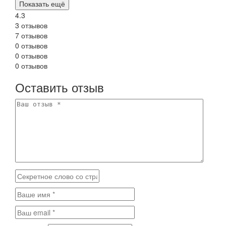
Показать ещё
4.3
3 отзывов
7 отзывов
0 отзывов
0 отзывов
0 отзывов
Оставить отзыв