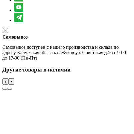
Самовывоз
Самовывоз доступен с нашего производства и склада по
адресу Калужская область г. Жуков ул. Советская д.56 с 9-00
до 17-00 (Пн-Пт)
Другие товары в наличии
‹
›