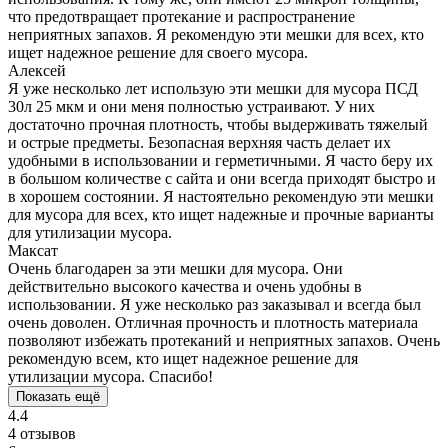
что предотвращает протекание и распространение
неприятных запахов. Я рекомендую эти мешки для всех, кто
ищет надежное решение для своего мусора.
Алексей
Я уже несколько лет использую эти мешки для мусора ПСД
30л 25 мкм и они меня полностью устраивают. У них
достаточно прочная плотность, чтобы выдерживать тяжелый
и острые предметы. Безопасная верхняя часть делает их
удобными в использовании и герметичными. Я часто беру их
в большом количестве с сайта и они всегда приходят быстро и
в хорошем состоянии. Я настоятельно рекомендую эти мешки
для мусора для всех, кто ищет надежные и прочные варианты
для утилизации мусора.
Максат
Очень благодарен за эти мешки для мусора. Они
действительно высокого качества и очень удобны в
использовании. Я уже несколько раз заказывал и всегда был
очень доволен. Отличная прочность и плотность материала
позволяют избежать протеканий и неприятных запахов. Очень
рекомендую всем, кто ищет надежное решение для
утилизации мусора. Спасибо!
Показать ещё
4.4
4 отзывов