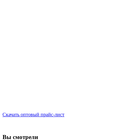
Скачать оптовый прайс-лист
Вы смотрели