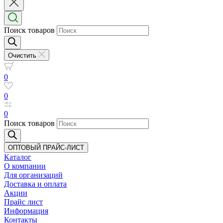
Поиск товаров
Очистить
0
0
0
Поиск товаров
ОПТОВЫЙ ПРАЙС-ЛИСТ
Каталог
О компании
Для организаций
Доставка
и оплата
Акции
Прайс лист
Информация
Контакты