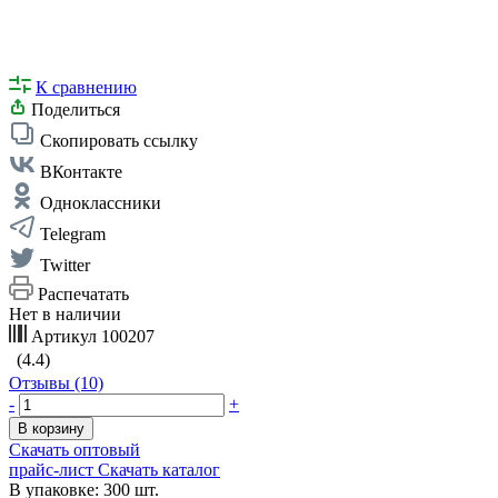
К сравнению
Поделиться
Скопировать ссылку
ВКонтакте
Одноклассники
Telegram
Twitter
Распечатать
Нет в наличии
Артикул
100207
(4.4)
Отзывы (10)
-
+
В корзину
Скачать оптовый
прайс-лист
Скачать каталог
В упаковке: 300 шт.