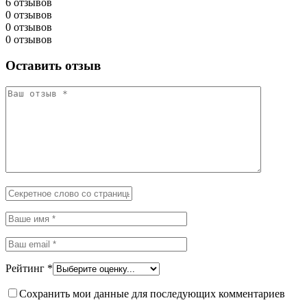
6 отзывов
0 отзывов
0 отзывов
0 отзывов
Оставить отзыв
Рейтинг
*
Сохранить мои данные для последующих комментариев