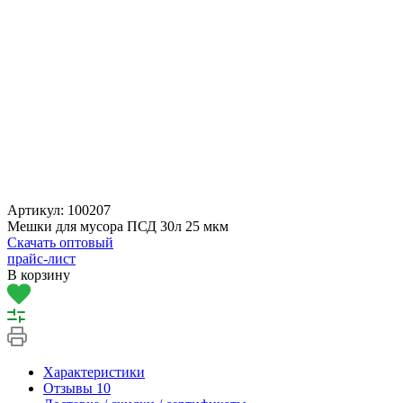
Артикул:
100207
Мешки для мусора ПСД 30л 25 мкм
Скачать оптовый
прайс-лист
В корзину
Характеристики
Отзывы
10