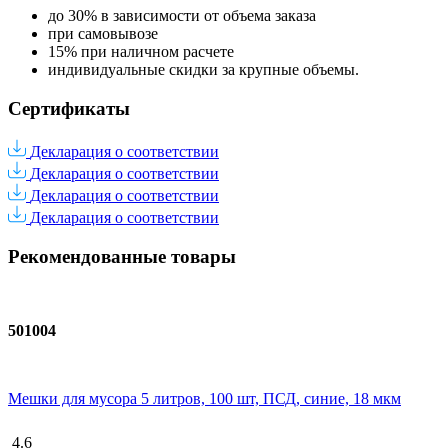
до 30% в зависимости от объема заказа
при самовывозе
15% при наличном расчете
индивидуальные скидки за крупные объемы.
Сертификаты
Декларация о соответствии
Декларация о соответствии
Декларация о соответствии
Декларация о соответствии
Рекомендованные товары
501004
Мешки для мусора 5 литров, 100 шт, ПСД, синие, 18 мкм
4.6