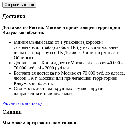
Доставка
Доставка по России, Москве и прилегающей территории
Калужской области.
Минимальный заказ от 1 упаковки ( коробки) –
самовывоз или забор любой ТК ( у нас минимальные
цены на забор груза с ТК Деловые Линии терминал г.
Обнинск)
Доставка до ТК или адреса г.Москва заказов от 40 000 -
70 000 рублей - 2000 рублей.
Бесплатная доставка по Москве от 70 000 руб. до адреса,
любой ТК г. Москвы или прилегающей территорией
Калужской области.
Стоимость доставки крупных грузов в другие
направления индивидуальная.
Рассчитать доставку
Скидки
Мы можем предложить вам
скидки: