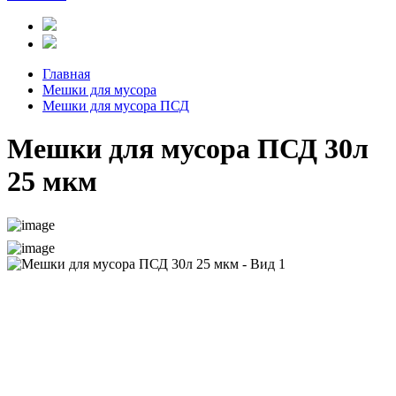
Главная
Мешки для мусора
Мешки для мусора ПСД
Мешки для мусора ПСД 30л
25 мкм