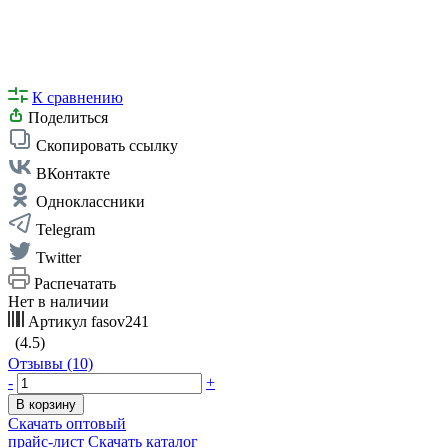
К сравнению
Поделиться
Скопировать ссылку
ВКонтакте
Одноклассники
Telegram
Twitter
Распечатать
Нет в наличии
Артикул
fasov241
(4.5)
Отзывы (10)
-
+
В корзину
Скачать оптовый
прайс-лист
Скачать каталог