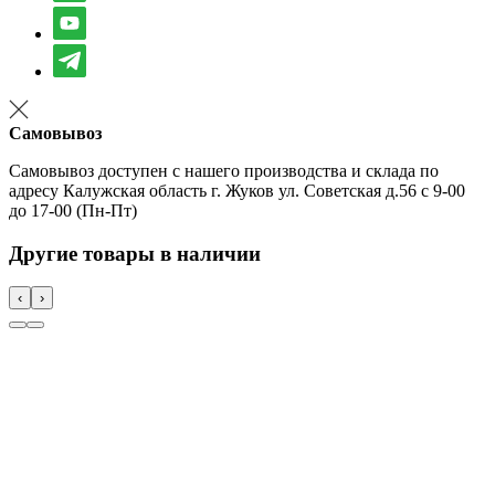
Самовывоз
Самовывоз доступен с нашего производства и склада по
адресу Калужская область г. Жуков ул. Советская д.56 с 9-00
до 17-00 (Пн-Пт)
Другие товары в наличии
‹
›