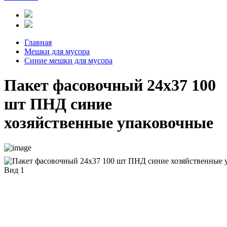
Главная
Мешки для мусора
Синие мешки для мусора
Пакет фасовочный 24х37 100
шт ПНД синие
хозяйственные упаковочные