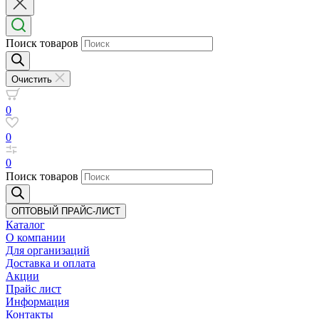
Поиск товаров
Очистить
0
0
0
Поиск товаров
ОПТОВЫЙ ПРАЙС-ЛИСТ
Каталог
О компании
Для организаций
Доставка
и оплата
Акции
Прайс лист
Информация
Контакты