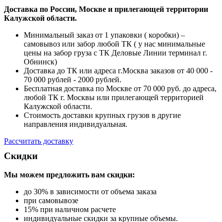
Доставка по России, Москве и прилегающей территории
Калужской области.
Минимальный заказ от 1 упаковки ( коробки) –
самовывоз или забор любой ТК ( у нас минимальные
цены на забор груза с ТК Деловые Линии терминал г.
Обнинск)
Доставка до ТК или адреса г.Москва заказов от 40 000 -
70 000 рублей - 2000 рублей.
Бесплатная доставка по Москве от 70 000 руб. до адреса,
любой ТК г. Москвы или прилегающей территорией
Калужской области.
Стоимость доставки крупных грузов в другие
направления индивидуальная.
Рассчитать доставку
Скидки
Мы можем предложить вам
скидки:
до 30% в зависимости от объема заказа
при самовывозе
15% при наличном расчете
индивидуальные скидки за крупные объемы.