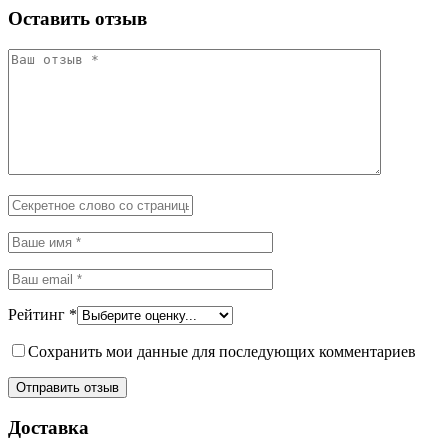
Оставить отзыв
Рейтинг
*
Сохранить мои данные для последующих комментариев
Доставка