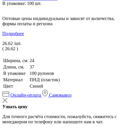
В упаковке: 100 шт.
Оптовые цены индивидуальны и зависят от количества,
формы оплаты и региона
Подробнее
26.62 /
шт.
(
26.62
)
Ширина, см.
24
Длина, см.
37
В упаковке
100 рулонов
Материал
ПНД (пластик)
Цвет
Синий
Онлайн-оплата
Самовывоз
Узнать цену
Для точного расчёта стоимости, пожалуйста, свяжитесь с
менеджером по телефону или напишите нам в чат.