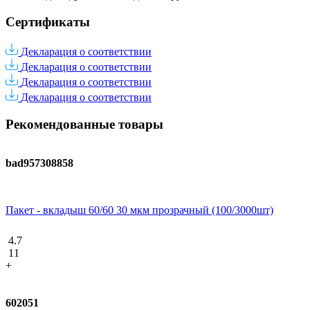
Сертификаты
Декларация о соответствии
Декларация о соответствии
Декларация о соответствии
Декларация о соответствии
Рекомендованные товары
bad957308858
Пакет - вкладыш 60/60 30 мкм прозрачный (100/3000шт)
4.7
11
+
602051