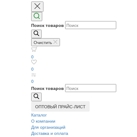
Поиск товаров
Очистить
0
0
0
Поиск товаров
ОПТОВЫЙ ПРАЙС-ЛИСТ
Каталог
О компании
Для организаций
Доставка
и оплата