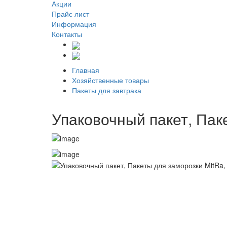
Акции
Прайс лист
Информация
Контакты
Главная
Хозяйственные товары
Пакеты для завтрака
Упаковочный пакет, Пак