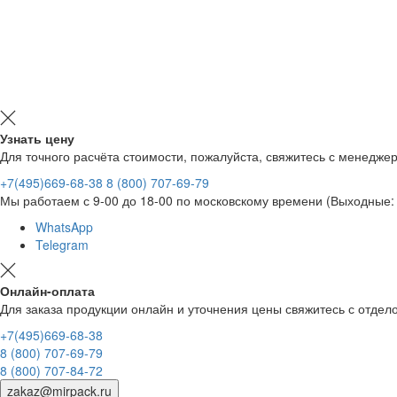
Узнать цену
Для точного расчёта стоимости, пожалуйста, свяжитесь с менедже
+7(495)669-68-38
8 (800) 707-69-79
Мы работаем с 9-00 до 18-00 по московскому времени (Выходные: 
WhatsApp
Telegram
Онлайн-оплата
Для заказа продукции онлайн и уточнения цены свяжитесь с отд
+7(495)669-68-38
8 (800) 707-69-79
8 (800) 707-84-72
zakaz@mirpack.ru