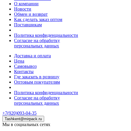
О компании
Новости
Обмен и возврат
Как сделать заказ оптом
Поставщикам
Политика конфиденциальности
Согласие на обработку
персональных данных
Доставка и оплата
Цена
Самовывоз
Контакты
Где заказать в розницу
Оптовым покупателям
Политика конфиденциальности
Согласие на обработку
персональных данных
+7(920)093-04-35
Tashkent@mirpack.ru
Мы в социальных сетях