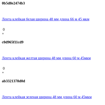
0b5d8e2474b3
Лента клейкая белая ширина 48 мм длина 66 м 45 мкм
0
+
c0d965f11cd9
Лента клейкая желтая ширина 48 мм длина 60 м 45мкм
0
+
ab3321378d0d
Лента клейкая зеленая ширина 48 мм длина 60 м 45мкм