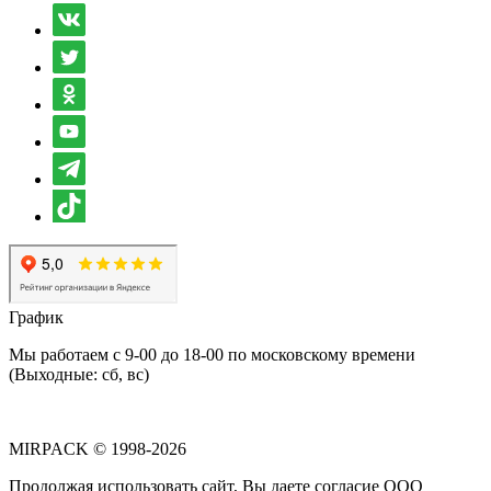
График
Мы работаем с 9-00 до 18-00 по московскому времени
(Выходные: сб, вс)
MIRPACK
© 1998-2026
Продолжая использовать сайт, Вы даете согласие ООО