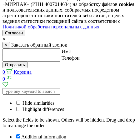
«МИРПАК» (ИНН 4007014634) на обработку файлов
cookies
и пользовательских данных, собираемых посредством
агрегаторов статистики посетителей веб-сайтов, в целях
ведения статистики посещений сайта в соответствии с
Политикой обработки персональных данных
.
Согласен
×
Заказать обратный звонок
×
Имя
Телефон
Отправить
0
Корзина
0
Hide similarities
Highlight differences
Select the fields to be shown. Others will be hidden. Drag and drop
to rearrange the order.
Additional information