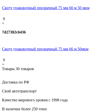
Скотч упаковочный прозрачный 75 мм 60 м 50 мкм
0
+
7d27382c6436
Скотч упаковочный прозрачный 75 мм 66 м 50мкм
0
+
Товары 30 товаров
Доставка по РФ
Свой автотранспорт
Качество мирового уровня с 1998 года
В наличии более 250 тонн