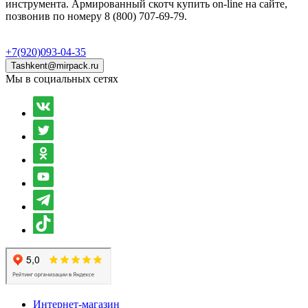
инструмента. Армированный скотч купить on-line на сайте,
позвонив по номеру 8 (800) 707-69-79.
+7(920)093-04-35
Tashkent@mirpack.ru
Мы в социальных сетях
Интернет-магазин