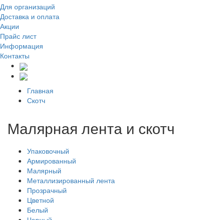
Для организаций
Доставка
и оплата
Акции
Прайс лист
Информация
Контакты
Главная
Скотч
Малярная лента и скотч
Упаковочный
Армированный
Малярный
Металлизированный лента
Прозрачный
Цветной
Белый
Черный