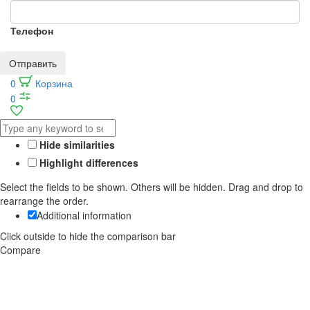
Телефон
Отправить
0
Корзина
0
Hide similarities
Highlight differences
Select the fields to be shown. Others will be hidden. Drag and drop to
rearrange the order.
Additional information
Click outside to hide the comparison bar
Compare