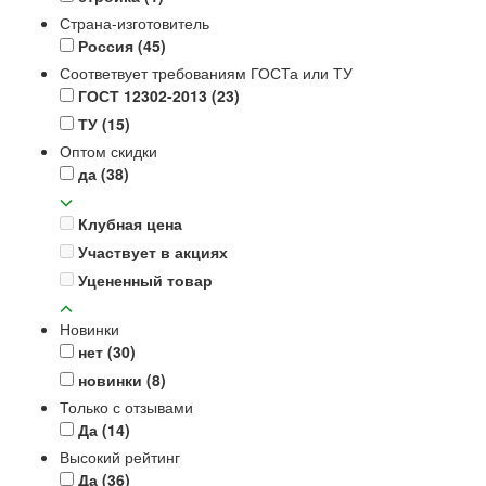
Страна-изготовитель
Россия
(45)
Соответвует требованиям ГОСТа или ТУ
ГОСТ 12302-2013
(23)
ТУ
(15)
Оптом скидки
да
(38)
Клубная цена
Участвует в акциях
Уцененный товар
Новинки
нет
(30)
новинки
(8)
Только с отзывами
Да
(14)
Высокий рейтинг
Да
(36)