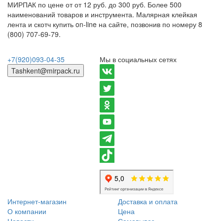
МИРПАК по цене от от 12 руб. до 300 руб. Более 500
наименований товаров и инструмента. Малярная клейкая
лента и скотч купить on-line на сайте, позвонив по номеру 8
(800) 707-69-79.
+7(920)093-04-35
Мы в социальных сетях
Tashkent@mirpack.ru
Интернет-магазин
Доставка и оплата
О компании
Цена
Новости
Самовывоз