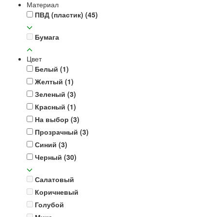
Материал
ПВД (пластик)
(45)
Бумага
Цвет
Белый
(1)
Желтый
(1)
Зеленый
(3)
Красный
(1)
На выбор
(3)
Прозрачный
(3)
Синий
(3)
Черный
(30)
Салатовый
Коричневый
Голубой
Микс