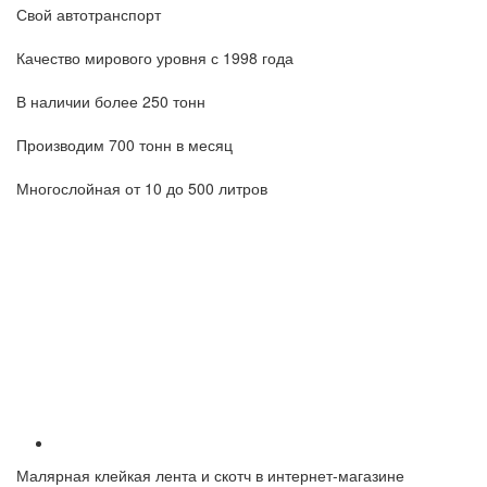
Свой автотранспорт
Качество мирового уровня с 1998 года
В наличии более 250 тонн
Производим 700 тонн в месяц
Многослойная от 10 до 500 литров
Малярная клейкая лента и скотч в интернет-магазине