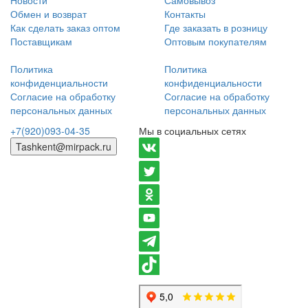
Обмен и возврат
Контакты
Как сделать заказ оптом
Где заказать в розницу
Поставщикам
Оптовым покупателям
Политика
Политика
конфиденциальности
конфиденциальности
Согласие на обработку
Согласие на обработку
персональных данных
персональных данных
+7(920)093-04-35
Мы в социальных сетях
Tashkent@mirpack.ru