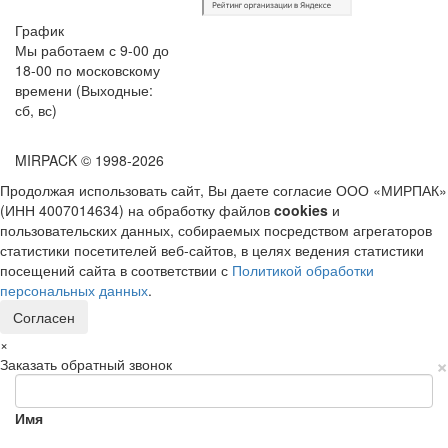
График
Мы работаем с 9-00 до
18-00 по московскому
времени (Выходные:
сб, вс)
MIRPACK
© 1998-2026
Продолжая использовать сайт, Вы даете согласие ООО «МИРПАК»
(ИНН 4007014634) на обработку файлов
cookies
и
пользовательских данных, собираемых посредством агрегаторов
статистики посетителей веб-сайтов, в целях ведения статистики
посещений сайта в соответствии с
Политикой обработки
персональных данных
.
Согласен
×
×
Заказать обратный звонок
Имя