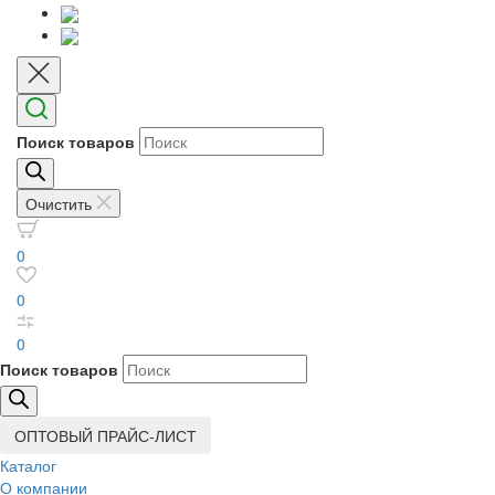
Поиск товаров
Очистить
0
0
0
Поиск товаров
ОПТОВЫЙ ПРАЙС-ЛИСТ
Каталог
О компании