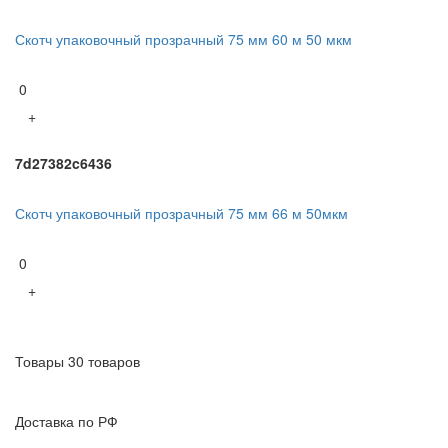
Скотч упаковочный прозрачный 75 мм 60 м 50 мкм
0
+
7d27382c6436
Скотч упаковочный прозрачный 75 мм 66 м 50мкм
0
+
Товары 30 товаров
Доставка по РФ