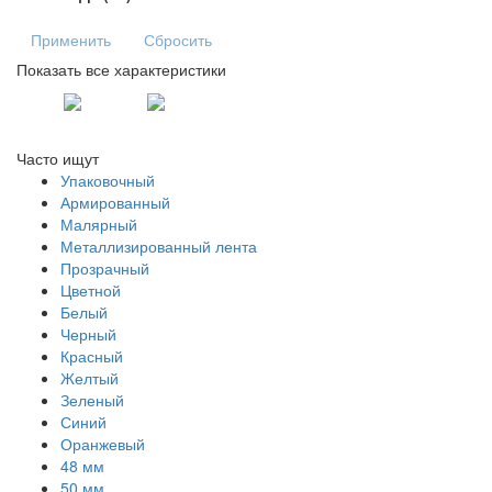
Применить
Сбросить
Показать все характеристики
Часто ищут
Упаковочный
Армированный
Малярный
Металлизированный лента
Прозрачный
Цветной
Белый
Черный
Красный
Желтый
Зеленый
Синий
Оранжевый
48 мм
50 мм