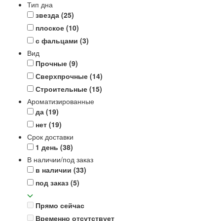
Тип дна
звезда
(25)
плоское
(10)
с фальцами
(3)
Вид
Прочные
(9)
Сверхпрочные
(14)
Строительные
(15)
Ароматизированные
да
(19)
нет
(19)
Срок доставки
1 день
(38)
В наличии/под заказ
в наличии
(33)
под заказ
(5)
Прямо сейчас
Временно отсутствует