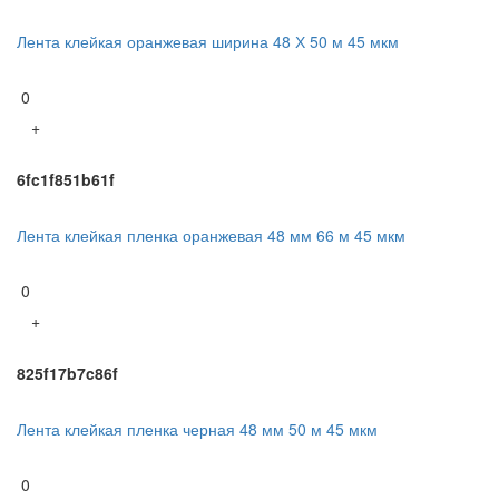
Лента клейкая оранжевая ширина 48 Х 50 м 45 мкм
0
+
6fc1f851b61f
Лента клейкая пленка оранжевая 48 мм 66 м 45 мкм
0
+
825f17b7c86f
Лента клейкая пленка черная 48 мм 50 м 45 мкм
0