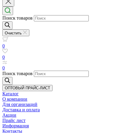
Поиск товаров
Очистить
0
0
0
Поиск товаров
ОПТОВЫЙ ПРАЙС-ЛИСТ
Каталог
О компании
Для организаций
Доставка
и оплата
Акции
Прайс лист
Информация
Контакты