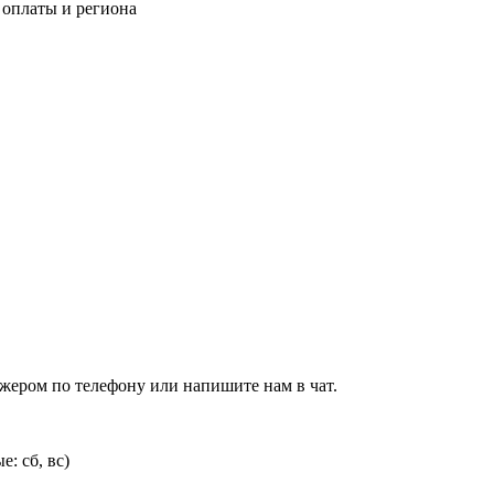
 оплаты и региона
джером по телефону или напишите нам в чат.
: сб, вс)