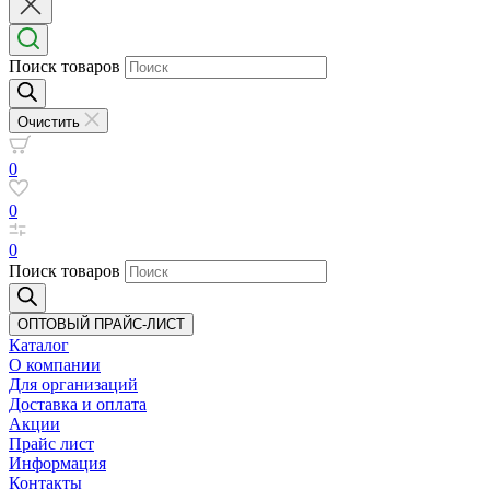
Поиск товаров
Очистить
0
0
0
Поиск товаров
ОПТОВЫЙ ПРАЙС-ЛИСТ
Каталог
О компании
Для организаций
Доставка
и оплата
Акции
Прайс лист
Информация
Контакты