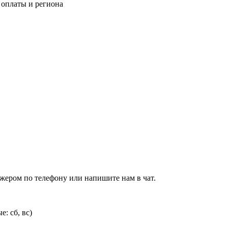
 оплаты и региона
джером по телефону или напишите нам в чат.
: сб, вс)