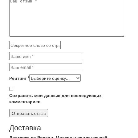
Рейтинг
*
Сохранить мои данные для последующих
комментариев
Доставка
Доставка по России, Москве и прилегающей