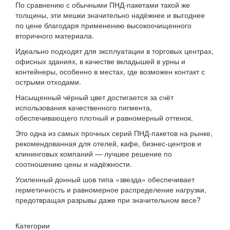
По сравнению с обычными ПНД-пакетами такой же
толщины, эти мешки значительно надёжнее и выгоднее
по цене благодаря применению высокоочищенного
вторичного материала.
Идеально подходят для эксплуатации в торговых центрах,
офисных зданиях, в качестве вкладышей в урны и
контейнеры, особенно в местах, где возможен контакт с
острыми отходами.
Насыщенный чёрный цвет достигается за счёт
использования качественного пигмента,
обеспечивающего плотный и равномерный оттенок.
Это одна из самых прочных серий ПНД-пакетов на рынке,
рекомендованная для отелей, кафе, бизнес-центров и
клининговых компаний — лучшее решение по
соотношению цены и надёжности.
Усиленный донный шов типа «звезда» обеспечивает
герметичность и равномерное распределение нагрузки,
предотвращая разрывы даже при значительном весе?
Категории