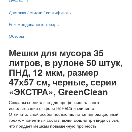
Отзывы
12
Доставка / скидки / сертификаты
Рекомендованные товары
Обзоры
Мешки для мусора 35
литров, в рулоне 50 штук,
ПНД, 12 мкм, размер
47х57 см, черные, серии
«ЭКСТРА», GreenClean
Созданы специально для профессионального
использования в сфере HoReCa и клининга.
Отличительной особенностью является инновационный
трёхкомпонентный состав, включающий три вида сырья,
что придаёт мешкам повышенную прочность.