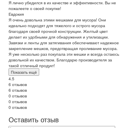
Я лично убедился в их качестве и эффективности. Вы не
пожалеете о своей покупке!
Евдокия
Я очень довольна этими мешками для мусора! Они
идеально подходят для тяжелого и острого мусора
благодаря своей прочной конструкции. Желтый цвет
делает их удобными для обнаружения и утилизации.
Завязки и ленты для затягивания обеспечивают надежное
закрепление мешков, предотвращая проливание мусора.
Я уже несколько раз покупала эти мешки и всегда остаюсь
довольной их качеством. Благодарю производителя за
такой отличный продукт!
Показать ещё
4.5
6 отзывов
6 отзывов
0 отзывов
0 отзывов
0 отзывов
Оставить отзыв