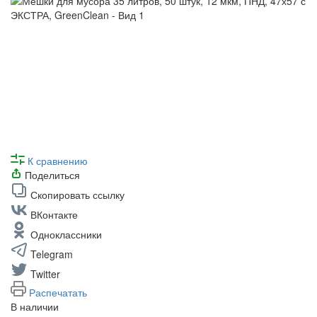
К сравнению
Поделиться
Скопировать ссылку
ВКонтакте
Одноклассники
Telegram
Twitter
Распечатать
В наличии