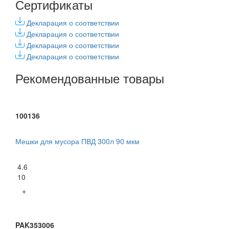
Сертификаты
Декларация о соответствии
Декларация о соответствии
Декларация о соответствии
Декларация о соответствии
Рекомендованные товары
100136
Мешки для мусора ПВД 300л 90 мкм
4.6
10
+
PAK353006