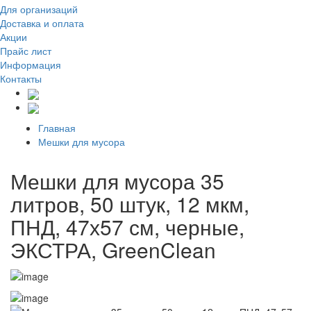
Для организаций
Доставка
и оплата
Акции
Прайс лист
Информация
Контакты
Главная
Мешки для мусора
Мешки для мусора 35
литров, 50 штук, 12 мкм,
ПНД, 47х57 см, черные,
ЭКСТРА, GreenClean