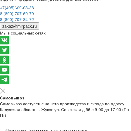
+7(495)669-68-38
8 (800) 707-69-79
8 (800) 707-84-72
zakaz@mirpack.ru
Мы в социальных сетях
Самовывоз
Самовывоз доступен с нашего производства и склада по адресу
Калужская область г. Жуков ул. Советская д.56 с 9-00 до 17-00 (Пн-
Пт)
Другие товары в наличии