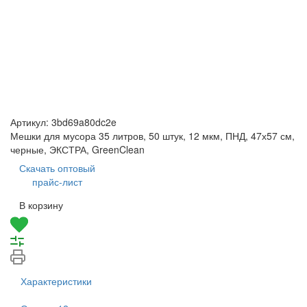
Артикул:
3bd69a80dc2e
Мешки для мусора 35 литров, 50 штук, 12 мкм, ПНД, 47х57 см,
черные, ЭКСТРА, GreenClean
Скачать оптовый
прайс-лист
В корзину
Характеристики