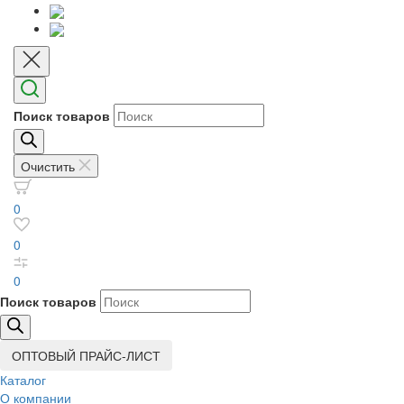
Поиск товаров
Очистить
0
0
0
Поиск товаров
ОПТОВЫЙ ПРАЙС-ЛИСТ
Каталог
О компании