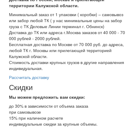
территории Калужской области.
Минимальный заказ от 1 упаковки ( коробки) – самовывоз
или забор любой ТК ( у нас минимальные цены на забор
груза с ТК Деловые Линии терминал г. Обнинск)
Доставка до ТК или адреса г.Москва заказов от 40 000 - 70
000 рублей - 2000 рублей.
Бесплатная доставка по Москве от 70 000 руб. до адреса,
любой ТК г. Москвы или прилегающей территорией
Калужской области.
Стоимость доставки крупных грузов в другие направления
индивидуальная.
Рассчитать доставку
Скидки
Мы можем предложить вам
скидки:
до 30% в зависимости от объема заказа
при самовывозе
15% при наличном расчете
индивидуальные скидки за крупные объемы.