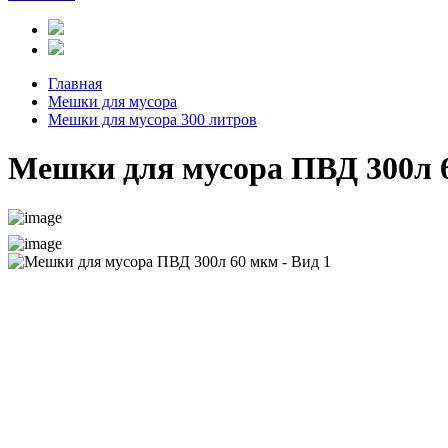
Главная
Мешки для мусора
Мешки для мусора 300 литров
Мешки для мусора ПВД 300л 