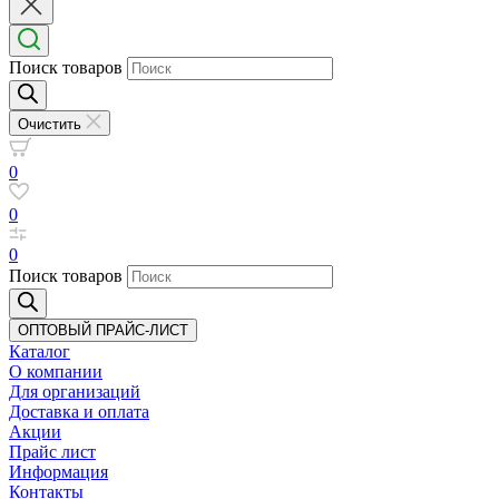
Поиск товаров
Очистить
0
0
0
Поиск товаров
ОПТОВЫЙ ПРАЙС-ЛИСТ
Каталог
О компании
Для организаций
Доставка
и оплата
Акции
Прайс лист
Информация
Контакты