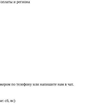
 оплаты и региона
джером по телефону или напишите нам в чат.
: сб, вс)