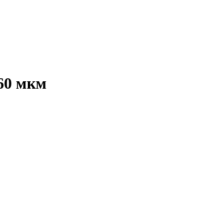
60 мкм