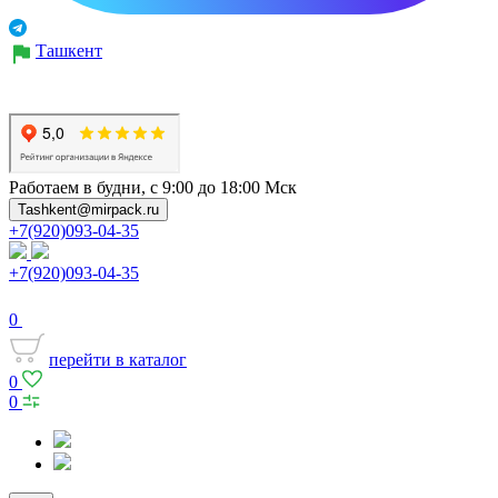
Ташкент
Работаем в будни, с 9:00 до 18:00 Мск
Tashkent@mirpack.ru
+7(920)093-04-35
+7(920)093-04-35
0
перейти в каталог
0
0