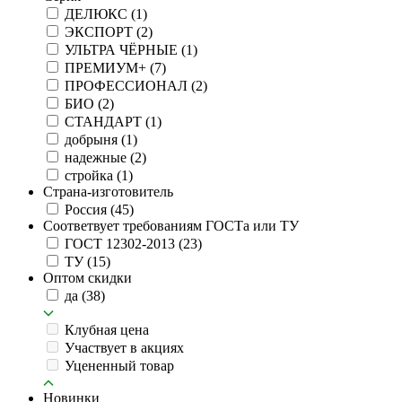
ДЕЛЮКС
(1)
ЭКСПОРТ
(2)
УЛЬТРА ЧЁРНЫЕ
(1)
ПРЕМИУМ+
(7)
ПРОФЕССИОНАЛ
(2)
БИО
(2)
СТАНДАРТ
(1)
добрыня
(1)
надежные
(2)
стройка
(1)
Страна-изготовитель
Россия
(45)
Соответвует требованиям ГОСТа или ТУ
ГОСТ 12302-2013
(23)
ТУ
(15)
Оптом скидки
да
(38)
Клубная цена
Участвует в акциях
Уцененный товар
Новинки