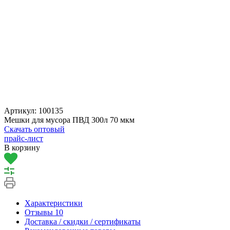
Артикул:
100135
Мешки для мусора ПВД 300л 70 мкм
Скачать оптовый
прайс-лист
В корзину
Характеристики
Отзывы
10
Доставка / скидки / сертификаты