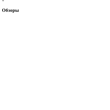
+
Обзоры