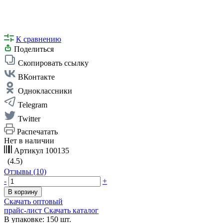
К сравнению
Поделиться
Скопировать ссылку
ВКонтакте
Одноклассники
Telegram
Twitter
Распечатать
Нет в наличии
Артикул
100135
(4.5)
Отзывы (10)
-
+
В корзину
Скачать оптовый
прайс-лист
Скачать каталог
В упаковке: 150 шт.