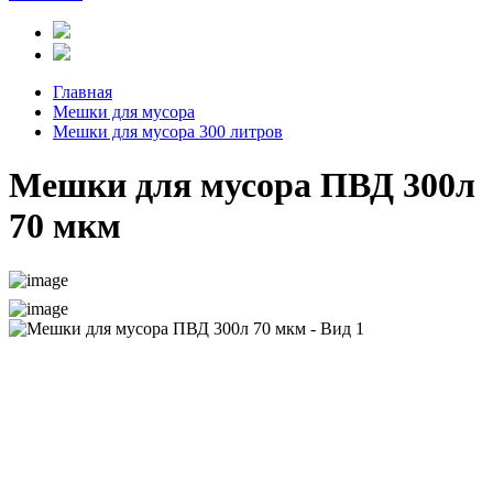
Главная
Мешки для мусора
Мешки для мусора 300 литров
Мешки для мусора ПВД 300л
70 мкм