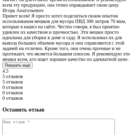
всем эту продукцию, она точно оправдывает свою цену.
Игорь Анатольевич
Привет всем! Я просто хотел поделиться своим опытом
использования мешков для мусора ПВД 300 литров 70 мкм,
которые я нашел на сайте. Честно говоря, я был приятно
удивлен их качеством и прочностью. Эти мешки просто
идеальны для уборки в доме и саду. Я использовал их для
вывоза больших объемов мусора и они справляются с этой
задачей на отлично. Кроме того, они очень прочные и не
протекают, что является большим плюсом. Я рекомендую эти
мешки всем, кто ищет хорошее качество по адекватной цене.
Показать ещё
4.5
5 отзывов
5 отзывов
0 отзывов
0 отзывов
0 отзывов
Оставить отзыв