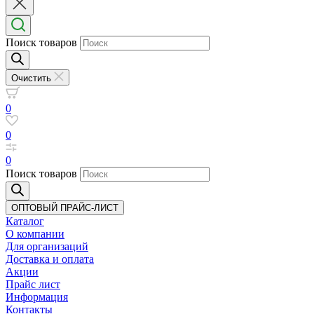
Поиск товаров
Очистить
0
0
0
Поиск товаров
ОПТОВЫЙ ПРАЙС-ЛИСТ
Каталог
О компании
Для организаций
Доставка
и оплата
Акции
Прайс лист
Информация
Контакты