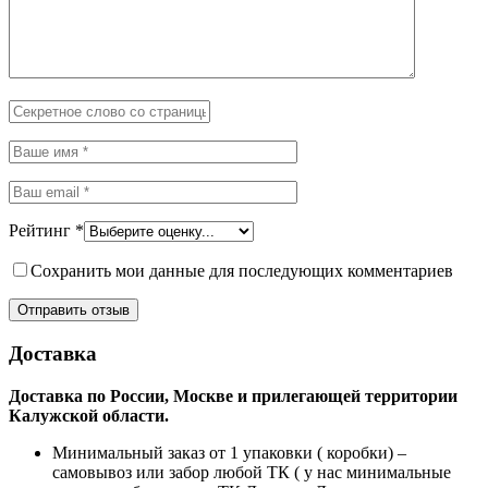
Рейтинг
*
Сохранить мои данные для последующих комментариев
Доставка
Доставка по России, Москве и прилегающей территории
Калужской области.
Минимальный заказ от 1 упаковки ( коробки) –
самовывоз или забор любой ТК ( у нас минимальные