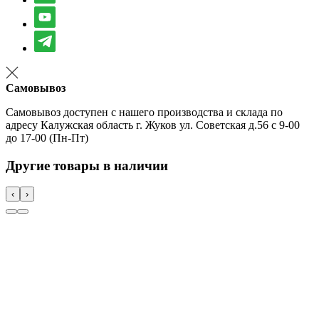
Самовывоз
Самовывоз доступен с нашего производства и склада по
адресу Калужская область г. Жуков ул. Советская д.56 с 9-00
до 17-00 (Пн-Пт)
Другие товары в наличии
‹
›