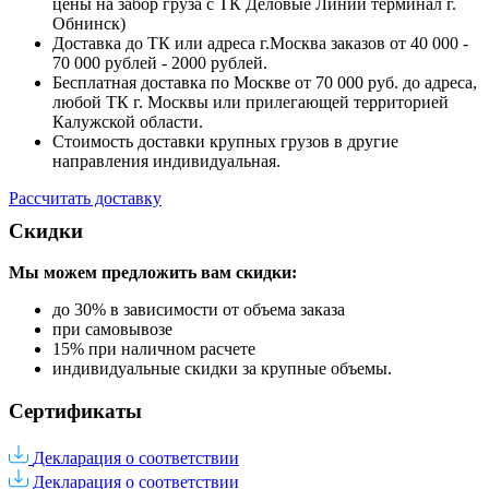
цены на забор груза с ТК Деловые Линии терминал г.
Обнинск)
Доставка до ТК или адреса г.Москва заказов от 40 000 -
70 000 рублей - 2000 рублей.
Бесплатная доставка по Москве от 70 000 руб. до адреса,
любой ТК г. Москвы или прилегающей территорией
Калужской области.
Стоимость доставки крупных грузов в другие
направления индивидуальная.
Рассчитать доставку
Скидки
Мы можем предложить вам
скидки:
до 30% в зависимости от объема заказа
при самовывозе
15% при наличном расчете
индивидуальные скидки за крупные объемы.
Сертификаты
Декларация о соответствии
Декларация о соответствии