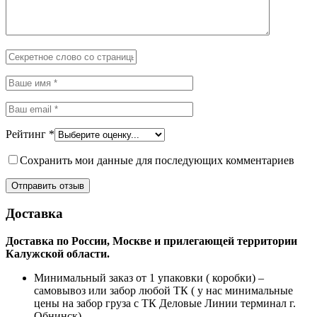
Рейтинг
*
Сохранить мои данные для последующих комментариев
Доставка
Доставка по России, Москве и прилегающей территории
Калужской области.
Минимальный заказ от 1 упаковки ( коробки) –
самовывоз или забор любой ТК ( у нас минимальные
цены на забор груза с ТК Деловые Линии терминал г.
Обнинск)