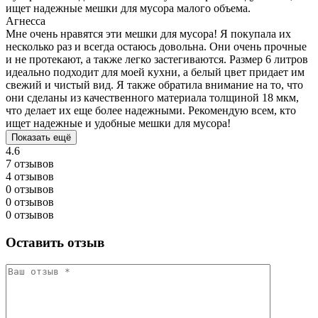
ищет надежные мешки для мусора малого объема.
Агнесса
Мне очень нравятся эти мешки для мусора! Я покупала их
несколько раз и всегда остаюсь довольна. Они очень прочные
и не протекают, а также легко застегиваются. Размер 6 литров
идеально подходит для моей кухни, а белый цвет придает им
свежий и чистый вид. Я также обратила внимание на то, что
они сделаны из качественного материала толщиной 18 мкм,
что делает их еще более надежными. Рекомендую всем, кто
ищет надежные и удобные мешки для мусора!
Показать ещё
4.6
7 отзывов
4 отзывов
0 отзывов
0 отзывов
0 отзывов
Оставить отзыв