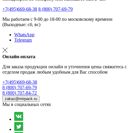
+7(495)669-68-38
8 (800) 707-69-79
Мы работаем с 9-00 до 18-00 по московскому времени
(Выходные: сб, вс)
WhatsApp
Telegram
Онлайн-оплата
Для заказа продукции онлайн и уточнения цены свяжитесь с
отделом продаж любым удобным для Вас способом
+7(495)669-68-38
8 (800) 707-69-79
8 (800) 707-84-72
zakaz@mirpack.ru
Мы в социальных сетях