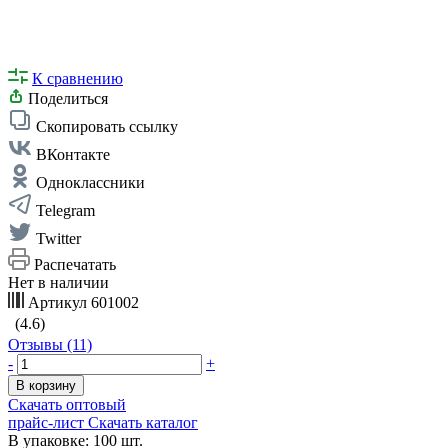
К сравнению
Поделиться
Скопировать ссылку
ВКонтакте
Одноклассники
Telegram
Twitter
Распечатать
Нет в наличии
Артикул
601002
(4.6)
Отзывы (11)
-
+
В корзину
Скачать оптовый
прайс-лист
Скачать каталог
В упаковке: 100 шт.