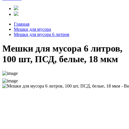
Главная
Мешки для мусора
Мешки для мусора 6 литров
Мешки для мусора 6 литров,
100 шт, ПСД, белые, 18 мкм