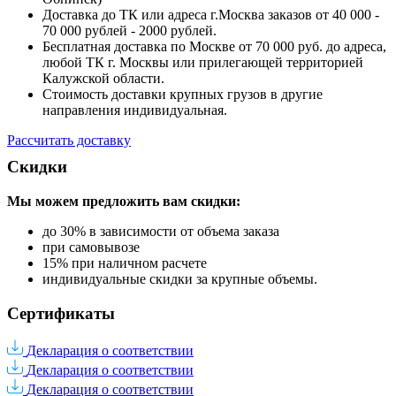
Доставка до ТК или адреса г.Москва заказов от 40 000 -
70 000 рублей - 2000 рублей.
Бесплатная доставка по Москве от 70 000 руб. до адреса,
любой ТК г. Москвы или прилегающей территорией
Калужской области.
Стоимость доставки крупных грузов в другие
направления индивидуальная.
Рассчитать доставку
Скидки
Мы можем предложить вам
скидки:
до 30% в зависимости от объема заказа
при самовывозе
15% при наличном расчете
индивидуальные скидки за крупные объемы.
Сертификаты
Декларация о соответствии
Декларация о соответствии
Декларация о соответствии