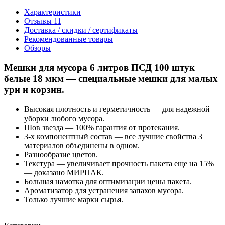
Характеристики
Отзывы
11
Доставка / скидки / сертификаты
Рекомендованные товары
Обзоры
Мешки для мусора 6 литров ПСД 100 штук
белые 18 мкм — специальные мешки для малых
урн и корзин.
Высокая плотность и герметичность — для надежной
уборки любого мусора.
Шов звезда — 100% гарантия от протекания.
3-х компонентный состав — все лучшие свойства 3
материалов объединены в одном.
Разнообразие цветов.
Текстура — увеличивает прочность пакета еще на 15%
— доказано МИРПАК.
Большая намотка для оптимизации цены пакета.
Ароматизатор для устранения запахов мусора.
Только лучшие марки сырья.