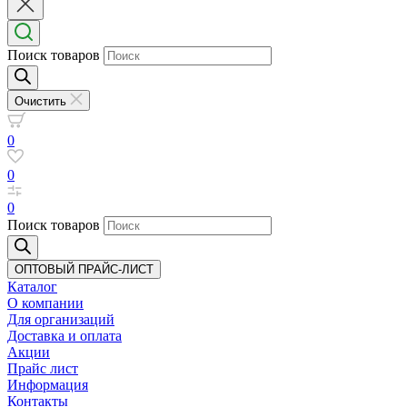
Поиск товаров
Очистить
0
0
0
Поиск товаров
ОПТОВЫЙ ПРАЙС-ЛИСТ
Каталог
О компании
Для организаций
Доставка
и оплата
Акции
Прайс лист
Информация
Контакты