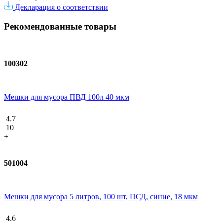
Декларация о соответствии
Рекомендованные товары
100302
Мешки для мусора ПВД 100л 40 мкм
4.7
10
+
501004
Мешки для мусора 5 литров, 100 шт, ПСД, синие, 18 мкм
4.6