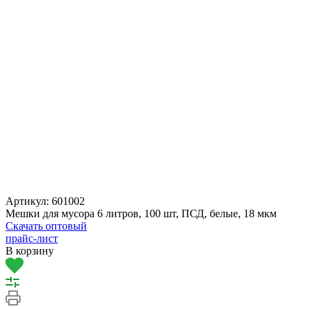
Артикул:
601002
Мешки для мусора 6 литров, 100 шт, ПСД, белые, 18 мкм
Скачать оптовый
прайс-лист
В корзину