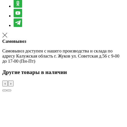
Самовывоз
Самовывоз доступен с нашего производства и склада по
адресу Калужская область г. Жуков ул. Советская д.56 с 9-00
до 17-00 (Пн-Пт)
Другие товары в наличии
‹
›