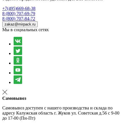
+7(495)669-68-38
8 (800) 707-69-79
8 (800) 707-84-72
zakaz@mirpack.ru
Мы в социальных сетях
Самовывоз
Самовывоз доступен с нашего производства и склада по
адресу Калужская область г. Жуков ул. Советская д.56 с 9-00
до 17-00 (Пн-Пт)