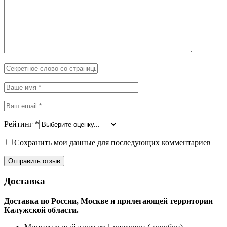
Рейтинг
*
Сохранить мои данные для последующих комментариев
Доставка
Доставка по России, Москве и прилегающей территории
Калужской области.