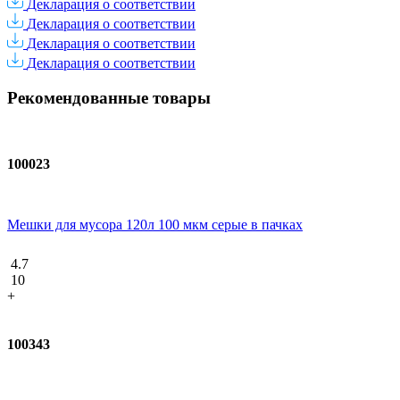
Декларация о соответствии
Декларация о соответствии
Декларация о соответствии
Декларация о соответствии
Рекомендованные товары
100023
Мешки для мусора 120л 100 мкм серые в пачках
4.7
10
+
100343