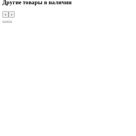
Другие товары в наличии
‹
›