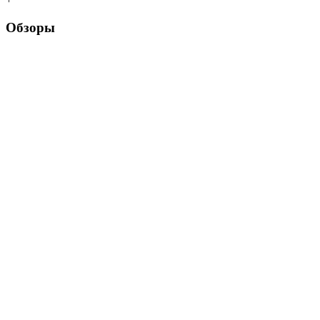
Обзоры