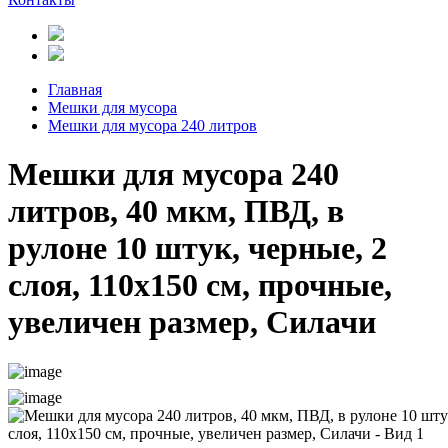
Главная
Мешки для мусора
Мешки для мусора 240 литров
Мешки для мусора 240
литров, 40 мкм, ПВД, в
рулоне 10 штук, черные, 2
слоя, 110х150 см, прочные,
увеличен размер, Силачи