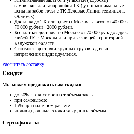
Минимальный заказ от 1 упаковки ( коробки) –
самовывоз или забор любой ТК ( у нас минимальные
цены на забор груза с ТК Деловые Линии терминал г.
Обнинск)
Доставка до ТК или адреса г.Москва заказов от 40 000 -
70 000 рублей - 2000 рублей.
Бесплатная доставка по Москве от 70 000 руб. до адреса,
любой ТК г. Москвы или прилегающей территорией
Калужской области.
Стоимость доставки крупных грузов в другие
направления индивидуальная.
Рассчитать доставку
Скидки
Мы можем предложить вам
скидки:
до 30% в зависимости от объема заказа
при самовывозе
15% при наличном расчете
индивидуальные скидки за крупные объемы.
Сертификаты