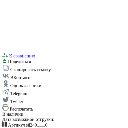
К сравнению
Поделиться
Скопировать ссылку
ВКонтакте
Одноклассники
Telegram
Twitter
Распечатать
В наличии
Дата возможной отгрузки:
Артикул
sil24011110