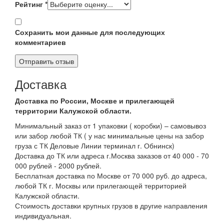
Рейтинг
*
Сохранить мои данные для последующих
комментариев
Доставка
Доставка по России, Москве и прилегающей
территории Калужской области.
Минимальный заказ от 1 упаковки ( коробки) – самовывоз
или забор любой ТК ( у нас минимальные цены на забор
груза с ТК Деловые Линии терминал г. Обнинск)
Доставка до ТК или адреса г.Москва заказов от 40 000 - 70
000 рублей - 2000 рублей.
Бесплатная доставка по Москве от 70 000 руб. до адреса,
любой ТК г. Москвы или прилегающей территорией
Калужской области.
Стоимость доставки крупных грузов в другие направления
индивидуальная.