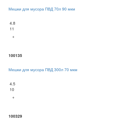
Мешки для мусора ПВД 70л 90 мкм
4.8
11
+
100135
Мешки для мусора ПВД 300л 70 мкм
4.5
10
+
100329