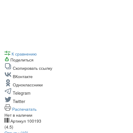
К сравнению
Поделиться
Скопировать ссылку
ВКонтакте
Одноклассники
Telegram
Twitter
Распечатать
Нет в наличии
Артикул
100193
(4.5)
Отзывы (10)