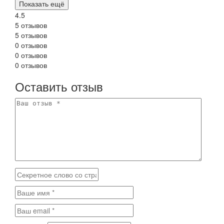
Показать ещё
4.5
5 отзывов
5 отзывов
0 отзывов
0 отзывов
0 отзывов
Оставить отзыв