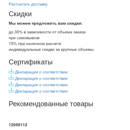
Рассчитать доставку
Скидки
Мы можем предложить вам
скидки:
до 30% в зависимости от объема заказа
при самовывозе
15% при наличном расчете
индивидуальные скидки за крупные объемы.
Сертификаты
Декларация о соответствии
Декларация о соответствии
Декларация о соответствии
Декларация о соответствии
Рекомендованные товары
12050112