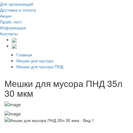
Для организаций
Доставка
и оплата
Акции
Прайс лист
Информация
Контакты
Главная
Мешки для мусора
Мешки для мусора ПНД
Мешки для мусора ПНД 35л
30 мкм