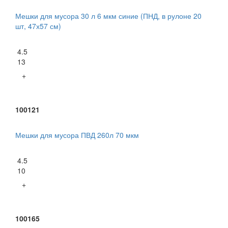
Мешки для мусора 30 л 6 мкм синие (ПНД, в рулоне 20
шт, 47х57 см)
4.5
13
+
100121
Мешки для мусора ПВД 260л 70 мкм
4.5
10
+
100165