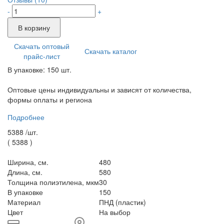
-
+
В корзину
Скачать оптовый
Скачать каталог
прайс-лист
В упаковке: 150 шт.
Оптовые цены индивидуальны и зависят от количества,
формы оплаты и региона
Подробнее
5388 /
шт.
(
5388
)
Ширина, см.
480
Длина, см.
580
Толщина полиэтилена, мкм
30
В упаковке
150
Материал
ПНД (пластик)
Цвет
На выбор