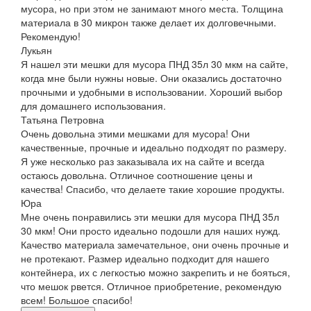
мусора, но при этом не занимают много места. Толщина
материала в 30 микрон также делает их долговечными.
Рекомендую!
Лукьян
Я нашел эти мешки для мусора ПНД 35л 30 мкм на сайте,
когда мне были нужны новые. Они оказались достаточно
прочными и удобными в использовании. Хороший выбор
для домашнего использования.
Татьяна Петровна
Очень довольна этими мешками для мусора! Они
качественные, прочные и идеально подходят по размеру.
Я уже несколько раз заказывала их на сайте и всегда
остаюсь довольна. Отличное соотношение цены и
качества! Спасибо, что делаете такие хорошие продукты.
Юра
Мне очень понравились эти мешки для мусора ПНД 35л
30 мкм! Они просто идеально подошли для наших нужд.
Качество материала замечательное, они очень прочные и
не протекают. Размер идеально подходит для нашего
контейнера, их с легкостью можно закрепить и не бояться,
что мешок рвется. Отличное приобретение, рекомендую
всем! Большое спасибо!