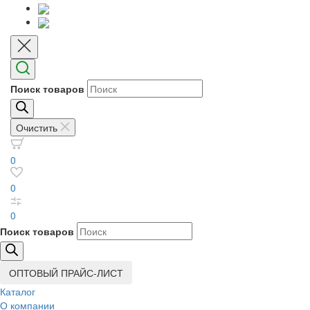
Поиск товаров
Очистить
0
0
0
Поиск товаров
ОПТОВЫЙ ПРАЙС-ЛИСТ
Каталог
О компании