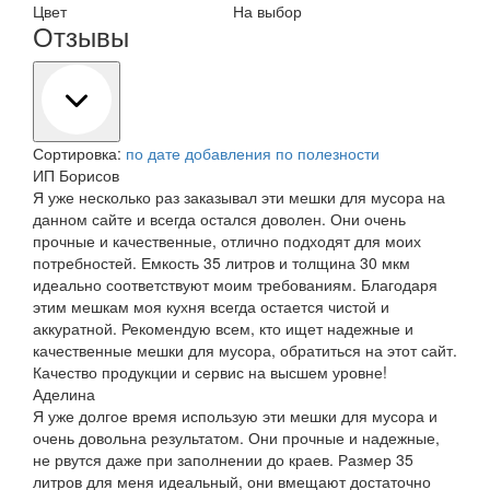
Цвет
На выбор
Отзывы
Сортировка:
по дате добавления
по полезности
ИП Борисов
Я уже несколько раз заказывал эти мешки для мусора на
данном сайте и всегда остался доволен. Они очень
прочные и качественные, отлично подходят для моих
потребностей. Емкость 35 литров и толщина 30 мкм
идеально соответствуют моим требованиям. Благодаря
этим мешкам моя кухня всегда остается чистой и
аккуратной. Рекомендую всем, кто ищет надежные и
качественные мешки для мусора, обратиться на этот сайт.
Качество продукции и сервис на высшем уровне!
Аделина
Я уже долгое время использую эти мешки для мусора и
очень довольна результатом. Они прочные и надежные,
не рвутся даже при заполнении до краев. Размер 35
литров для меня идеальный, они вмещают достаточно