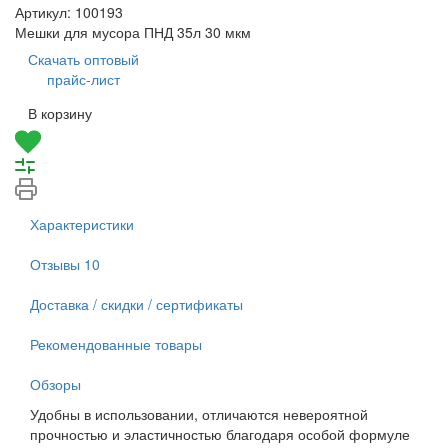
Артикул:
100193
Мешки для мусора ПНД 35л 30 мкм
Скачать оптовый
прайс-лист
В корзину
Характеристики
Отзывы
10
Доставка / скидки / сертификаты
Рекомендованные товары
Обзоры
Удобны в использовании, отличаются невероятной
прочностью и эластичностью благодаря особой формуле