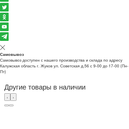
Самовывоз
Самовывоз доступен с нашего производства и склада по адресу
Калужская область г. Жуков ул. Советская д.56 с 9-00 до 17-00 (Пн-
Пт)
Другие товары в наличии
‹
›