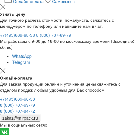
Онлайн-оплата
Самовывоз
Узнать цену
Для точного расчёта стоимости, пожалуйста, свяжитесь с
менеджером по телефону или напишите нам в чат.
+7(495)669-68-38
8 (800) 707-69-79
Мы работаем с 9-00 до 18-00 по московскому времени (Выходные:
сб, вс)
WhatsApp
Telegram
Онлайн-оплата
Для заказа продукции онлайн и уточнения цены свяжитесь с
отделом продаж любым удобным для Вас способом
+7(495)669-68-38
8 (800) 707-69-79
8 (800) 707-84-72
zakaz@mirpack.ru
Мы в социальных сетях