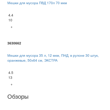
Мешки для мусора ПВД 170л 70 мкм
4.4
10
+
3630662
Мешки для мусора 35 л, 12 мкм, ПНД, в рулоне 30 штук,
оранжевые, 50х64 см, ЭКСТРА
4.5
13
+
Обзоры