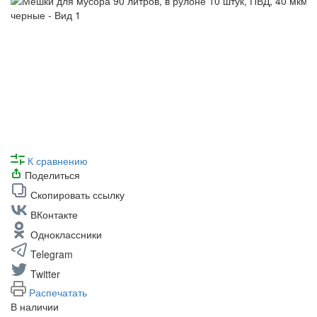
К сравнению
Поделиться
Скопировать ссылку
ВКонтакте
Одноклассники
Telegram
Twitter
Распечатать
В наличии