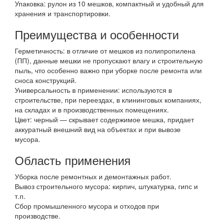
Упаковка: рулон из 10 мешков, компактный и удобный для
хранения и транспортировки.
Преимущества и особенности
Герметичность: в отличие от мешков из полипропилена
(ПП), данные мешки не пропускают влагу и строительную
пыль, что особенно важно при уборке после ремонта или
сноса конструкций.
Универсальность в применении: используются в
строительстве, при переездах, в клининговых компаниях,
на складах и в производственных помещениях.
Цвет: черный — скрывает содержимое мешка, придает
аккуратный внешний вид на объектах и при вывозе
мусора.
Область применения
Уборка после ремонтных и демонтажных работ.
Вывоз строительного мусора: кирпич, штукатурка, гипс и
т.п.
Сбор промышленного мусора и отходов при
производстве.