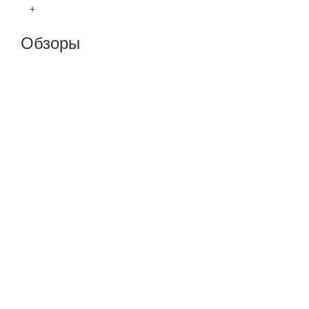
+
Обзоры