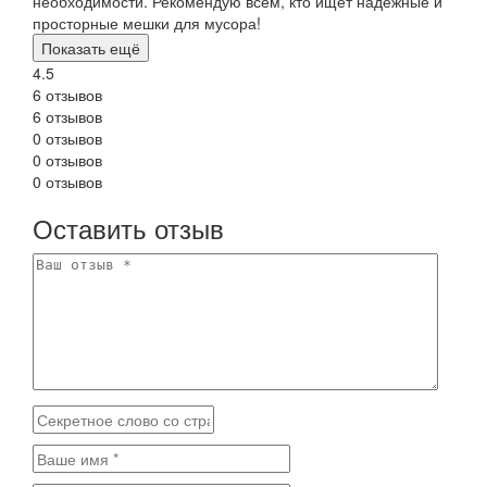
необходимости. Рекомендую всем, кто ищет надежные и
просторные мешки для мусора!
Показать ещё
4.5
6 отзывов
6 отзывов
0 отзывов
0 отзывов
0 отзывов
Оставить отзыв