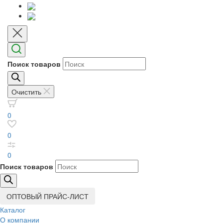
Поиск товаров
Очистить
0
0
0
Поиск товаров
ОПТОВЫЙ ПРАЙС-ЛИСТ
Каталог
О компании