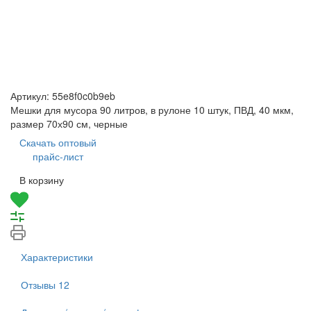
Артикул:
55e8f0c0b9eb
Мешки для мусора 90 литров, в рулоне 10 штук, ПВД, 40 мкм,
размер 70х90 см, черные
Скачать оптовый
прайс-лист
В корзину
Характеристики
Отзывы
12