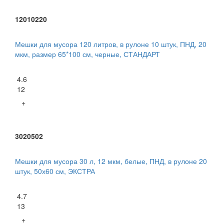
12010220
Мешки для мусора 120 литров, в рулоне 10 штук, ПНД, 20
мкм, размер 65*100 см, черные, СТАНДАРТ
4.6
12
+
3020502
Мешки для мусора 30 л, 12 мкм, белые, ПНД, в рулоне 20
штук, 50х60 см, ЭКСТРА
4.7
13
+