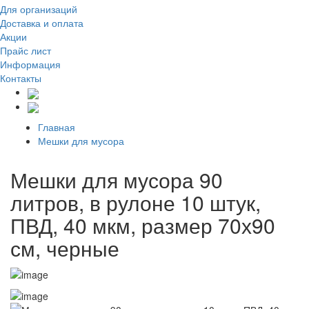
Для организаций
Доставка
и оплата
Акции
Прайс лист
Информация
Контакты
Главная
Мешки для мусора
Мешки для мусора 90
литров, в рулоне 10 штук,
ПВД, 40 мкм, размер 70х90
см, черные