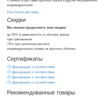
индивидуальная.
Рассчитать доставку
Скидки
Мы можем предложить вам
скидки:
до 30% в зависимости от объема заказа
при самовывозе
15% при наличном расчете
индивидуальные скидки за крупные объемы.
Сертификаты
Декларация о соответствии
Декларация о соответствии
Декларация о соответствии
Декларация о соответствии
Рекомендованные товары