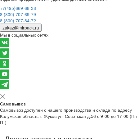
+7(495)669-68-38
8 (800) 707-69-79
8 (800) 707-84-72
zakaz@mirpack.ru
Мы в социальных сетях
Самовывоз
Самовывоз доступен с нашего производства и склада по адресу
Калужская область г. Жуков ул. Советская д.56 с 9-00 до 17-00 (Пн-
Пт)
Другие товары в наличии