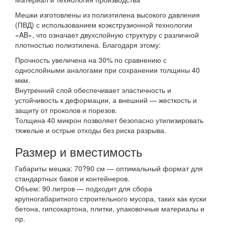
Мешки изготовлены из полиэтилена высокого давления
(ПВД) с использованием коэкструзионной технологии
«AB», что означает двухслойную структуру с различной
плотностью полиэтилена. Благодаря этому:
Прочность увеличена на 30% по сравнению с
однослойными аналогами при сохранении толщины 40
мкм.
Внутренний слой обеспечивает эластичность и
устойчивость к деформации, а внешний — жесткость и
защиту от проколов и порезов.
Толщина 40 микрон позволяет безопасно утилизировать
тяжелые и острые отходы без риска разрыва.
Размер и вместимость
Габариты мешка: 70?90 см — оптимальный формат для
стандартных баков и контейнеров.
Объем: 90 литров — подходит для сбора
крупногабаритного строительного мусора, таких как куски
бетона, гипсокартона, плитки, упаковочные материалы и
пр.