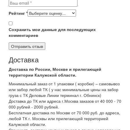
Рейтинг
*
Сохранить мои данные для последующих
комментариев
Доставка
Доставка по России, Москве и прилегающей
территории Калужской области.
Минимальный заказ от 1 упаковки ( коробки) – самовывоз
или забор любой ТК ( у нас минимальные цены на забор
груза с ТК Деловые Линии терминал г. Обнинск)
Доставка до ТК или адреса г.Москва заказов от 40 000 - 70
000 рублей - 2000 рублей.
Бесплатная доставка по Москве от 70 000 руб. до адреса,
любой ТК г. Москвы или прилегающей территорией
Калужской области.
Стоимость доставки крупных грузов в другие направления