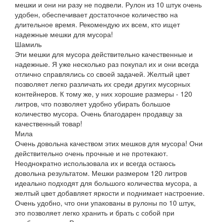
мешки и они ни разу не подвели. Рулон из 10 штук очень
удобен, обеспечивает достаточное количество на
длительное время. Рекомендую их всем, кто ищет
надежные мешки для мусора!
Шамиль
Эти мешки для мусора действительно качественные и
надежные. Я уже несколько раз покупал их и они всегда
отлично справлялись со своей задачей. Желтый цвет
позволяет легко различать их среди других мусорных
контейнеров. К тому же, у них хорошие размеры - 120
литров, что позволяет удобно убирать большое
количество мусора. Очень благодарен продавцу за
качественный товар!
Мила
Очень довольна качеством этих мешков для мусора! Они
действительно очень прочные и не протекают.
Неоднократно использовала их и всегда остаюсь
довольна результатом. Мешки размером 120 литров
идеально подходят для большого количества мусора, а
желтый цвет добавляет яркости и поднимает настроение.
Очень удобно, что они упакованы в рулоны по 10 штук,
это позволяет легко хранить и брать с собой при