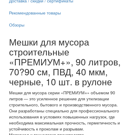
Доставка / скидки / сертификаты
Рекомендованные товары
Обзоры
Мешки для мусора
строительные
«ПРЕМИУМ+», 90 литров,
70?90 см, ПВД, 40 мкм,
черные, 10 шт. в рулоне
Мешки для мусора серии «ПРЕМИУМ+» объемом 90
литров — это усиленное решение для утилизации
строительного, бытового и производственного мусора.
Они разработаны специально для профессионального
использования в условиях повышенных нагрузок, где
необходима максимальная прочность, герметичность и
устойчивость к проколам и разрывам.
Материал и технология производства