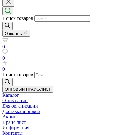
Поиск товаров
Очистить
0
0
0
Поиск товаров
ОПТОВЫЙ ПРАЙС-ЛИСТ
Каталог
О компании
Для организаций
Доставка
и оплата
Акции
Прайс лист
Информация
Контакты