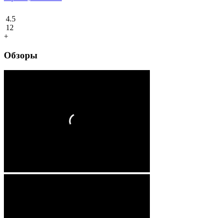
4.5
12
+
Обзоры