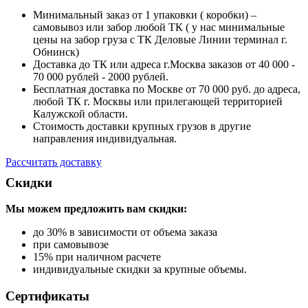
Минимальный заказ от 1 упаковки ( коробки) –
самовывоз или забор любой ТК ( у нас минимальные
цены на забор груза с ТК Деловые Линии терминал г.
Обнинск)
Доставка до ТК или адреса г.Москва заказов от 40 000 -
70 000 рублей - 2000 рублей.
Бесплатная доставка по Москве от 70 000 руб. до адреса,
любой ТК г. Москвы или прилегающей территорией
Калужской области.
Стоимость доставки крупных грузов в другие
направления индивидуальная.
Рассчитать доставку
Скидки
Мы можем предложить вам
скидки:
до 30% в зависимости от объема заказа
при самовывозе
15% при наличном расчете
индивидуальные скидки за крупные объемы.
Сертификаты