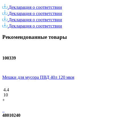
Декларация о соответствии
Декларация о соответствии
Декларация о соответствии
Декларация о соответствии
Рекомендованные товары
100339
Мешки для мусора ПВД 40л 120 мкм
4.4
10
+
48010240