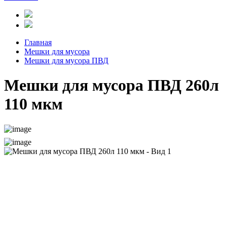
Главная
Мешки для мусора
Мешки для мусора ПВД
Мешки для мусора ПВД 260л
110 мкм