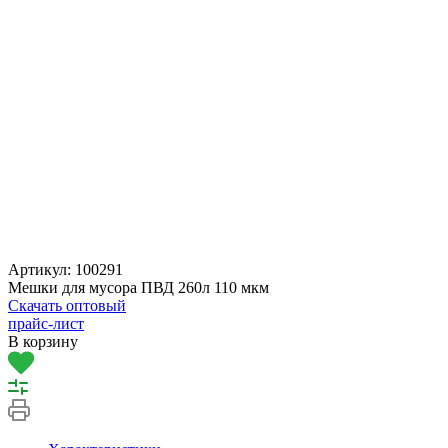
Артикул:
100291
Мешки для мусора ПВД 260л 110 мкм
Скачать оптовый
прайс-лист
В корзину