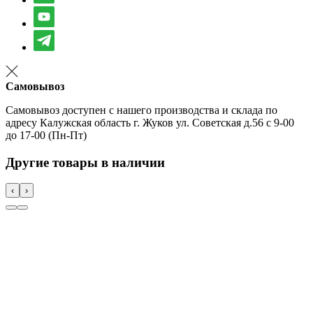
Самовывоз
Самовывоз доступен с нашего производства и склада по
адресу Калужская область г. Жуков ул. Советская д.56 с 9-00
до 17-00 (Пн-Пт)
Другие товары в наличии
‹
›