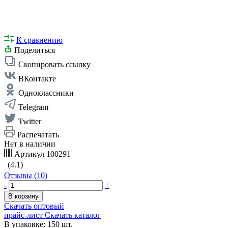
К сравнению
Поделиться
Скопировать ссылку
ВКонтакте
Одноклассники
Telegram
Twitter
Распечатать
Нет в наличии
Артикул
100291
(4.1)
Отзывы (10)
-
+
В корзину
Скачать оптовый
прайс-лист
Скачать каталог
В упаковке: 150 шт.