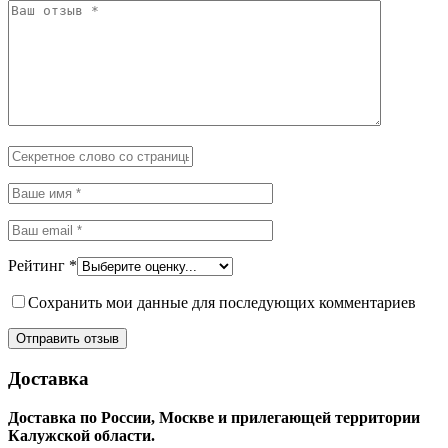
Рейтинг
*
Сохранить мои данные для последующих комментариев
Доставка
Доставка по России, Москве и прилегающей территории
Калужской области.