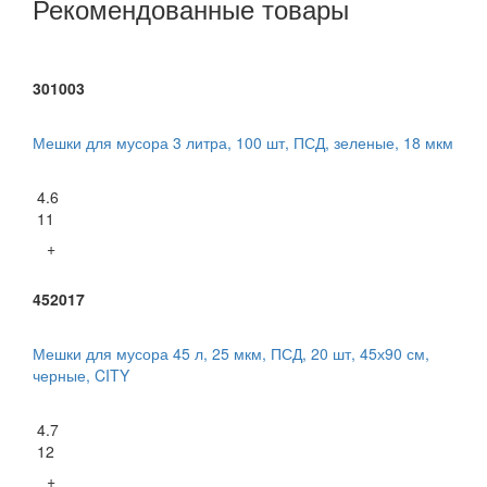
Рекомендованные товары
301003
Мешки для мусора 3 литра, 100 шт, ПСД, зеленые, 18 мкм
4.6
11
+
452017
Мешки для мусора 45 л, 25 мкм, ПСД, 20 шт, 45х90 см,
черные, CITY
4.7
12
+