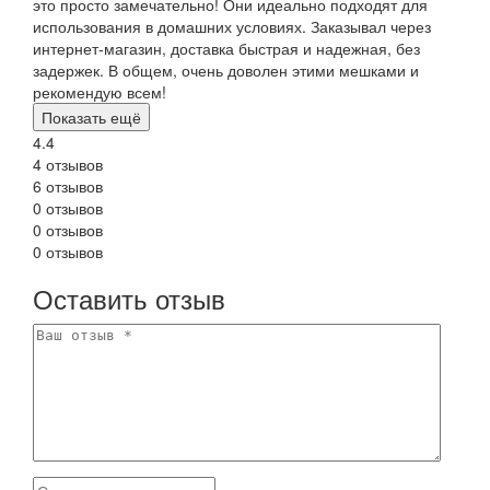
это просто замечательно! Они идеально подходят для
использования в домашних условиях. Заказывал через
интернет-магазин, доставка быстрая и надежная, без
задержек. В общем, очень доволен этими мешками и
рекомендую всем!
Показать ещё
4.4
4 отзывов
6 отзывов
0 отзывов
0 отзывов
0 отзывов
Оставить отзыв