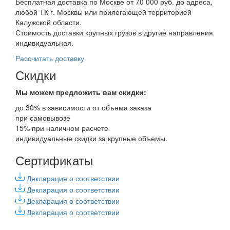
Бесплатная доставка по Москве от 70 000 руб. до адреса,
любой ТК г. Москвы или прилегающей территорией
Калужской области.
Стоимость доставки крупных грузов в другие направления
индивидуальная.
Рассчитать доставку
Скидки
Мы можем предложить вам
скидки:
до 30% в зависимости от объема заказа
при самовывозе
15% при наличном расчете
индивидуальные скидки за крупные объемы.
Сертификаты
Декларация о соответствии
Декларация о соответствии
Декларация о соответствии
Декларация о соответствии