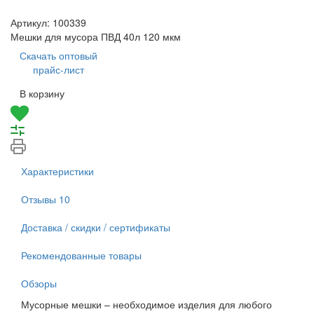
Артикул:
100339
Мешки для мусора ПВД 40л 120 мкм
Скачать оптовый
прайс-лист
В корзину
Характеристики
Отзывы
10
Доставка / скидки / сертификаты
Рекомендованные товары
Обзоры
Мусорные мешки – необходимое изделия для любого