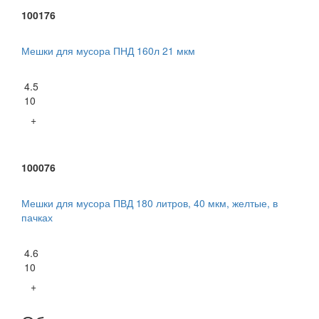
100176
Мешки для мусора ПНД 160л 21 мкм
4.5
10
+
100076
Мешки для мусора ПВД 180 литров, 40 мкм, желтые, в
пачках
4.6
10
+