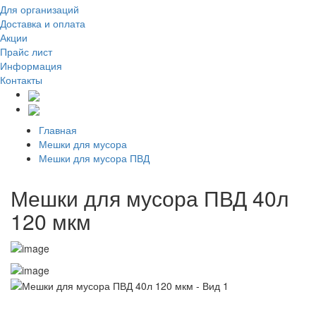
Для организаций
Доставка
и оплата
Акции
Прайс лист
Информация
Контакты
Главная
Мешки для мусора
Мешки для мусора ПВД
Мешки для мусора ПВД 40л
120 мкм