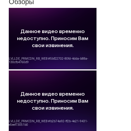
Обзоры