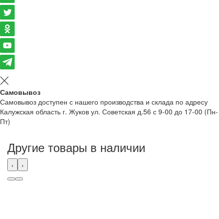
Самовывоз
Самовывоз доступен с нашего производства и склада по адресу
Калужская область г. Жуков ул. Советская д.56 с 9-00 до 17-00 (Пн-
Пт)
Другие товары в наличии
‹
›