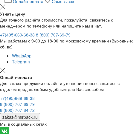
Онлайн-оплата
Самовывоз
Узнать цену
Для точного расчёта стоимости, пожалуйста, свяжитесь с
менеджером по телефону или напишите нам в чат.
+7(495)669-68-38
8 (800) 707-69-79
Мы работаем с 9-00 до 18-00 по московскому времени (Выходные:
сб, вс)
WhatsApp
Telegram
Онлайн-оплата
Для заказа продукции онлайн и уточнения цены свяжитесь с
отделом продаж любым удобным для Вас способом
+7(495)669-68-38
8 (800) 707-69-79
8 (800) 707-84-72
zakaz@mirpack.ru
Мы в социальных сетях