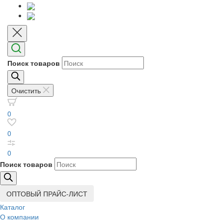
Поиск товаров
Очистить
0
0
0
Поиск товаров
ОПТОВЫЙ ПРАЙС-ЛИСТ
Каталог
О компании