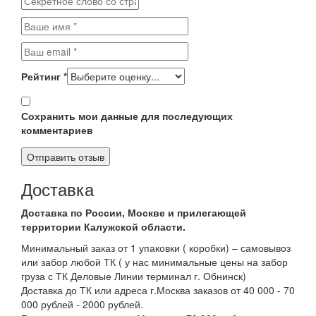
Рейтинг
*
Сохранить мои данные для последующих
комментариев
Доставка
Доставка по России, Москве и прилегающей
территории Калужской области.
Минимальный заказ от 1 упаковки ( коробки) – самовывоз
или забор любой ТК ( у нас минимальные цены на забор
груза с ТК Деловые Линии терминал г. Обнинск)
Доставка до ТК или адреса г.Москва заказов от 40 000 - 70
000 рублей - 2000 рублей.