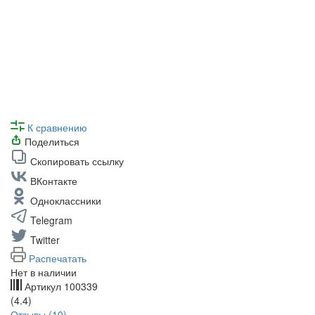
К сравнению
Поделиться
Скопировать ссылку
ВКонтакте
Одноклассники
Telegram
Twitter
Распечатать
Нет в наличии
Артикул
100339
(4.4)
Отзывы (10)