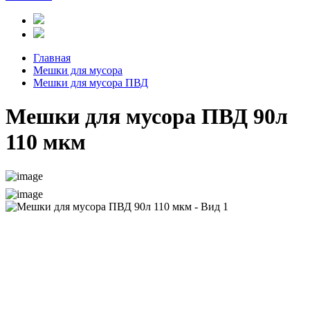
Главная
Мешки для мусора
Мешки для мусора ПВД
Мешки для мусора ПВД 90л
110 мкм