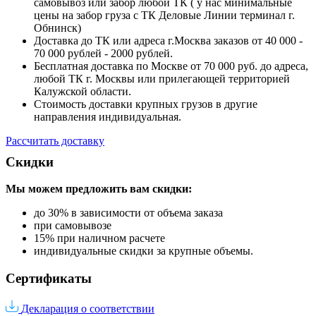
самовывоз или забор любой ТК ( у нас минимальные
цены на забор груза с ТК Деловые Линии терминал г.
Обнинск)
Доставка до ТК или адреса г.Москва заказов от 40 000 -
70 000 рублей - 2000 рублей.
Бесплатная доставка по Москве от 70 000 руб. до адреса,
любой ТК г. Москвы или прилегающей территорией
Калужской области.
Стоимость доставки крупных грузов в другие
направления индивидуальная.
Рассчитать доставку
Скидки
Мы можем предложить вам
скидки:
до 30% в зависимости от объема заказа
при самовывозе
15% при наличном расчете
индивидуальные скидки за крупные объемы.
Сертификаты
Декларация о соответствии