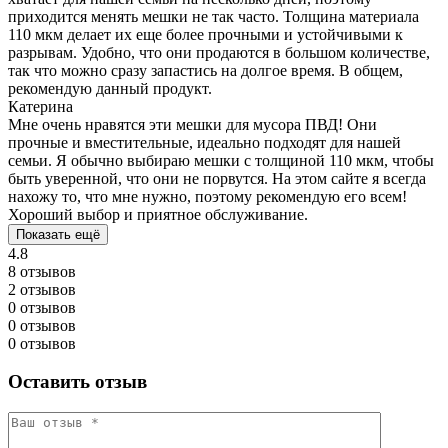
приходится менять мешки не так часто. Толщина материала
110 мкм делает их еще более прочными и устойчивыми к
разрывам. Удобно, что они продаются в большом количестве,
так что можно сразу запастись на долгое время. В общем,
рекомендую данный продукт.
Катерина
Мне очень нравятся эти мешки для мусора ПВД! Они
прочные и вместительные, идеально подходят для нашей
семьи. Я обычно выбираю мешки с толщиной 110 мкм, чтобы
быть уверенной, что они не порвутся. На этом сайте я всегда
нахожу то, что мне нужно, поэтому рекомендую его всем!
Хороший выбор и приятное обслуживание.
Показать ещё
4.8
8 отзывов
2 отзывов
0 отзывов
0 отзывов
0 отзывов
Оставить отзыв