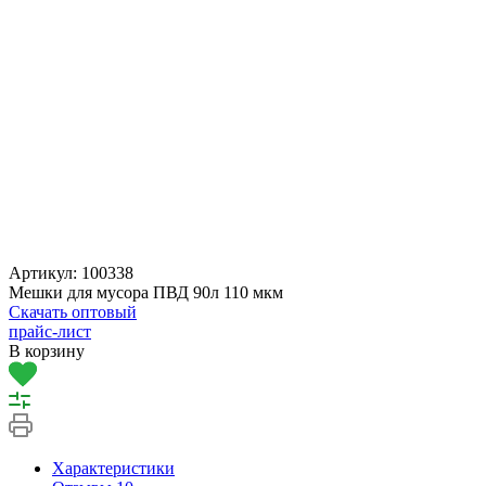
Артикул:
100338
Мешки для мусора ПВД 90л 110 мкм
Скачать оптовый
прайс-лист
В корзину
Характеристики