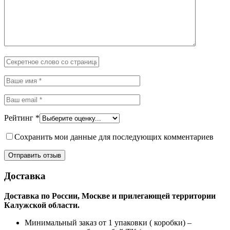
Рейтинг
*
Сохранить мои данные для последующих комментариев
Доставка
Доставка по России, Москве и прилегающей территории
Калужской области.
Минимальный заказ от 1 упаковки ( коробки) –