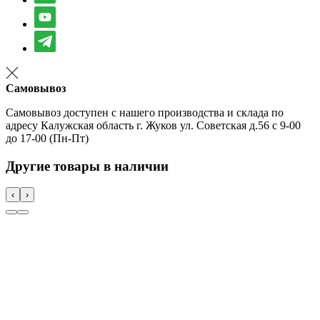
Самовывоз
Самовывоз доступен с нашего производства и склада по
адресу Калужская область г. Жуков ул. Советская д.56 с 9-00
до 17-00 (Пн-Пт)
Другие товары в наличии
‹
›