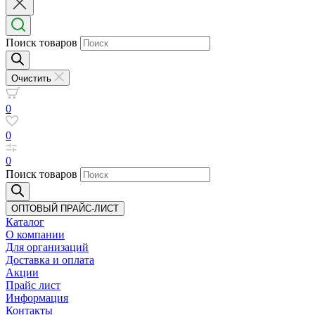
Поиск товаров
Очистить
0
0
0
Поиск товаров
ОПТОВЫЙ ПРАЙС-ЛИСТ
Каталог
О компании
Для организаций
Доставка
и оплата
Акции
Прайс лист
Информация
Контакты