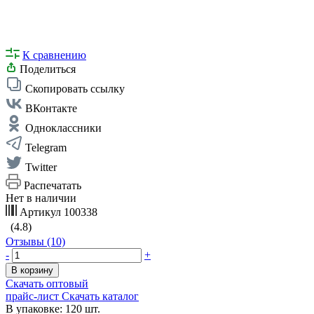
К сравнению
Поделиться
Скопировать ссылку
ВКонтакте
Одноклассники
Telegram
Twitter
Распечатать
Нет в наличии
Артикул
100338
(4.8)
Отзывы (10)
-
+
В корзину
Скачать оптовый
прайс-лист
Скачать каталог
В упаковке: 120 шт.