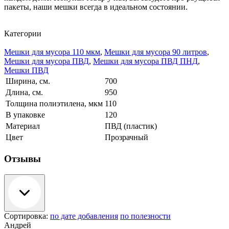
пакеты, наши мешки всегда в идеальном состоянии.
Категории
Мешки для мусора 110 мкм
,
Мешки для мусора 90 литров
,
Мешки для мусора ПВД
,
Мешки для мусора ПВД ПНД
,
Мешки ПВД
Ширина, см.
700
Длина, см.
950
Толщина полиэтилена, мкм
110
В упаковке
120
Материал
ПВД (пластик)
Цвет
Прозрачный
Отзывы
Сортировка:
по дате добавления
по полезности
Андрей