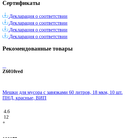
Сертификаты
Декларация о соответствии
Декларация о соответствии
Декларация о соответствии
Декларация о соответствии
Рекомендованные товары
Z6010red
Мешки для мусора с завязками 60 литров, 18 мкм, 10 шт.
ПНД, красные, ВИП
4.6
12
+