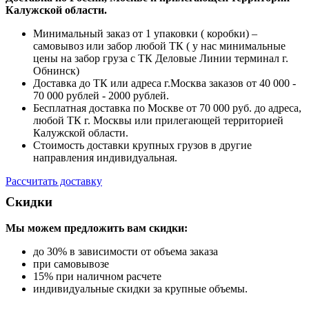
Калужской области.
Минимальный заказ от 1 упаковки ( коробки) –
самовывоз или забор любой ТК ( у нас минимальные
цены на забор груза с ТК Деловые Линии терминал г.
Обнинск)
Доставка до ТК или адреса г.Москва заказов от 40 000 -
70 000 рублей - 2000 рублей.
Бесплатная доставка по Москве от 70 000 руб. до адреса,
любой ТК г. Москвы или прилегающей территорией
Калужской области.
Стоимость доставки крупных грузов в другие
направления индивидуальная.
Рассчитать доставку
Скидки
Мы можем предложить вам
скидки:
до 30% в зависимости от объема заказа
при самовывозе
15% при наличном расчете
индивидуальные скидки за крупные объемы.