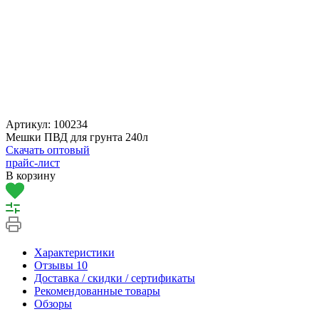
Артикул:
100234
Мешки ПВД для грунта 240л
Скачать оптовый
прайс-лист
В корзину
Характеристики
Отзывы
10
Доставка / скидки / сертификаты
Рекомендованные товары
Обзоры