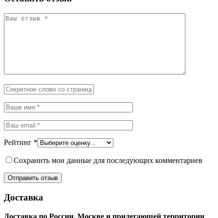
Рейтинг
*
Сохранить мои данные для последующих комментариев
Доставка
Доставка по России, Москве и прилегающей территории