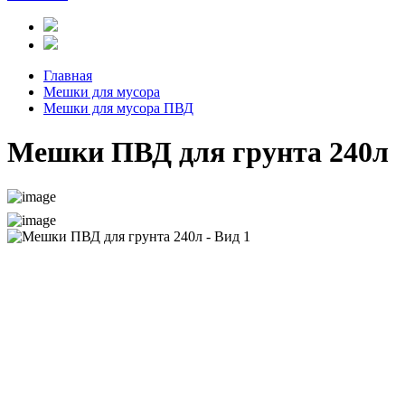
Главная
Мешки для мусора
Мешки для мусора ПВД
Мешки ПВД для грунта 240л