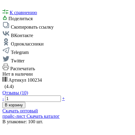
К сравнению
Поделиться
Скопировать ссылку
ВКонтакте
Одноклассники
Telegram
Twitter
Распечатать
Нет в наличии
Артикул
100234
(4.4)
Отзывы (10)
-
+
В корзину
Скачать оптовый
прайс-лист
Скачать каталог
В упаковке: 100 шт.