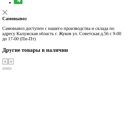
Самовывоз
Самовывоз доступен с нашего производства и склада по
адресу Калужская область г. Жуков ул. Советская д.56 с 9-00
до 17-00 (Пн-Пт)
Другие товары в наличии
‹
›