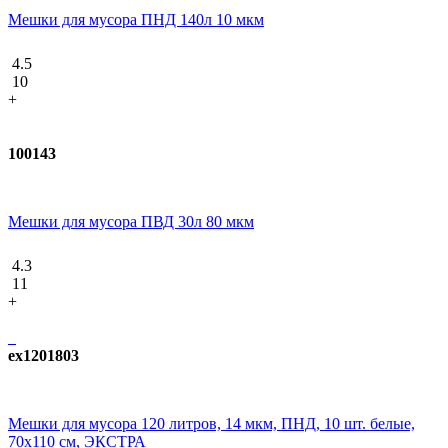
Мешки для мусора ПНД 140л 10 мкм
4.5
10
+
100143
Мешки для мусора ПВД 30л 80 мкм
4.3
11
+
ex1201803
Мешки для мусора 120 литров, 14 мкм, ПНД, 10 шт. белые,
70х110 см, ЭКСТРА