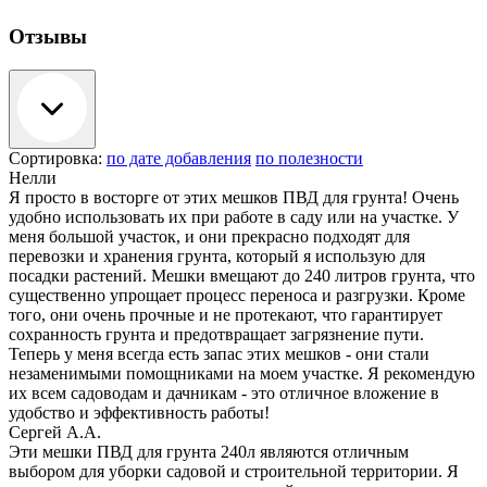
Отзывы
Сортировка:
по дате добавления
по полезности
Нелли
Я просто в восторге от этих мешков ПВД для грунта! Очень
удобно использовать их при работе в саду или на участке. У
меня большой участок, и они прекрасно подходят для
перевозки и хранения грунта, который я использую для
посадки растений. Мешки вмещают до 240 литров грунта, что
существенно упрощает процесс переноса и разгрузки. Кроме
того, они очень прочные и не протекают, что гарантирует
сохранность грунта и предотвращает загрязнение пути.
Теперь у меня всегда есть запас этих мешков - они стали
незаменимыми помощниками на моем участке. Я рекомендую
их всем садоводам и дачникам - это отличное вложение в
удобство и эффективность работы!
Сергей А.А.
Эти мешки ПВД для грунта 240л являются отличным
выбором для уборки садовой и строительной территории. Я