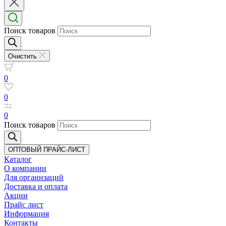
Поиск товаров
Очистить
0
0
0
Поиск товаров
ОПТОВЫЙ ПРАЙС-ЛИСТ
Каталог
О компании
Для организаций
Доставка
и оплата
Акции
Прайс лист
Информация
Контакты