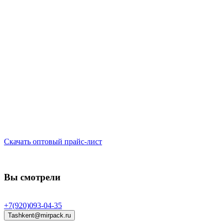
Скачать оптовый прайс-лист
Вы смотрели
+7(920)093-04-35
Tashkent@mirpack.ru