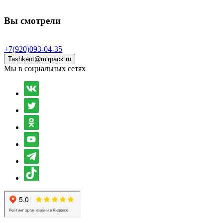
Вы смотрели
+7(920)093-04-35
Tashkent@mirpack.ru
Мы в социальных сетях