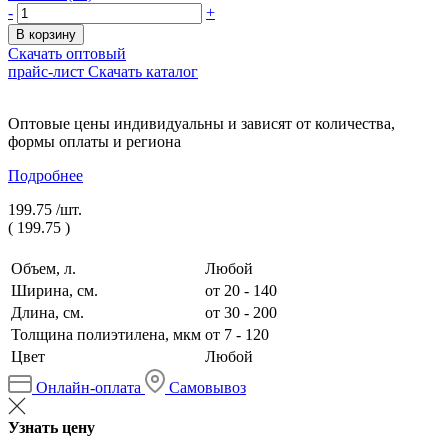
-
+
В корзину
Скачать оптовый
прайс-лист
Скачать каталог
Оптовые цены индивидуальны и зависят от количества,
формы оплаты и региона
Подробнее
199.75 /
шт.
(
199.75
)
Объем, л.
Любой
Ширина, см.
от 20 - 140
Длина, см.
от 30 - 200
Толщина полиэтилена, мкм
от 7 - 120
Цвет
Любой
Онлайн-оплата
Самовывоз
Узнать цену