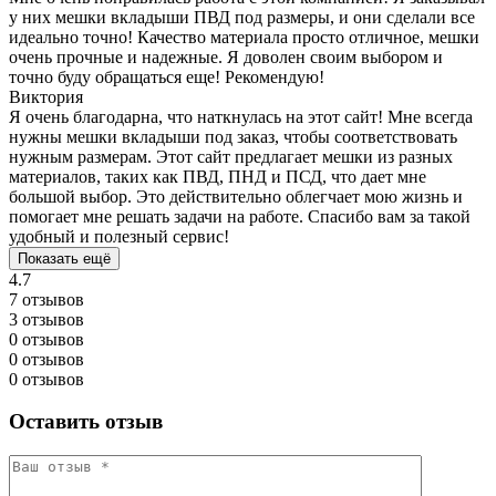
у них мешки вкладыши ПВД под размеры, и они сделали все
идеально точно! Качество материала просто отличное, мешки
очень прочные и надежные. Я доволен своим выбором и
точно буду обращаться еще! Рекомендую!
Виктория
Я очень благодарна, что наткнулась на этот сайт! Мне всегда
нужны мешки вкладыши под заказ, чтобы соответствовать
нужным размерам. Этот сайт предлагает мешки из разных
материалов, таких как ПВД, ПНД и ПСД, что дает мне
большой выбор. Это действительно облегчает мою жизнь и
помогает мне решать задачи на работе. Спасибо вам за такой
удобный и полезный сервис!
Показать ещё
4.7
7 отзывов
3 отзывов
0 отзывов
0 отзывов
0 отзывов
Оставить отзыв