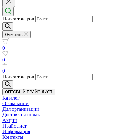
Поиск товаров
Очистить
0
0
0
Поиск товаров
ОПТОВЫЙ ПРАЙС-ЛИСТ
Каталог
О компании
Для организаций
Доставка
и оплата
Акции
Прайс лист
Информация
Контакты