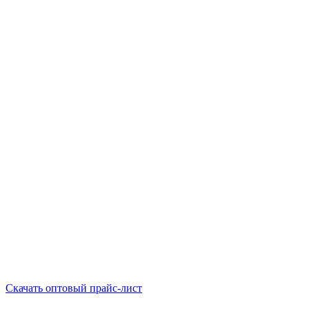
Скачать оптовый прайс-лист