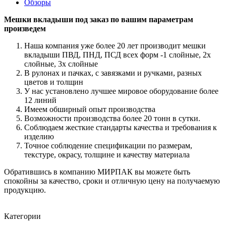
Обзоры
Мешки вкладыши под заказ по вашим параметрам
произведем
Наша компания уже более 20 лет производит мешки
вкладыши ПВД, ПНД, ПСД всех форм -1 слойные, 2х
слойные, 3х слойные
В рулонах и пачках, с завязками и ручками, разных
цветов и толщин
У нас установлено лучшее мировое оборудование более
12 линий
Имеем обширный опыт производства
Возможности производства более 20 тонн в сутки.
Соблюдаем жесткие стандарты качества и требования к
изделию
Точное соблюдение спецификации по размерам,
текстуре, окрасу, толщине и качеству материала
Обратившись в компанию МИРПАК вы можете быть
спокойны за качество, сроки и отличную цену на получаемую
продукцию.
Категории