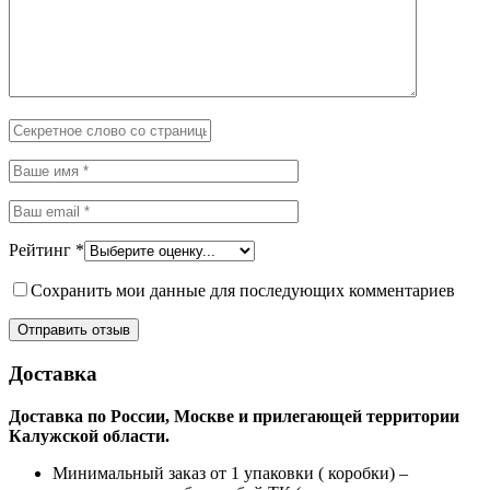
Рейтинг
*
Сохранить мои данные для последующих комментариев
Доставка
Доставка по России, Москве и прилегающей территории
Калужской области.
Минимальный заказ от 1 упаковки ( коробки) –