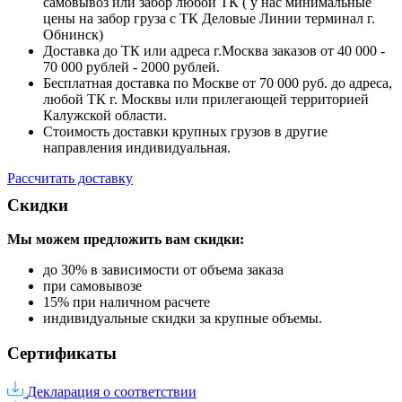
самовывоз или забор любой ТК ( у нас минимальные
цены на забор груза с ТК Деловые Линии терминал г.
Обнинск)
Доставка до ТК или адреса г.Москва заказов от 40 000 -
70 000 рублей - 2000 рублей.
Бесплатная доставка по Москве от 70 000 руб. до адреса,
любой ТК г. Москвы или прилегающей территорией
Калужской области.
Стоимость доставки крупных грузов в другие
направления индивидуальная.
Рассчитать доставку
Скидки
Мы можем предложить вам
скидки:
до 30% в зависимости от объема заказа
при самовывозе
15% при наличном расчете
индивидуальные скидки за крупные объемы.
Сертификаты
Декларация о соответствии