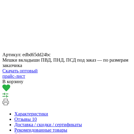
Артикул:
edbd65dd24bc
Мешки вкладыши ПВД, ПНД, ПСД под заказ — по размерам
заказчика
Скачать оптовый
прайс-лист
В корзину
Характеристики
Отзывы
10
Доставка / скидки / сертификаты
Рекомендованные товары