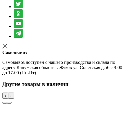
Самовывоз
Самовывоз доступен с нашего производства и склада по
адресу Калужская область г. Жуков ул. Советская д.56 с 9-00
до 17-00 (Пн-Пт)
Другие товары в наличии
‹
›