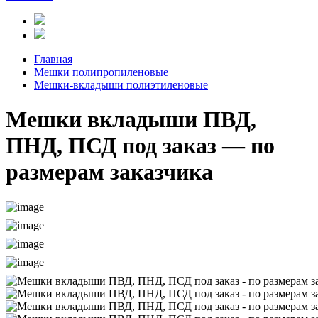
Главная
Мешки полипропиленовые
Мешки-вкладыши полиэтиленовые
Мешки вкладыши ПВД,
ПНД, ПСД под заказ — по
размерам заказчика