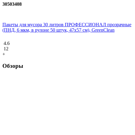
30503408
Пакеты для мусора 30 литров ПРОФЕССИОНАЛ прозрачные
(ПНД, 6 мкм, в рулоне 50 штук, 47х57 см), GreenClean
4.6
12
+
Обзоры