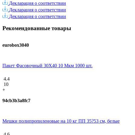
Декларация о соответствии
Декларация о соответствии
Декларация о соответствии
Рекомендованные товары
eurobox3040
Пакет Фасовочный 30Х40 10 Мкм 1000 шт.
4.4
10
+
94cb3b3a8fc7
Мешки полипропиленовые на 10 кг ПП 35?53 см, белые
4.6