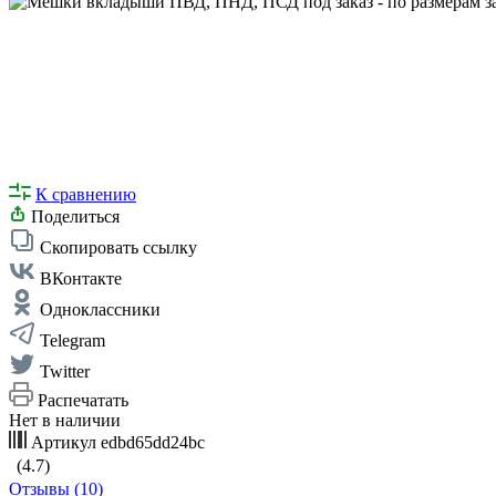
К сравнению
Поделиться
Скопировать ссылку
ВКонтакте
Одноклассники
Telegram
Twitter
Распечатать
Нет в наличии
Артикул
edbd65dd24bc
(4.7)
Отзывы (10)