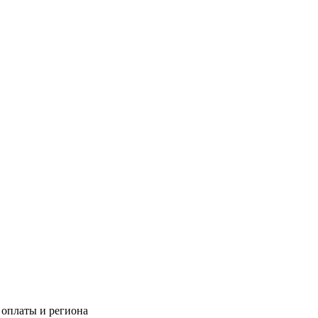
 оплаты и региона