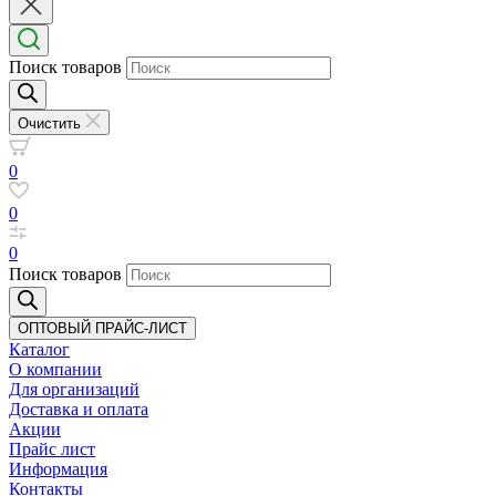
Поиск товаров
Очистить
0
0
0
Поиск товаров
ОПТОВЫЙ ПРАЙС-ЛИСТ
Каталог
О компании
Для организаций
Доставка
и оплата
Акции
Прайс лист
Информация
Контакты