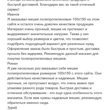
быстрой доставкой. Благодарю вас за такой отличный
сервис!
Иванов
Я заказывал мешки полипропиленовые 100x150 на этом
сайте и остался очень доволен качеством продукции.
Материал очень прочный, мешки не протекают и
выдерживают значительные нагрузки. Также у них
хороший выбор размеров и цветов, что позволяет
подобрать подходящий вариант для различных нужд.
Оформление заказа было быстрым и простым, доставка
прошла без задержек. Рекомендую данный магазин для
покупки полипропиленовых мешков.
Роман
Я уже несколько раз заказывал себе мешки
полипропиленовые размером 100x150 с этого сайта. Они
действительно качественные и надежные. Мешки
прочные, не пропускают воздух, что очень важно при
упаковке разного рода товаров. Быстрая доставка и
отличное обслуживание - это еще одна особенность этого
магазина. Если вам нужны надежные мешки, рекомендую
обратиться именно сюда.
Зураб