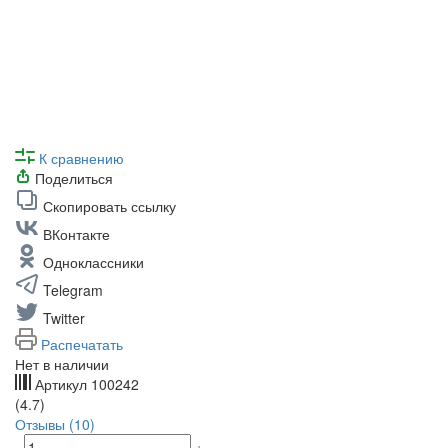
К сравнению
Поделиться
Скопировать ссылку
ВКонтакте
Одноклассники
Telegram
Twitter
Распечатать
Нет в наличии
Артикул
100242
(4.7)
Отзывы (10)
-
+