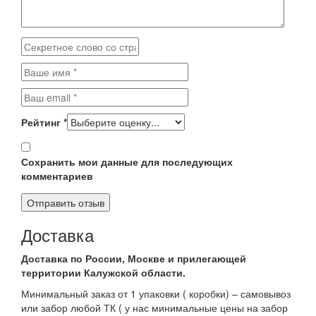
Рейтинг
*
Сохранить мои данные для последующих
комментариев
Доставка
Доставка по России, Москве и прилегающей
территории Калужской области.
Минимальный заказ от 1 упаковки ( коробки) – самовывоз
или забор любой ТК ( у нас минимальные цены на забор