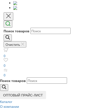
Поиск товаров
Очистить
0
0
0
Поиск товаров
ОПТОВЫЙ ПРАЙС-ЛИСТ
Каталог
О компании