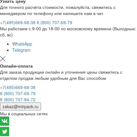
Узнать цену
Для точного расчёта стоимости, пожалуйста, свяжитесь с
менеджером по телефону или напишите нам в чат.
+7(495)669-68-38
8 (800) 707-69-79
Мы работаем с 9-00 до 18-00 по московскому времени (Выходные:
сб, вс)
WhatsApp
Telegram
Онлайн-оплата
Для заказа продукции онлайн и уточнения цены свяжитесь с
отделом продаж любым удобным для Вас способом
+7(495)669-68-38
8 (800) 707-69-79
8 (800) 707-84-72
zakaz@mirpack.ru
Мы в социальных сетях