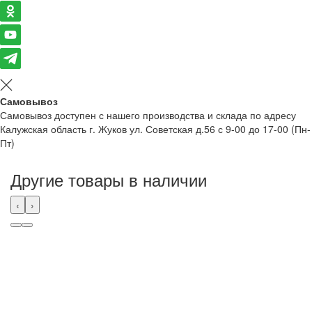
Самовывоз
Самовывоз доступен с нашего производства и склада по адресу
Калужская область г. Жуков ул. Советская д.56 с 9-00 до 17-00 (Пн-
Пт)
Другие товары в наличии
‹
›