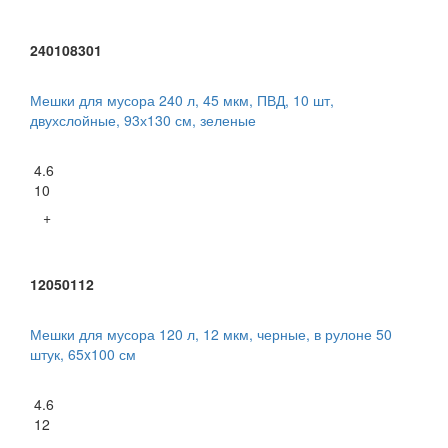
240108301
Мешки для мусора 240 л, 45 мкм, ПВД, 10 шт,
двухслойные, 93х130 см, зеленые
4.6
10
+
12050112
Мешки для мусора 120 л, 12 мкм, черные, в рулоне 50
штук, 65x100 см
4.6
12