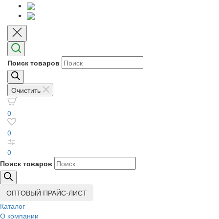
Поиск товаров
Очистить
0
0
0
Поиск товаров
ОПТОВЫЙ ПРАЙС-ЛИСТ
Каталог
О компании