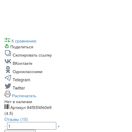
К сравнению
Поделиться
Скопировать ссылку
ВКонтакте
Одноклассники
Telegram
Twitter
Распечатать
Нет в наличии
Артикул
94f93f4fe0e9
(4.5)
Отзывы (10)
-
+