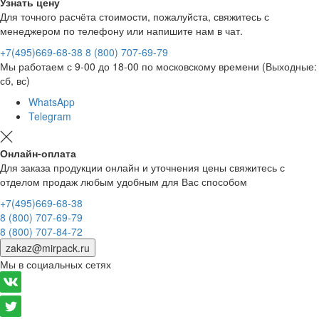
Узнать цену
Для точного расчёта стоимости, пожалуйста, свяжитесь с
менеджером по телефону или напишите нам в чат.
+7(495)669-68-38
8 (800) 707-69-79
Мы работаем с 9-00 до 18-00 по московскому времени (Выходные:
сб, вс)
WhatsApp
Telegram
Онлайн-оплата
Для заказа продукции онлайн и уточнения цены свяжитесь с
отделом продаж любым удобным для Вас способом
+7(495)669-68-38
8 (800) 707-69-79
8 (800) 707-84-72
zakaz@mirpack.ru
Мы в социальных сетях