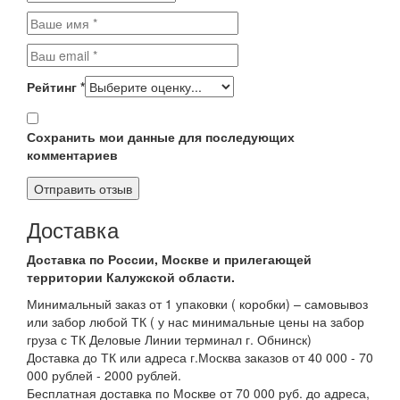
Рейтинг
*
Сохранить мои данные для последующих
комментариев
Доставка
Доставка по России, Москве и прилегающей
территории Калужской области.
Минимальный заказ от 1 упаковки ( коробки) – самовывоз
или забор любой ТК ( у нас минимальные цены на забор
груза с ТК Деловые Линии терминал г. Обнинск)
Доставка до ТК или адреса г.Москва заказов от 40 000 - 70
000 рублей - 2000 рублей.
Бесплатная доставка по Москве от 70 000 руб. до адреса,