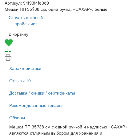
Артикул:
94f93f4fe0e9
Мешки ПП 35?38 см, одна ручка, «САХАР», белые
Скачать оптовый
прайс-лист
В корзину
Характеристики
Отзывы
10
Доставка / скидки / сертификаты
Рекомендованные товары
Обзоры
Мешки ПП 35?38 см с одной ручкой и надписью «САХАР»
являются отличным выбором для хранения и