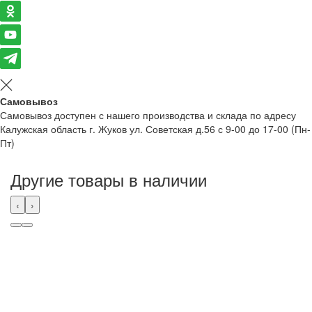
Самовывоз
Самовывоз доступен с нашего производства и склада по адресу
Калужская область г. Жуков ул. Советская д.56 с 9-00 до 17-00 (Пн-
Пт)
Другие товары в наличии
‹
›