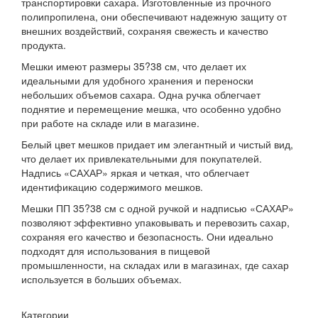
транспортировки сахара. Изготовленные из прочного
полипропилена, они обеспечивают надежную защиту от
внешних воздействий, сохраняя свежесть и качество
продукта.
Мешки имеют размеры 35?38 см, что делает их
идеальными для удобного хранения и переноски
небольших объемов сахара. Одна ручка облегчает
поднятие и перемещение мешка, что особенно удобно
при работе на складе или в магазине.
Белый цвет мешков придает им элегантный и чистый вид,
что делает их привлекательными для покупателей.
Надпись «САХАР» яркая и четкая, что облегчает
идентификацию содержимого мешков.
Мешки ПП 35?38 см с одной ручкой и надписью «САХАР»
позволяют эффективно упаковывать и перевозить сахар,
сохраняя его качество и безопасность. Они идеально
подходят для использования в пищевой
промышленности, на складах или в магазинах, где сахар
используется в больших объемах.
Категории