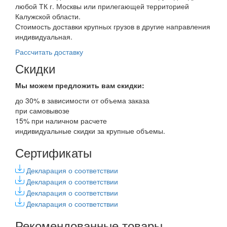
любой ТК г. Москвы или прилегающей территорией
Калужской области.
Стоимость доставки крупных грузов в другие направления
индивидуальная.
Рассчитать доставку
Скидки
Мы можем предложить вам
скидки:
до 30% в зависимости от объема заказа
при самовывозе
15% при наличном расчете
индивидуальные скидки за крупные объемы.
Сертификаты
Декларация о соответствии
Декларация о соответствии
Декларация о соответствии
Декларация о соответствии
Рекомендованные товары