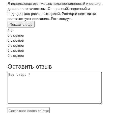
Я использовал этот мешок полипропиленовый и остался
доволен его качеством. Он прочный, надежный и
подходит для различных целей. Размер и цвет также
соответствуют описанию. Рекомендую.
Показать ещё
4.5
5 отзывов
5 отзывов
0 отзывов
0 отзывов
0 отзывов
Оставить отзыв