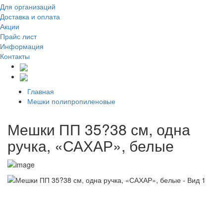
Для организаций
Доставка
и оплата
Акции
Прайс лист
Информация
Контакты
Главная
Мешки полипропиленовые
Мешки ПП 35?38 см, одна
ручка, «САХАР», белые