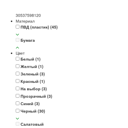
30
53
75
98
120
Материал
ПВД (пластик)
(45)
Бумага
Цвет
Белый
(1)
Желтый
(1)
Зеленый
(3)
Красный
(1)
На выбор
(3)
Прозрачный
(3)
Синий
(3)
Черный
(30)
Салатовый