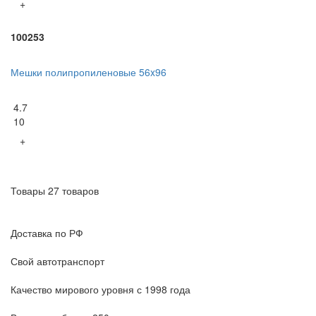
+
100253
Мешки полипропиленовые 56x96
4.7
10
+
Товары 27 товаров
Доставка по РФ
Свой автотранспорт
Качество мирового уровня с 1998 года