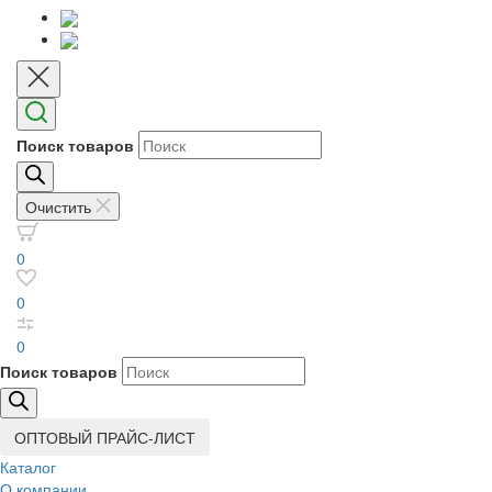
Поиск товаров
Очистить
0
0
0
Поиск товаров
ОПТОВЫЙ ПРАЙС-ЛИСТ
Каталог
О компании