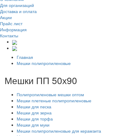
Для организаций
Доставка
и оплата
Акции
Прайс лист
Информация
Контакты
Главная
Мешки полипропиленовые
Мешки ПП 50х90
Полипропиленовые мешки оптом
Мешки плетеные полипропиленовые
Мешки для песка
Мешки для зерна
Мешки для торфа
Мешки для муки
Мешки полипропиленовые для керамзита