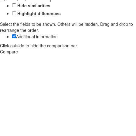
Hide similarities
Highlight differences
Select the fields to be shown. Others will be hidden. Drag and drop to
rearrange the order.
Additional information
Click outside to hide the comparison bar
Compare