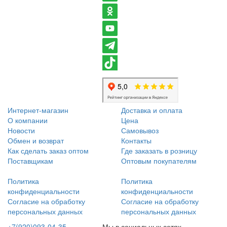
Интернет-магазин
Доставка и оплата
О компании
Цена
Новости
Самовывоз
Обмен и возврат
Контакты
Как сделать заказ оптом
Где заказать в розницу
Поставщикам
Оптовым покупателям
Политика
Политика
конфиденциальности
конфиденциальности
Согласие на обработку
Согласие на обработку
персональных данных
персональных данных
+7(920)093-04-35
Мы в социальных сетях