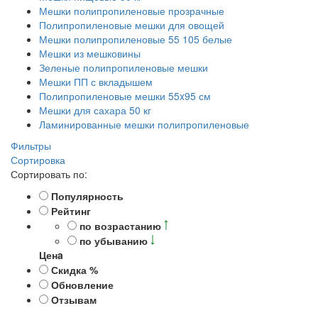
Мешки полипропиленовые прозрачные
Полипропиленовые мешки для овощей
Мешки полипропиленовые 55 105 белые
Мешки из мешковины
Зеленые полипропиленовые мешки
Мешки ПП с вкладышем
Полипропиленовые мешки 55x95 см
Мешки для сахара 50 кг
Ламинированные мешки полипропиленовые
Фильтры
Сортировка
Сортировать по:
Популярность
Рейтинг
по возрастанию
по убыванию
Ценa
Скидка %
Обновление
Отзывам