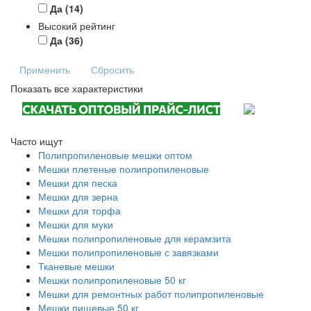
Да
(14)
Высокий рейтинг
Да
(36)
Применить
Сбросить
Показать все характеристики
Часто ищут
Полипропиленовые мешки оптом
Мешки плетеные полипропиленовые
Мешки для песка
Мешки для зерна
Мешки для торфа
Мешки для муки
Мешки полипропиленовые для керамзита
Мешки полипропиленовые с завязками
Тканевые мешки
Мешки полипропиленовые 50 кг
Мешки для ремонтных работ полипропиленовые
Мешки пищевые 50 кг