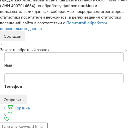
(ИНН 4007014634) на обработку файлов
cookies
и
пользовательских данных, собираемых посредством агрегаторов
статистики посетителей веб-сайтов, в целях ведения статистики
посещений сайта в соответствии с
Политикой обработки
персональных данных
.
Согласен
×
×
Заказать обратный звонок
Имя
Телефон
Отправить
0
Корзина
0