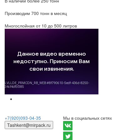
В наличии более 250 тонн
Производим 700 тонн в месяц
Многослойная от 10 до 500 литров
+7(920)093-04-35
Мы в социальных сетях
Tashkent@mirpack.ru