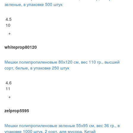
зеленые, в упаковке 500 штук
4.5
10
+
whiteprop80120
Мешки полипропиленовые 80х120 см, вес 110 гр., высшей
сорт, белые, в упаковке 250 штук
4.6
11
+
zelprop5595
Мешки полипропиленовые зеленые 55х95 см, вес 36 гр., в
упаковке 1000 штук, 2 сорт, для мусора, Китай