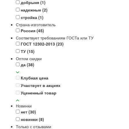
добрыня
(1)
надежные
(2)
стройка
(1)
Страна-изготовитель
Россия
(45)
Соответвует требованиям ГОСТа или ТУ
ГОСТ 12302-2013
(23)
ТУ
(15)
Оптом скидки
да
(38)
Клубная цена
Участвует в акциях
Уцененный товар
Новинки
нет
(30)
новинки
(8)
Только с отзывами