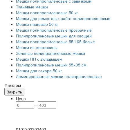
Мешки полипропиленовые с завязками
Тканевые мешки
Мешки полипропиленовые 50 кг
Мешки для ремонтных работ полипропиленовые
Мешки пищевые 50 кг
Мешки полипропиленовые прозрачные
Полипропиленовые мешки для овощей
Мешки полипропиленовые 55 105 белые
Мешки из мешковины
Зеленые полипропиленовые мешки
Мешки ПП с вкладышем
Полипропиленовые мешки 55×95 см
Мешки для сахара 50 кг
Ламинированные мешки полипропиленовые
Фильтры
Закрыть
Цена
—
0
101
202
302
403