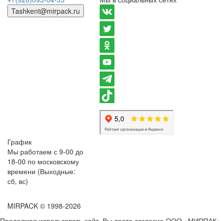
Tashkent@mirpack.ru
График
Мы работаем с 9-00 до
18-00 по московскому
времени (Выходные:
сб, вс)
MIRPACK
© 1998-2026
Продолжая использовать сайт, Вы даете согласие ООО «МИРПАК»