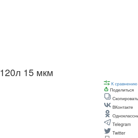
120л 15 мкм
К сравнению
Поделиться
Скопировать
ВКонтакте
Одноклассн
Telegram
Twitter