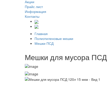
Акции
Прайс лист
Информация
Контакты
Главная
Полиэтиленовые мешки
Мешки ПСД
Мешки для мусора ПСД 