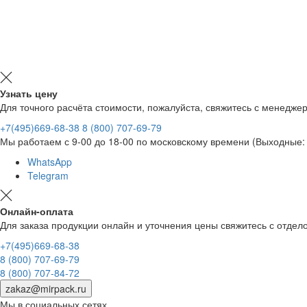
Узнать цену
Для точного расчёта стоимости, пожалуйста, свяжитесь с менедже
+7(495)669-68-38
8 (800) 707-69-79
Мы работаем с 9-00 до 18-00 по московскому времени (Выходные: 
WhatsApp
Telegram
Онлайн-оплата
Для заказа продукции онлайн и уточнения цены свяжитесь с отд
+7(495)669-68-38
8 (800) 707-69-79
8 (800) 707-84-72
zakaz@mirpack.ru
Мы в социальных сетях