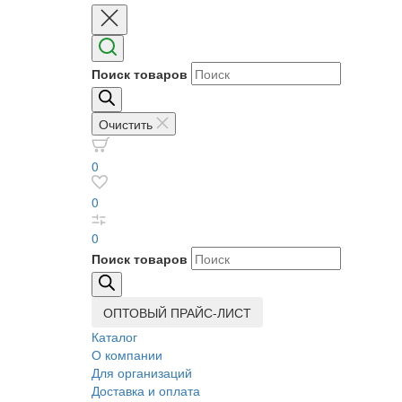
Поиск товаров
Очистить
0
0
0
Поиск товаров
ОПТОВЫЙ ПРАЙС-ЛИСТ
Каталог
О компании
Для организаций
Доставка
и оплата