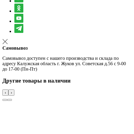
Самовывоз
Самовывоз доступен с нашего производства и склада по
адресу Калужская область г. Жуков ул. Советская д.56 с 9-00
до 17-00 (Пн-Пт)
Другие товары в наличии
‹
›