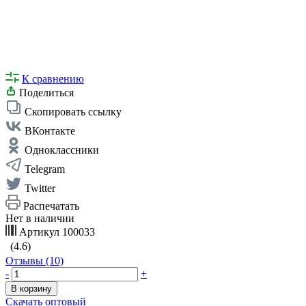
К сравнению
Поделиться
Скопировать ссылку
ВКонтакте
Одноклассники
Telegram
Twitter
Распечатать
Нет в наличии
Артикул
100033
(4.6)
Отзывы (10)
-
+
В корзину
Скачать оптовый