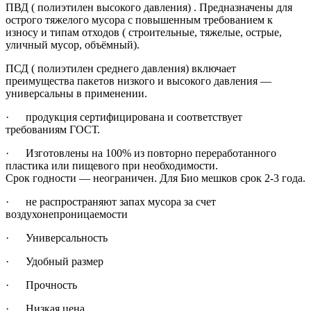
ПВД ( полиэтилен высокого давления) . Предназначены для
острого тяжелого мусора с повышенным требованием к
износу и типам отходов ( строительные, тяжелые, острые,
уличный мусор, объёмный).
ПСД ( полиэтилен среднего давления) включает
преимущества пакетов низкого и высокого давления —
универсальны в применении.
· продукция сертифицирована и соответствует
требованиям ГОСТ.
· Изготовлены на 100% из повторно переработанного
пластика или пищевого при необходимости.
Срок годности — неограничен. Для Био мешков срок 2-3 года.
· не распространяют запах мусора за счет
воздухонепроницаемости
· Универсальность
· Удобный размер
· Прочность
· Низкая цена