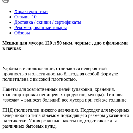
Характеристики
Отзывы
10
Доставка / скидки / сертификаты
Рекомендованные товары
Обзоры
Мешки для мусора 120 л 50 мкм, черные , дно с фальцами
в пачках
Удобны в использовании, отличаются невероятной
прочностью и эластичностью благодаря особой формуле
полиэтилена с высокой плотностью.
Пакеты для хозяйственных целей (упаковки, хранения,
транспортировки непищевых продуктов, мусора). Тип шва
«звезда» – выносят больший вес мусора при той же толщине.
ПНД (полиэтилен низкого давления). Подходят для мусорных
ведер любого типа объемом подходящего размеры указанного
на этикетке. Универсальные пакеты подходят также для
различных бытовых нужд.