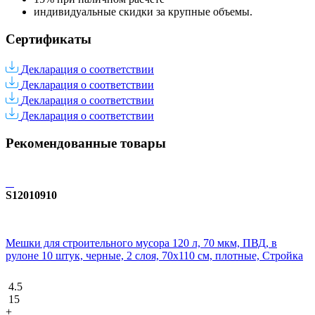
индивидуальные скидки за крупные объемы.
Сертификаты
Декларация о соответствии
Декларация о соответствии
Декларация о соответствии
Декларация о соответствии
Рекомендованные товары
S12010910
Мешки для строительного мусора 120 л, 70 мкм, ПВД, в
рулоне 10 штук, черные, 2 слоя, 70x110 см, плотные, Стройка
4.5
15
+