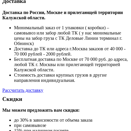
Доставка
Доставка по России, Москве и прилегающей территории
Калужской области.
Минимальный заказ от 1 упаковки ( коробки) –
самовывоз или забор любой ТК ( у нас минимальные
цены на забор груза с ТК Деловые Линии терминал г.
Обнинск)
Доставка до ТК или адреса г.Москва заказов от 40 000 -
70 000 рублей - 2000 рублей.
Бесплатная доставка по Москве от 70 000 руб. до адреса,
любой ТК г. Москвы или прилегающей территорией
Калужской области.
Стоимость доставки крупных грузов в другие
направления индивидуальная.
Рассчитать доставку
Скидки
Мы можем предложить вам
скидки:
до 30% в зависимости от объема заказа
при самовывозе
15% при наличном расчете