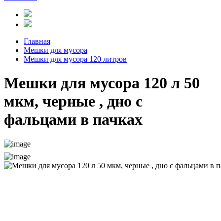
Главная
Мешки для мусора
Мешки для мусора 120 литров
Мешки для мусора 120 л 50
мкм, черные , дно с
фальцами в пачках