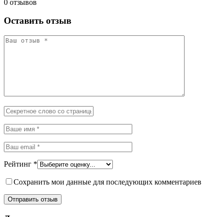
0 отзывов
Оставить отзыв
Рейтинг
*
Сохранить мои данные для последующих комментариев