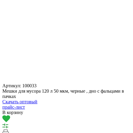
Артикул:
100033
Мешки для мусора 120 л 50 мкм, черные , дно с фальцами в
пачках
Скачать оптовый
прайс-лист
В корзину