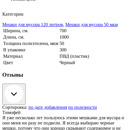
Категории
Мешки для мусора 120 литров
,
Мешки для мусора 50 мкм
Ширина, см.
700
Длина, см.
1000
Толщина полиэтилена, мкм
50
В упаковке
300
Материал
ПВД (пластик)
Цвет
Черный
Отзывы
Сортировка:
по дате добавления
по полезности
Тимофей
Я уже несколько лет пользуюсь этими мешками для мусора и
они меня ни разу не подвели. Я всегда выбираю черные
мешки, потому что они хорошо скрывают содержимое и не