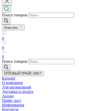
Поиск товаров
Очистить
0
0
0
Поиск товаров
ОПТОВЫЙ ПРАЙС-ЛИСТ
Каталог
О компании
Для организаций
Доставка
и оплата
Акции
Прайс лист
Информация
Контакты