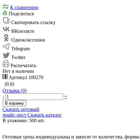
К сравнению
Поделиться
Скопировать ссылку
ВКонтакте
Одноклассники
Telegram
Twitter
Распечатать
Нет в наличии
Артикул
100270
(0.0)
Отзывы (0)
-
+
В корзину
Скачать оптовый
прайс-лист
Скачать каталог
В упаковке: 500 шт.
Оптовые цены индивидуальны и зависят от количества, формы