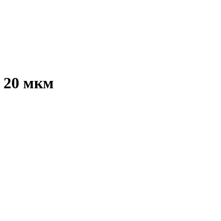
 20 мкм