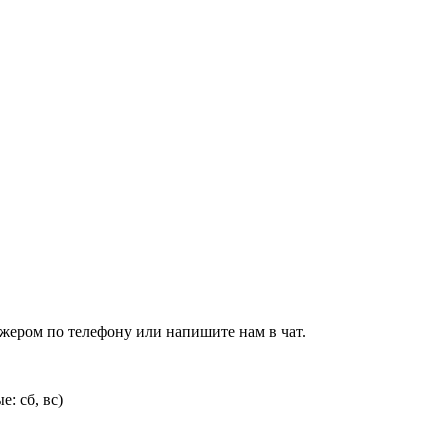
джером по телефону или напишите нам в чат.
: сб, вс)