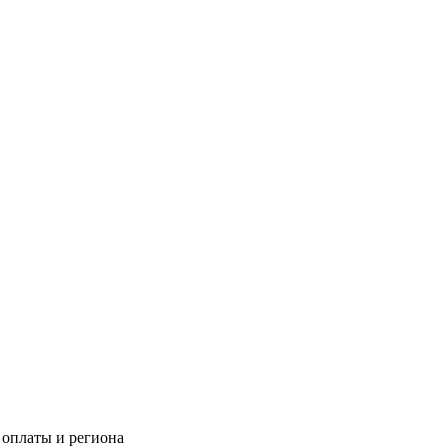
 оплаты и региона