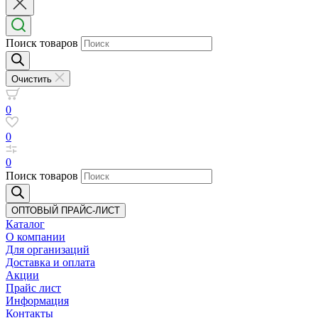
Поиск товаров
Очистить
0
0
0
Поиск товаров
ОПТОВЫЙ ПРАЙС-ЛИСТ
Каталог
О компании
Для организаций
Доставка
и оплата
Акции
Прайс лист
Информация
Контакты