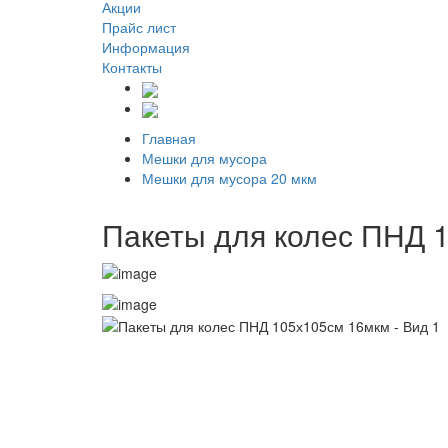
Акции
Прайс лист
Информация
Контакты
Главная
Мешки для мусора
Мешки для мусора 20 мкм
Пакеты для колес ПНД 