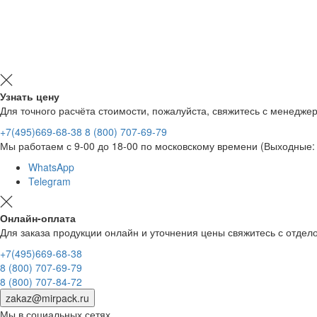
Узнать цену
Для точного расчёта стоимости, пожалуйста, свяжитесь с менедже
+7(495)669-68-38
8 (800) 707-69-79
Мы работаем с 9-00 до 18-00 по московскому времени (Выходные: 
WhatsApp
Telegram
Онлайн-оплата
Для заказа продукции онлайн и уточнения цены свяжитесь с отд
+7(495)669-68-38
8 (800) 707-69-79
8 (800) 707-84-72
zakaz@mirpack.ru
Мы в социальных сетях