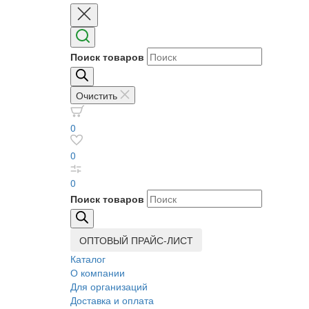
Поиск товаров
Очистить
0
0
0
Поиск товаров
ОПТОВЫЙ ПРАЙС-ЛИСТ
Каталог
О компании
Для организаций
Доставка
и оплата