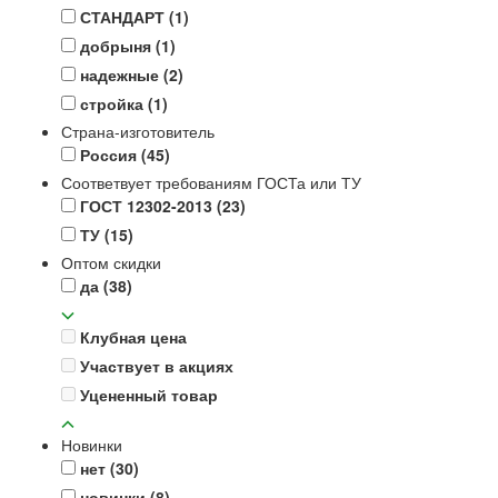
СТАНДАРТ
(1)
добрыня
(1)
надежные
(2)
стройка
(1)
Страна-изготовитель
Россия
(45)
Соответвует требованиям ГОСТа или ТУ
ГОСТ 12302-2013
(23)
ТУ
(15)
Оптом скидки
да
(38)
Клубная цена
Участвует в акциях
Уцененный товар
Новинки
нет
(30)
новинки
(8)