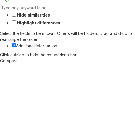
Hide similarities
Highlight differences
Select the fields to be shown. Others will be hidden. Drag and drop to
rearrange the order.
Additional information
Click outside to hide the comparison bar
Compare