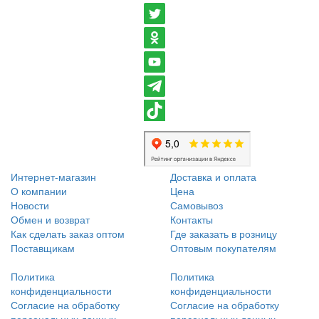
Интернет-магазин
Доставка и оплата
О компании
Цена
Новости
Самовывоз
Обмен и возврат
Контакты
Как сделать заказ оптом
Где заказать в розницу
Поставщикам
Оптовым покупателям
Политика
Политика
конфиденциальности
конфиденциальности
Согласие на обработку
Согласие на обработку