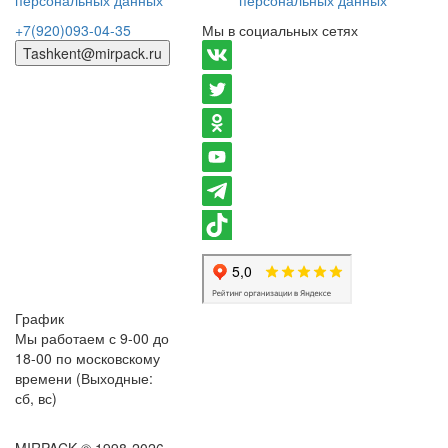
персональных данных
персональных данных
+7(920)093-04-35
Мы в социальных сетях
Tashkent@mirpack.ru
График
Мы работаем с 9-00 до
18-00 по московскому
времени (Выходные:
сб, вс)