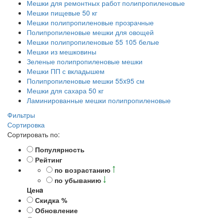
Мешки для ремонтных работ полипропиленовые
Мешки пищевые 50 кг
Мешки полипропиленовые прозрачные
Полипропиленовые мешки для овощей
Мешки полипропиленовые 55 105 белые
Мешки из мешковины
Зеленые полипропиленовые мешки
Мешки ПП с вкладышем
Полипропиленовые мешки 55x95 см
Мешки для сахара 50 кг
Ламинированные мешки полипропиленовые
Фильтры
Сортировка
Сортировать по:
Популярность
Рейтинг
по возрастанию
по убыванию
Ценa
Скидка %
Обновление