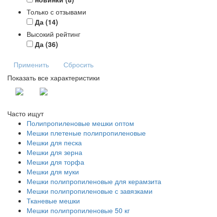
Только с отзывами
Да
(14)
Высокий рейтинг
Да
(36)
Применить
Сбросить
Показать все характеристики
Часто ищут
Полипропиленовые мешки оптом
Мешки плетеные полипропиленовые
Мешки для песка
Мешки для зерна
Мешки для торфа
Мешки для муки
Мешки полипропиленовые для керамзита
Мешки полипропиленовые с завязками
Тканевые мешки
Мешки полипропиленовые 50 кг