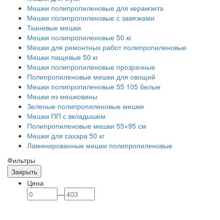
Мешки полипропиленовые для керамзита
Мешки полипропиленовые с завязками
Тканевые мешки
Мешки полипропиленовые 50 кг
Мешки для ремонтных работ полипропиленовые
Мешки пищевые 50 кг
Мешки полипропиленовые прозрачные
Полипропиленовые мешки для овощей
Мешки полипропиленовые 55 105 белые
Мешки из мешковины
Зеленые полипропиленовые мешки
Мешки ПП с вкладышем
Полипропиленовые мешки 55×95 см
Мешки для сахара 50 кг
Ламинированные мешки полипропиленовые
Фильтры
Закрыть
Цена
—