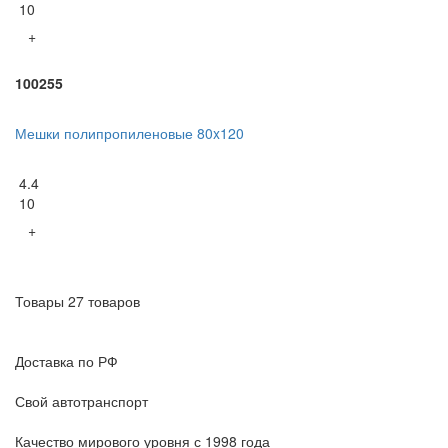
10
+
100255
Мешки полипропиленовые 80x120
4.4
10
+
Товары 27 товаров
Доставка по РФ
Свой автотранспорт
Качество мирового уровня с 1998 года