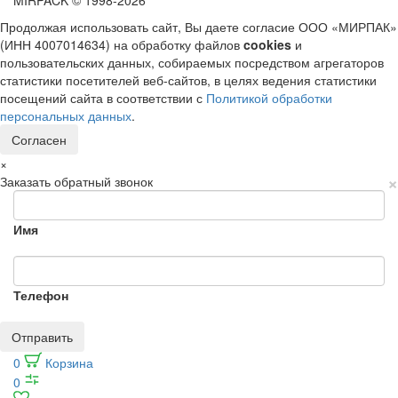
MIRPACK
© 1998-2026
Продолжая использовать сайт, Вы даете согласие ООО «МИРПАК»
(ИНН 4007014634) на обработку файлов
cookies
и
пользовательских данных, собираемых посредством агрегаторов
статистики посетителей веб-сайтов, в целях ведения статистики
посещений сайта в соответствии с
Политикой обработки
персональных данных
.
Согласен
×
×
Заказать обратный звонок
Имя
Телефон
Отправить
0
Корзина
0