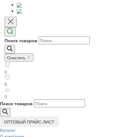
Поиск товаров
Очистить
0
0
0
Поиск товаров
ОПТОВЫЙ ПРАЙС-ЛИСТ
Каталог
О компании