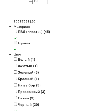
—
30
53
75
98
120
Материал
ПВД (пластик)
(45)
Бумага
Цвет
Белый
(1)
Желтый
(1)
Зеленый
(3)
Красный
(1)
На выбор
(3)
Прозрачный
(3)
Синий
(3)
Черный
(30)