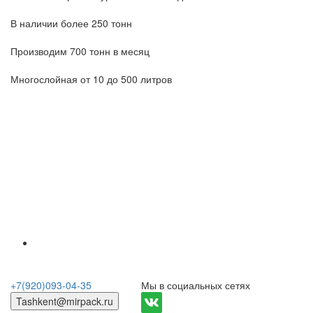
В наличии более 250 тонн
Производим 700 тонн в месяц
Многослойная от 10 до 500 литров
+7(920)093-04-35
Мы в социальных сетях
Tashkent@mirpack.ru