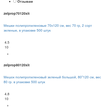
Отзывам
zelprop70120xit
Мешки полипропиленовые 70х120 см, вес 70 гр, 2 сорт
зеленые, в упаковке 500 штук
4.5
10
+
zelprop80120xit
Мешок полипропиленовый зеленый большой, 80*120 см, вес
80 гр. в упаковке 500 штук
4.8
10
+