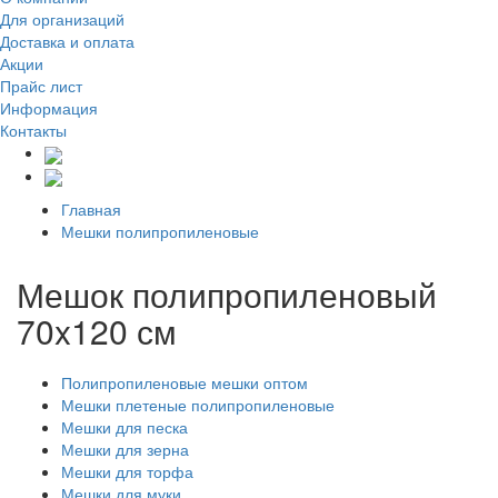
Для организаций
Доставка
и оплата
Акции
Прайс лист
Информация
Контакты
Главная
Мешки полипропиленовые
Мешок полипропиленовый
70x120 см
Полипропиленовые мешки оптом
Мешки плетеные полипропиленовые
Мешки для песка
Мешки для зерна
Мешки для торфа
Мешки для муки