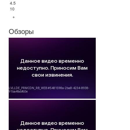
4.5
10
+
Обзоры