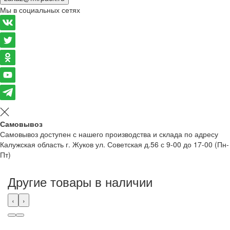
Мы в социальных сетях
Самовывоз
Самовывоз доступен с нашего производства и склада по адресу
Калужская область г. Жуков ул. Советская д.56 с 9-00 до 17-00 (Пн-
Пт)
Другие товары в наличии
‹
›