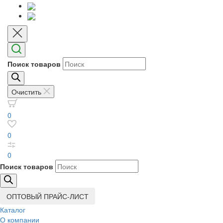
Поиск товаров
Очистить
0
0
0
Поиск товаров
ОПТОВЫЙ ПРАЙС-ЛИСТ
Каталог
О компании