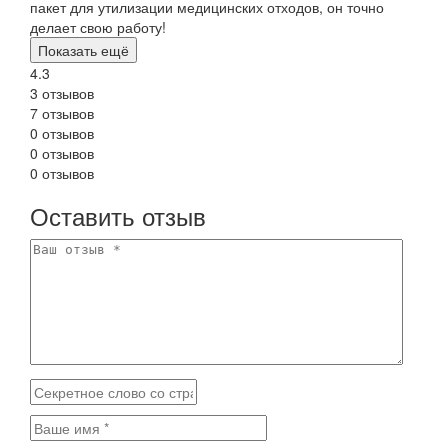
пакет для утилизации медицинских отходов, он точно
делает свою работу!
Показать ещё
4.3
3 отзывов
7 отзывов
0 отзывов
0 отзывов
0 отзывов
Оставить отзыв