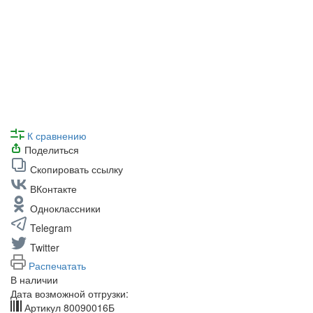
К сравнению
Поделиться
Скопировать ссылку
ВКонтакте
Одноклассники
Telegram
Twitter
Распечатать
В наличии
Дата возможной отгрузки:
Артикул
80090016Б