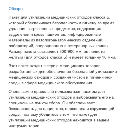
Обзоры
Пакет для утилизации медицинских отходов класса Б,
который обеспечивает безопасность и гигиену во время
удаления загрязненных предметов, содержащих
выделения и кровь пациентов, инфицированные
материалы из патологоанатомических отделений,
лабораторий, операционных и ветеринарных клиник.
Размер пакета составляет 800*900 мм, он является
желтым (для отходов класса Б) и имеет толщину 16 мкм.
Этот пакет входит в серию медицинских товаров,
разработанных для обеспечения безопасной утилизации
медицинских отходов и создания чистой и гигиеничной
среды в сфере медицинского обслуживания.
Очень важно правильно пользоваться пакетом для
утилизации медицинских отходов и выбрасывать его на
специальные пункты сбора. Он обеспечивает
безопасность для пациентов, персонала и окружающей
среды, поэтому убедитесь в том, что пакет для
утилизации медицинских отходов находится в вашем
инструментарии.