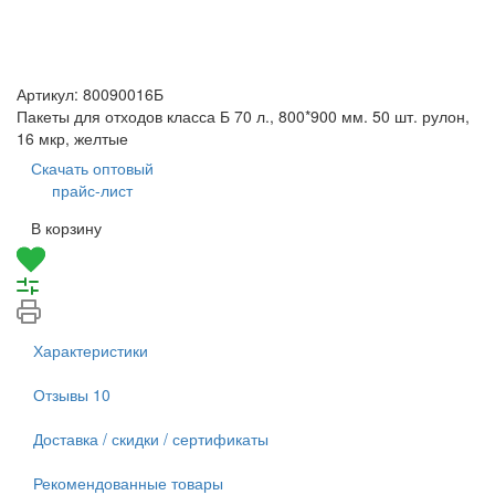
Артикул:
80090016Б
Пакеты для отходов класса Б 70 л., 800*900 мм. 50 шт. рулон,
16 мкр, желтые
Скачать оптовый
прайс-лист
В корзину
Характеристики
Отзывы
10
Доставка / скидки / сертификаты
Рекомендованные товары