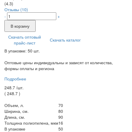
(4.3)
Отзывы (10)
-
+
В корзину
Скачать оптовый
Скачать каталог
прайс-лист
В упаковке: 50 шт.
Оптовые цены индивидуальны и зависят от количества,
формы оплаты и региона
Подробнее
248.7 /
шт.
(
248.7
)
Объем, л.
70
Ширина, см.
80
Длина, см.
90
Толщина полиэтилена, мкм
16
В упаковке
50