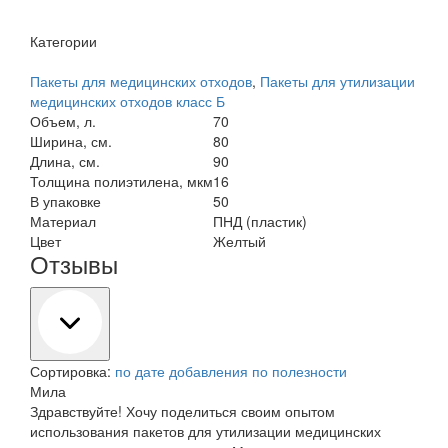
Категории
Пакеты для медицинских отходов
,
Пакеты для утилизации
медицинских отходов класс Б
Объем, л.
70
Ширина, см.
80
Длина, см.
90
Толщина полиэтилена, мкм
16
В упаковке
50
Материал
ПНД (пластик)
Цвет
Желтый
Отзывы
Сортировка:
по дате добавления
по полезности
Мила
Здравствуйте! Хочу поделиться своим опытом
использования пакетов для утилизации медицинских