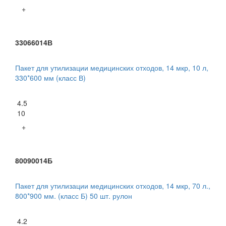
+
33066014В
Пакет для утилизации медицинских отходов, 14 мкр, 10 л,
330*600 мм (класс В)
4.5
10
+
80090014Б
Пакет для утилизации медицинских отходов, 14 мкр, 70 л.,
800*900 мм. (класс Б) 50 шт. рулон
4.2