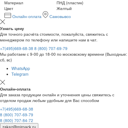
Материал
ПНД (пластик)
Цвет
Желтый
Онлайн-оплата
Самовывоз
Узнать цену
Для точного расчёта стоимости, пожалуйста, свяжитесь с
менеджером по телефону или напишите нам в чат.
+7(495)669-68-38
8 (800) 707-69-79
Мы работаем с 9-00 до 18-00 по московскому времени (Выходные:
сб, вс)
WhatsApp
Telegram
Онлайн-оплата
Для заказа продукции онлайн и уточнения цены свяжитесь с
отделом продаж любым удобным для Вас способом
+7(495)669-68-38
8 (800) 707-69-79
8 (800) 707-84-72
zakaz@mirpack.ru