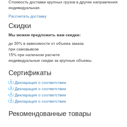
Стоимость доставки крупных грузов в другие направления
индивидуальная.
Рассчитать доставку
Скидки
Мы можем предложить вам
скидки:
до 30% в зависимости от объема заказа
при самовывозе
15% при наличном расчете
индивидуальные скидки за крупные объемы.
Сертификаты
Декларация о соответствии
Декларация о соответствии
Декларация о соответствии
Декларация о соответствии
Рекомендованные товары