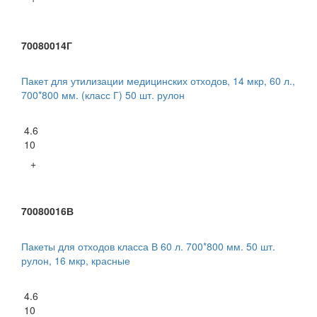
70080014Г
Пакет для утилизации медицинских отходов, 14 мкр, 60 л.,
700*800 мм. (класс Г) 50 шт. рулон
4.6
10
+
70080016В
Пакеты для отходов класса В 60 л. 700*800 мм. 50 шт.
рулон, 16 мкр, красные
4.6
10