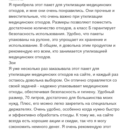
Я приобрела этот пакет для утилизации медицинских
отходов, и мне они очень понравились. Они прочные и
вместительные, что очень важно при утилизации
медицинских отходов. Размеры позволяют поместить
достаточное количество отходов, а класс Б гарантирует
безопасность использования. Удобно, что пакеты
упакованы на рулоне, это упрощает их хранение и
использование. В общем, я довольна этим продуктом и
рекомендую его всем, кто занимается утилизацией
медицинских отходов.
Зои
Я уже несколько раз заказывала этот пакет для
утилизации медицинских отходов на сайте, и каждый раз
остаюсь довольна выбором. Он отлично справляется со
своей задачей - надежно упаковывает медицинские
отходы, обеспечивая безопасность и гигиену. Удобный
размер, 70 литров, достаточно для большинства моих
нужд. Плюс, его можно легко закрепить на специальных
держателях. Очень удобно, особенно когда нужно быстро
и эффективно обработать отходы. К тому же, на сайте
всегда есть хорошие акции и скидки, так что я могу
сэкономить немного денег. Я очень рекомендую этот