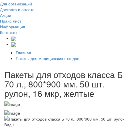
Для организаций
Доставка
и оплата
Акции
Прайс лист
Информация
Контакты
Главная
Пакеты для медицинских отходов
Пакеты для отходов класса Б
70 л., 800*900 мм. 50 шт.
рулон, 16 мкр, желтые