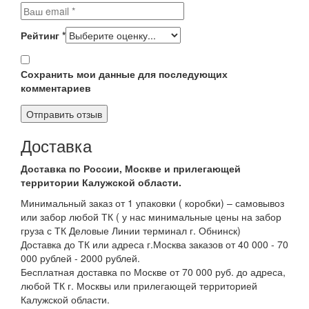
Рейтинг
*
Сохранить мои данные для последующих
комментариев
Доставка
Доставка по России, Москве и прилегающей
территории Калужской области.
Минимальный заказ от 1 упаковки ( коробки) – самовывоз
или забор любой ТК ( у нас минимальные цены на забор
груза с ТК Деловые Линии терминал г. Обнинск)
Доставка до ТК или адреса г.Москва заказов от 40 000 - 70
000 рублей - 2000 рублей.
Бесплатная доставка по Москве от 70 000 руб. до адреса,
любой ТК г. Москвы или прилегающей территорией
Калужской области.