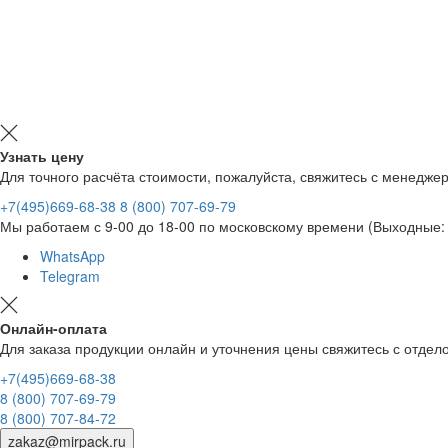
Узнать цену
Для точного расчёта стоимости, пожалуйста, свяжитесь с менедже
+7(495)669-68-38
8 (800) 707-69-79
Мы работаем с 9-00 до 18-00 по московскому времени (Выходные: 
WhatsApp
Telegram
Онлайн-оплата
Для заказа продукции онлайн и уточнения цены свяжитесь с отд
+7(495)669-68-38
8 (800) 707-69-79
8 (800) 707-84-72
zakaz@mirpack.ru