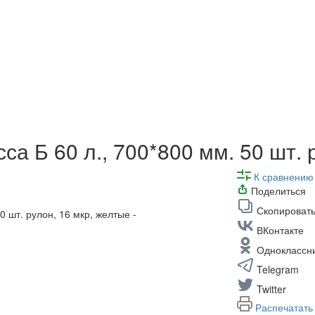
са Б 60 л., 700*800 мм. 50 шт. 
К сравнению
Поделиться
Скопировать
ВКонтакте
Одноклассн
Telegram
Twitter
Распечатать