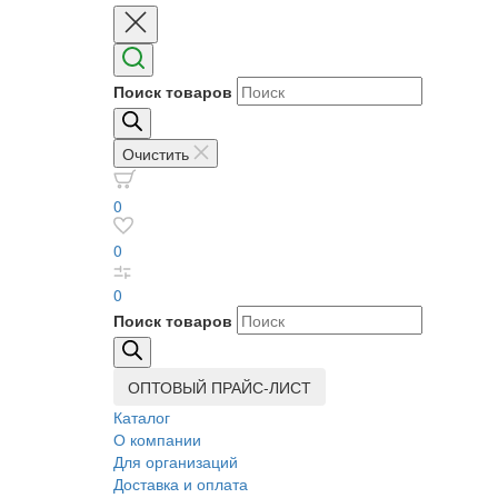
Поиск товаров
Очистить
0
0
0
Поиск товаров
ОПТОВЫЙ ПРАЙС-ЛИСТ
Каталог
О компании
Для организаций
Доставка
и оплата