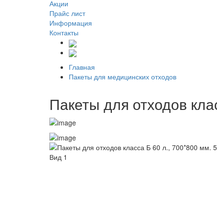
Акции
Прайс лист
Информация
Контакты
Главная
Пакеты для медицинских отходов
Пакеты для отходов клас