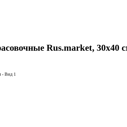
асовочные Rus.market, 30х40 