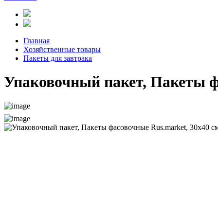
Главная
Хозяйственные товары
Пакеты для завтрака
Упаковочный пакет, Пакеты ф