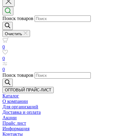
Поиск товаров
Очистить
0
0
0
Поиск товаров
ОПТОВЫЙ ПРАЙС-ЛИСТ
Каталог
О компании
Для организаций
Доставка
и оплата
Акции
Прайс лист
Информация
Контакты