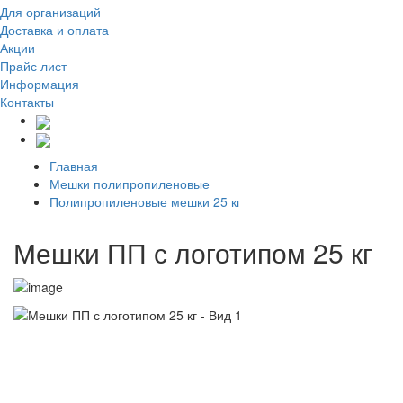
Для организаций
Доставка
и оплата
Акции
Прайс лист
Информация
Контакты
Главная
Мешки полипропиленовые
Полипропиленовые мешки 25 кг
Мешки ПП с логотипом 25 кг