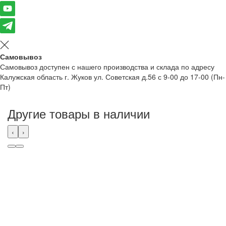
Самовывоз
Самовывоз доступен с нашего производства и склада по адресу
Калужская область г. Жуков ул. Советская д.56 с 9-00 до 17-00 (Пн-
Пт)
Другие товары в наличии
‹
›