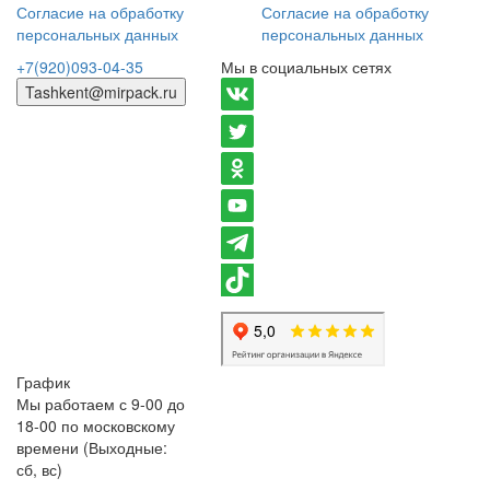
Согласие на обработку
Согласие на обработку
персональных данных
персональных данных
+7(920)093-04-35
Мы в социальных сетях
Tashkent@mirpack.ru
График
Мы работаем с 9-00 до
18-00 по московскому
времени (Выходные:
сб, вс)