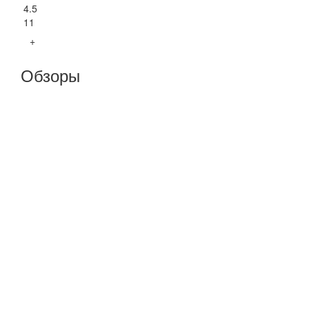
4.5
11
+
Обзоры