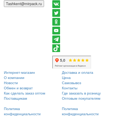
Tashkent@mirpack.ru
Интернет-магазин
Доставка и оплата
О компании
Цена
Новости
Самовывоз
Обмен и возврат
Контакты
Как сделать заказ оптом
Где заказать в розницу
Поставщикам
Оптовым покупателям
Политика
Политика
конфиденциальности
конфиденциальности