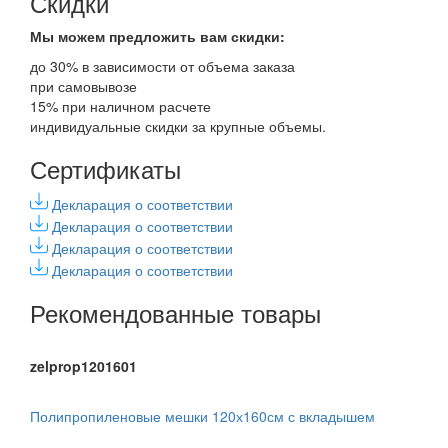
Скидки
Мы можем предложить вам
скидки:
до 30% в зависимости от объема заказа
при самовывозе
15% при наличном расчете
индивидуальные скидки за крупные объемы.
Сертификаты
Декларация о соответствии
Декларация о соответствии
Декларация о соответствии
Декларация о соответствии
Рекомендованные товары
zelprop1201601
Полипропиленовые мешки 120х160см с вкладышем