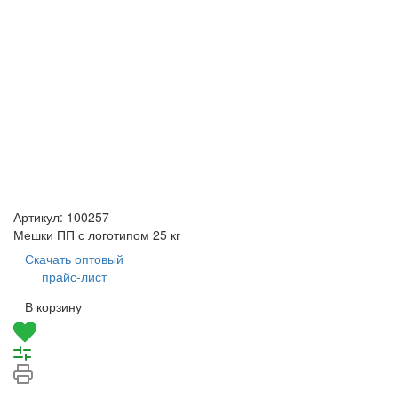
Артикул:
100257
Мешки ПП с логотипом 25 кг
Скачать оптовый
прайс-лист
В корзину