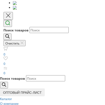
Поиск товаров
Очистить
0
0
0
Поиск товаров
ОПТОВЫЙ ПРАЙС-ЛИСТ
Каталог
О компании