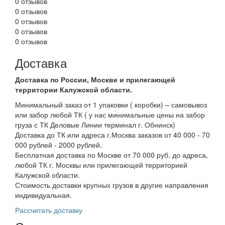
0 отзывов
0 отзывов
0 отзывов
0 отзывов
0 отзывов
Доставка
Доставка по России, Москве и прилегающей
территории Калужской области.
Минимальный заказ от 1 упаковки ( коробки) – самовывоз
или забор любой ТК ( у нас минимальные цены на забор
груза с ТК Деловые Линии терминал г. Обнинск)
Доставка до ТК или адреса г.Москва заказов от 40 000 - 70
000 рублей - 2000 рублей.
Бесплатная доставка по Москве от 70 000 руб. до адреса,
любой ТК г. Москвы или прилегающей территорией
Калужской области.
Стоимость доставки крупных грузов в другие направления
индивидуальная.
Рассчитать доставку