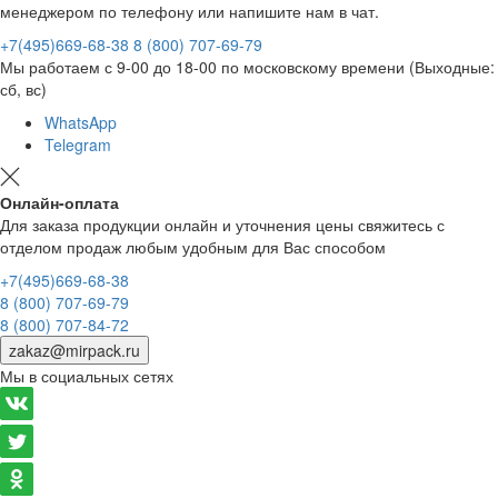
менеджером по телефону или напишите нам в чат.
+7(495)669-68-38
8 (800) 707-69-79
Мы работаем с 9-00 до 18-00 по московскому времени (Выходные:
сб, вс)
WhatsApp
Telegram
Онлайн-оплата
Для заказа продукции онлайн и уточнения цены свяжитесь с
отделом продаж любым удобным для Вас способом
+7(495)669-68-38
8 (800) 707-69-79
8 (800) 707-84-72
zakaz@mirpack.ru
Мы в социальных сетях