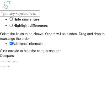
0
Hide similarities
Highlight differences
Select the fields to be shown. Others will be hidden. Drag and drop to
rearrange the order.
Additional information
Click outside to hide the comparison bar
Compare