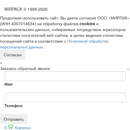
MIRPACK
© 1998-2026
Продолжая использовать сайт, Вы даете согласие ООО «МИРПАК»
(ИНН 4007014634) на обработку файлов
cookies
и
пользовательских данных, собираемых посредством агрегаторов
статистики посетителей веб-сайтов, в целях ведения статистики
посещений сайта в соответствии с
Политикой обработки
персональных данных
.
Согласен
×
×
Заказать обратный звонок
Имя
Телефон
Отправить
0
Корзина