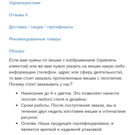
Характеристики
Отзывы
0
Доставка / скидки / сертификаты
Рекомендованные товары
Обзоры
Если вам нужны пп мешки с изображением (привлечь
клиентов) или же вам нужно указать на мешке какую-либо
информацию (телефон, адрес или сферу деятельности),
то вам стоит заказать пропиленовые мешки с логотипом.
Почему стоит заказывать у нас?
Нанесение до 4-х цветов. Это позволяет нанести
логотип любого стиля и дизайна;
Сроки работы. После поступления заказа, мы в
течении двух недель изготовим мешки и отпечатаем
рисунок;
Основа. Наша продукция сертифицирована, и
является крепкой и надежной упаковкой.