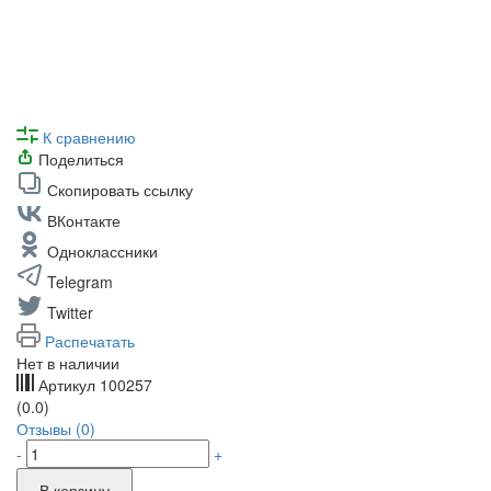
К сравнению
Поделиться
Скопировать ссылку
ВКонтакте
Одноклассники
Telegram
Twitter
Распечатать
Нет в наличии
Артикул
100257
(0.0)
Отзывы (0)
-
+
В корзину