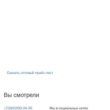
Скачать оптовый прайс-лист
Вы смотрели
+7(920)093-04-35
Мы в социальных сетях