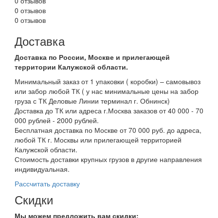
0 отзывов
0 отзывов
0 отзывов
Доставка
Доставка по России, Москве и прилегающей
территории Калужской области.
Минимальный заказ от 1 упаковки ( коробки) – самовывоз
или забор любой ТК ( у нас минимальные цены на забор
груза с ТК Деловые Линии терминал г. Обнинск)
Доставка до ТК или адреса г.Москва заказов от 40 000 - 70
000 рублей - 2000 рублей.
Бесплатная доставка по Москве от 70 000 руб. до адреса,
любой ТК г. Москвы или прилегающей территорией
Калужской области.
Стоимость доставки крупных грузов в другие направления
индивидуальная.
Рассчитать доставку
Скидки
Мы можем предложить вам
скидки: