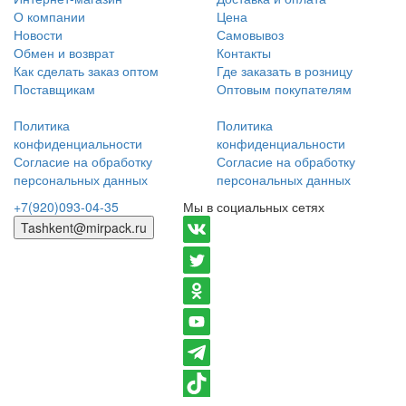
О компании
Цена
Новости
Самовывоз
Обмен и возврат
Контакты
Как сделать заказ оптом
Где заказать в розницу
Поставщикам
Оптовым покупателям
Политика
Политика
конфиденциальности
конфиденциальности
Согласие на обработку
Согласие на обработку
персональных данных
персональных данных
+7(920)093-04-35
Мы в социальных сетях
Tashkent@mirpack.ru