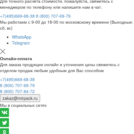
Для точного расчёта стоимости, пожалуйста, свяжитесь с
менеджером по телефону или напишите нам в чат.
+7(495)669-68-38
8 (800) 707-69-79
Мы работаем с 9-00 до 18-00 по московскому времени (Выходные:
сб, вс)
WhatsApp
Telegram
Онлайн-оплата
Для заказа продукции онлайн и уточнения цены свяжитесь с
отделом продаж любым удобным для Вас способом
+7(495)669-68-38
8 (800) 707-69-79
8 (800) 707-84-72
zakaz@mirpack.ru
Мы в социальных сетях