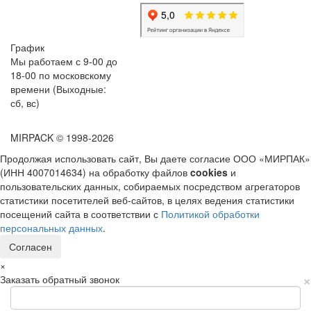
График
Мы работаем с 9-00 до
18-00 по московскому
времени (Выходные:
сб, вс)
MIRPACK
© 1998-2026
Продолжая использовать сайт, Вы даете согласие ООО «МИРПАК»
(ИНН 4007014634) на обработку файлов
cookies
и
пользовательских данных, собираемых посредством агрегаторов
статистики посетителей веб-сайтов, в целях ведения статистики
посещений сайта в соответствии с
Политикой обработки
персональных данных
.
Согласен
×
×
Заказать обратный звонок