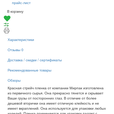
прайс-лист
В корзину
Характеристики
Отзывы
0
Доставка / скидки / сертификаты
Рекомендованные товары
Обзоры
Красная стрейч пленка от компании Мирпак изготовлена
из первичного сырья. Она прекрасно тянется и скрывает
Ваши грузы от посторонних глаз. В отличие от более
дешевой вторички она имеет отличную клейкость и не
имеет вкраплений. Она используется для упаковки любых
изделий. Пленка применяется для упаковки паллет с