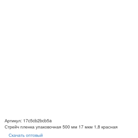
Артикул:
17c5cb2bcb5a
Стрейч пленка упаковочная 500 мм 17 мкм 1,8 красная
Скачать оптовый