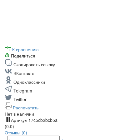
К сравнению
Поделиться
Скопировать ссылку
ВКонтакте
Одноклассники
Telegram
Twitter
Распечатать
Нет в наличии
Артикул
17c5cb2bcb5a
(0.0)
Отзывы (0)
-
+