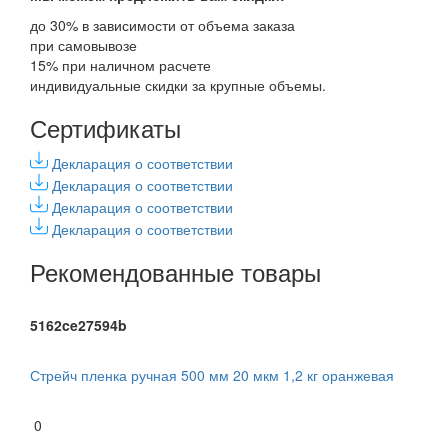
до 30% в зависимости от объема заказа
при самовывозе
15% при наличном расчете
индивидуальные скидки за крупные объемы.
Сертификаты
Декларация о соответствии
Декларация о соответствии
Декларация о соответствии
Декларация о соответствии
Рекомендованные товары
5162ce27594b
Стрейч пленка ручная 500 мм 20 мкм 1,2 кг оранжевая
0