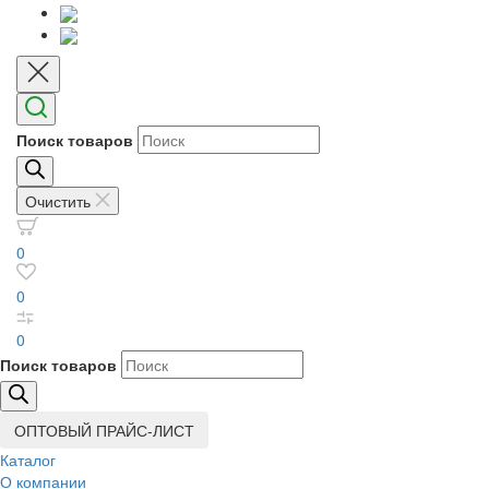
Поиск товаров
Очистить
0
0
0
Поиск товаров
ОПТОВЫЙ ПРАЙС-ЛИСТ
Каталог
О компании