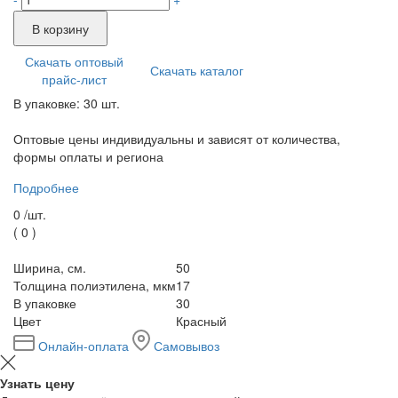
В корзину
Скачать оптовый
Скачать каталог
прайс-лист
В упаковке: 30 шт.
Оптовые цены индивидуальны и зависят от количества,
формы оплаты и региона
Подробнее
0 /
шт.
(
0
)
Ширина, см.
50
Толщина полиэтилена, мкм
17
В упаковке
30
Цвет
Красный
Онлайн-оплата
Самовывоз
Узнать цену