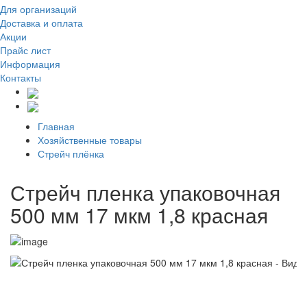
Для организаций
Доставка
и оплата
Акции
Прайс лист
Информация
Контакты
Главная
Хозяйственные товары
Стрейч плёнка
Стрейч пленка упаковочная
500 мм 17 мкм 1,8 красная