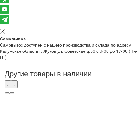
Самовывоз
Самовывоз доступен с нашего производства и склада по адресу
Калужская область г. Жуков ул. Советская д.56 с 9-00 до 17-00 (Пн-
Пт)
Другие товары в наличии
‹
›