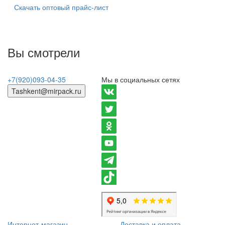
Скачать оптовый прайс-лист
Вы смотрели
+7(920)093-04-35
Мы в социальных сетях
Tashkent@mirpack.ru
Интернет-магазин
Доставка и оплата